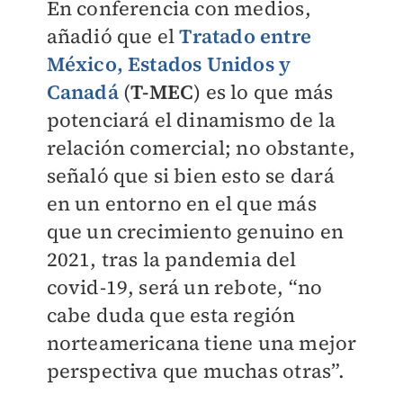
En conferencia con medios,
añadió que el
Tratado entre
México, Estados Unidos y
Canadá
(
T-MEC
) es lo que más
potenciará el dinamismo de la
relación comercial; no obstante,
señaló que si bien esto se dará
en un entorno en el que más
que un crecimiento genuino en
2021, tras la pandemia del
covid-19, será un rebote, “no
cabe duda que esta región
norteamericana tiene una mejor
perspectiva que muchas otras”.