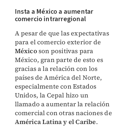
Insta a México a aumentar
comercio intrarregional
A pesar de que las expectativas
para el comercio exterior de
México
son positivas para
México, gran parte de esto es
gracias a la relación con los
países de América del Norte,
especialmente con Estados
Unidos, la Cepal hizo un
llamado a aumentar la relación
comercial con otras naciones de
América Latina y el Caribe
.