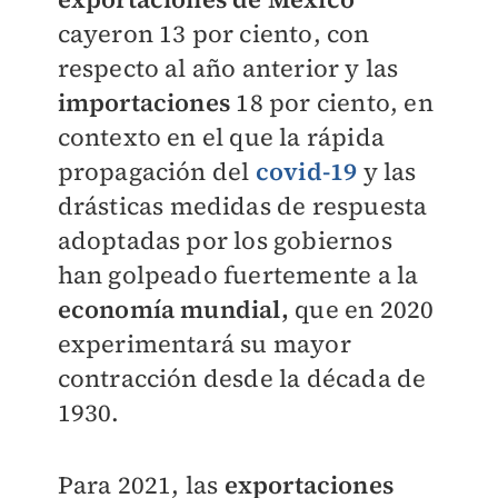
cayeron 13 por ciento, con
respecto al año anterior y las
importaciones
18 por ciento, en
contexto en el que la rápida
propagación del
covid-19
y las
drásticas medidas de respuesta
adoptadas por los gobiernos
han golpeado fuertemente a la
economía mundial,
que en 2020
experimentará su mayor
contracción desde la década de
1930.
Para 2021, las
exportaciones