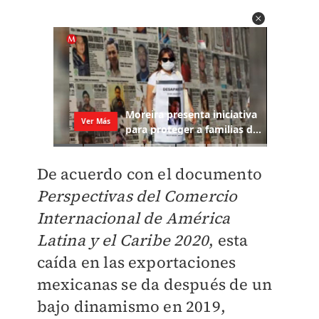
De acuerdo con el documento
Perspectivas del Comercio
Internacional de América
Latina y el Caribe 2020
, esta
caída en las exportaciones
mexicanas se da después de un
bajo dinamismo en 2019,