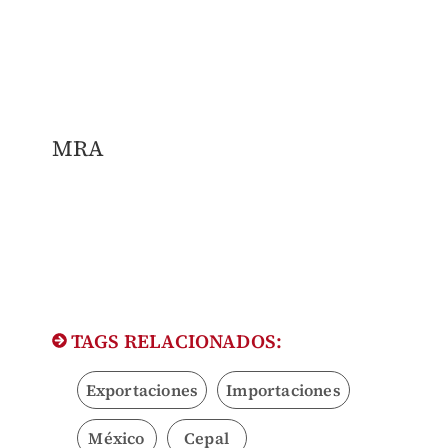
MRA
TAGS RELACIONADOS:
Exportaciones
Importaciones
México
Cepal