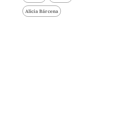
Alicia Bárcena