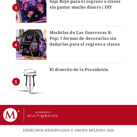
Saja Boys para el regreso a clases
sin gastar mucho dinero | DIY
Mochilas de Las Guerreras K-
Pop: 7 formas de decorarlas sin
dañarlas para el regreso a clases
El dinerito de la Presidenta
DERECHOS RESERVADOS © GRUPO MILENIO 2026