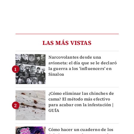
LAS MÁS VISTAS
Narcovolantes desde una
avioneta: el día que se le declaró
la guerra a los 'influencers' en
Sinaloa
¿Cómo eliminar las chinches de
cama? El método más efectivo
para acabar con la infestación |
GUÍA
Cómo hacer un cuaderno de los