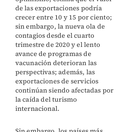
de las exportaciones podría
crecer entre 10 y 15 por ciento;
sin embargo, la nueva ola de
contagios desde el cuarto
trimestre de 2020 y el lento
avance de programas de
vacunación deterioran las
perspectivas; además, las
exportaciones de servicios
continúan siendo afectadas por
la caída del turismo
internacional.
Sin embargo, los países más