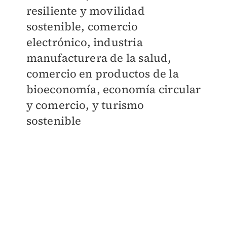
resiliente y movilidad
sostenible, comercio
electrónico, industria
manufacturera de la salud,
comercio en productos de la
bioeconomía, economía circular
y comercio, y turismo
sostenible