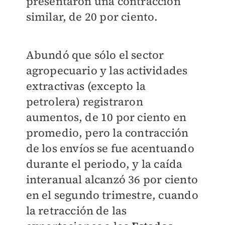
presentaron una contracción
similar, de 20 por ciento.
Abundó que sólo el sector
agropecuario y las actividades
extractivas (excepto la
petrolera) registraron
aumentos, de 10 por ciento en
promedio, pero la contracción
de los envíos se fue acentuando
durante el periodo, y la caída
interanual alcanzó 36 por ciento
en el segundo trimestre, cuando
la retracción de las