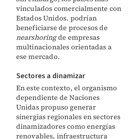
vinculados comercialmente con
Estados Unidos. podrían
beneficiarse de procesos de
nearshoring
de empresas
multinacionales orientadas a
ese
mercado.
Sectores a dinamizar
En este contexto, el organismo
dependiente de Naciones
Unidas propuso generar
sinergias regionales en sectores
dinamizadores como energías
renovables, infraestructura