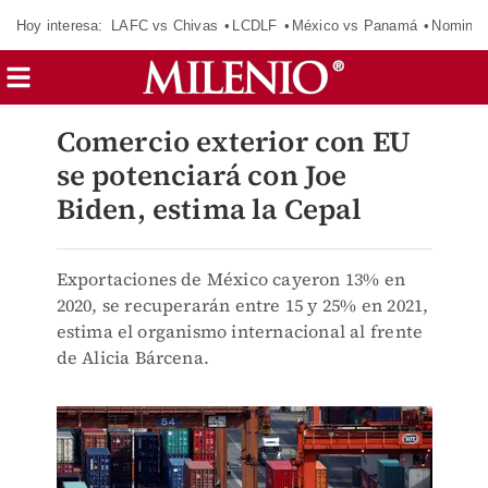
Hoy interesa:
LAFC vs Chivas
LCDLF
México vs Panamá
Nomina
Comercio exterior con EU
se potenciará con Joe
Biden, estima la Cepal
Exportaciones de México cayeron 13% en
2020, se recuperarán entre 15 y 25% en 2021,
estima el organismo internacional al frente
de Alicia Bárcena.