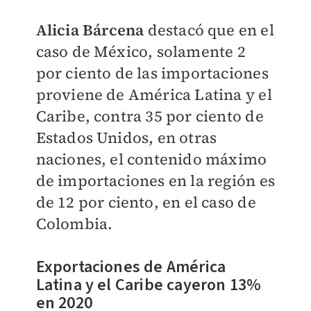
Alicia Bárcena
destacó que en el
caso de México, solamente 2
por ciento de las importaciones
proviene de América Latina y el
Caribe, contra 35 por ciento de
Estados Unidos, en otras
naciones, el contenido máximo
de importaciones en la región es
de 12 por ciento, en el caso de
Colombia.
Exportaciones de América
Latina y el Caribe cayeron 13%
en 2020