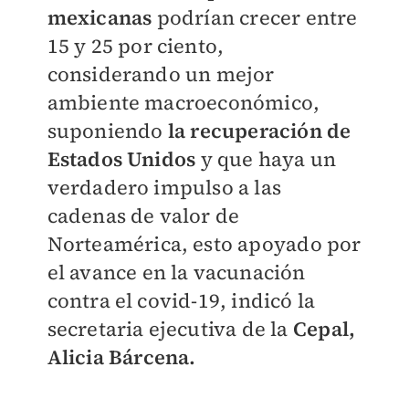
mexicanas
podrían crecer entre
15 y 25 por ciento,
considerando un mejor
ambiente macroeconómico,
suponiendo
la recuperación de
Estados Unidos
y que haya un
verdadero impulso a las
cadenas de valor de
Norteamérica, esto apoyado por
el avance en la vacunación
contra el covid-19, indicó la
secretaria ejecutiva de la
Cepal,
Alicia Bárcena.