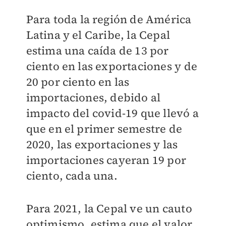
Para toda la región de América
Latina y el Caribe, la Cepal
estima una caída de 13 por
ciento en las exportaciones y de
20 por ciento en las
importaciones, debido al
impacto del covid-19 que llevó a
que en el primer semestre de
2020, las exportaciones y las
importaciones cayeran 19 por
ciento, cada una.
Para 2021, la Cepal ve un cauto
optimismo, estima que el valor