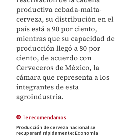
productiva cebada-malta-
cerveza, su distribución en el
país está a 90 por ciento,
mientras que su capacidad de
producción llegó a 80 por
ciento, de acuerdo con
Cerveceros de México, la
cámara que representa a los
integrantes de esta
agroindustria.
Te recomendamos
Producción de cerveza nacional se
recuperará rápidamente: Economía