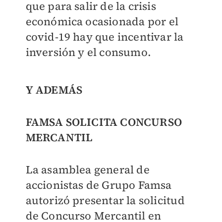
que para salir de la crisis
económica ocasionada por el
covid-19 hay que incentivar la
inversión y el consumo.
Y ADEMÁS
FAMSA SOLICITA CONCURSO
MERCANTIL
La asamblea general de
accionistas de Grupo Famsa
autorizó presentar la solicitud
de Concurso Mercantil en