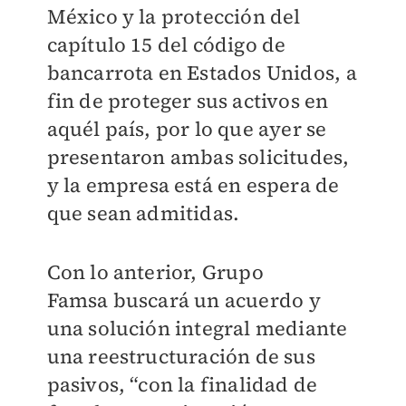
México y la protección del
capítulo 15 del código de
bancarrota en Estados Unidos, a
fin de proteger sus activos en
aquél país, por lo que ayer se
presentaron ambas solicitudes,
y la empresa está en espera de
que sean admitidas.
Con lo anterior, Grupo
Famsa buscará un acuerdo y
una solución integral mediante
una reestructuración de sus
pasivos, “con la finalidad de