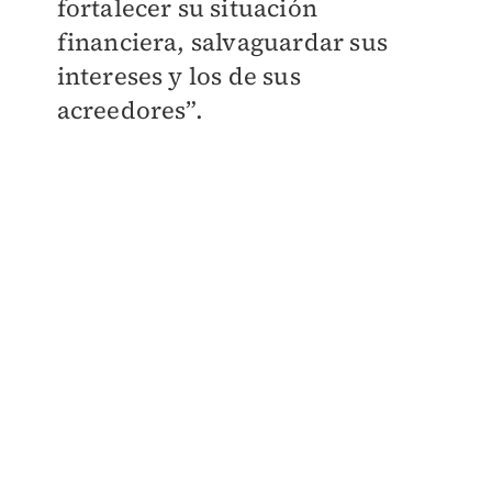
fortalecer su situación
financiera, salvaguardar sus
intereses y los de sus
acreedores”.