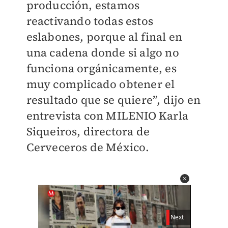
producción, estamos
reactivando todas estos
eslabones, porque al final en
una cadena donde si algo no
funciona orgánicamente, es
muy complicado obtener el
resultado que se quiere”, dijo en
entrevista con MILENIO Karla
Siqueiros, directora de
Cerveceros de México.