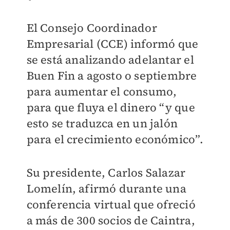
El Consejo Coordinador
Empresarial (CCE) informó que
se está analizando adelantar el
Buen Fin a agosto o septiembre
para aumentar el consumo,
para que fluya el dinero “y que
esto se traduzca en un jalón
para el crecimiento económico”.
Su presidente, Carlos Salazar
Lomelín, afirmó durante una
conferencia virtual que ofreció
a más de 300 socios de Caintra,