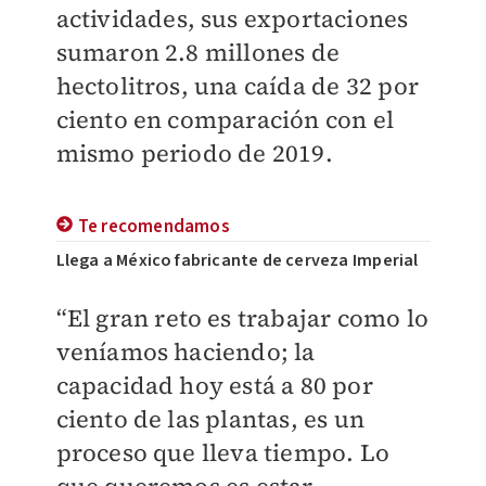
actividades, sus exportaciones
sumaron 2.8 millones de
hectolitros, una caída de 32 por
ciento en comparación con el
mismo periodo de 2019.
Te recomendamos
Llega a México fabricante de cerveza Imperial
“El gran reto es trabajar como lo
veníamos haciendo; la
capacidad hoy está a 80 por
ciento de las plantas, es un
proceso que lleva tiempo. Lo