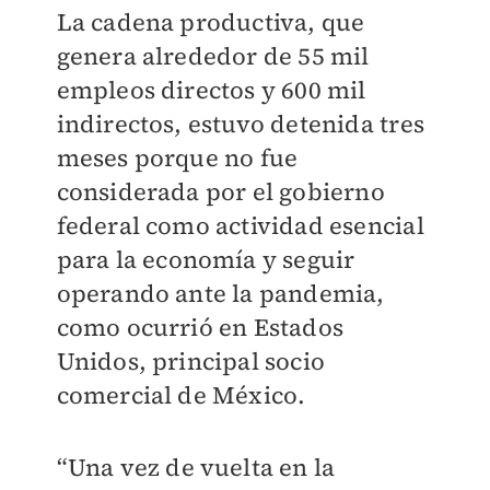
La cadena productiva, que
genera alrededor de 55 mil
empleos directos y 600 mil
indirectos, estuvo detenida tres
meses porque no fue
considerada por el gobierno
federal como actividad esencial
para la economía y seguir
operando ante la pandemia,
como ocurrió en Estados
Unidos, principal socio
comercial de México.
“Una vez de vuelta en la