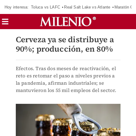
Hoy interesa:
Toluca vs LAFC
Real Salt Lake vs Atlante
Maratón C
Cerveza ya se distribuye a
90%; producción, en 80%
Efectos. Tras dos meses de reactivación, el
reto es retomar el paso a niveles previos a
la pandemia, afirman industriales; se
mantuvieron los 55 mil empleos del sector.