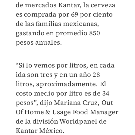
de mercados Kantar, la cerveza
es comprada por 69 por ciento
de las familias mexicanas,
gastando en promedio 850
pesos anuales.
“Si lo vemos por litros, en cada
ida son tres y en un año 28
litros, aproximadamente. El
costo medio por litro es de 34
pesos”, dijo Mariana Cruz, Out
Of Home & Usage Food Manager
de la división Worldpanel de
Kantar México.