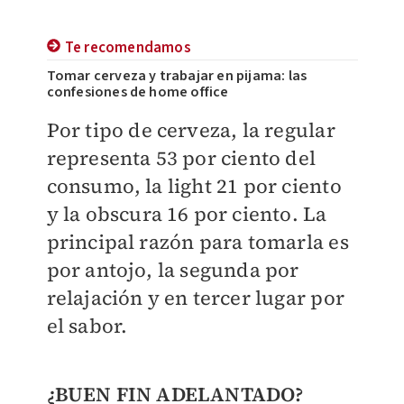
Te recomendamos
Tomar cerveza y trabajar en pijama: las
confesiones de home office
Por tipo de cerveza, la regular
representa 53 por ciento del
consumo, la light 21 por ciento
y la obscura 16 por ciento. La
principal razón para tomarla es
por antojo, la segunda por
relajación y en tercer lugar por
el sabor.
¿BUEN FIN ADELANTADO?