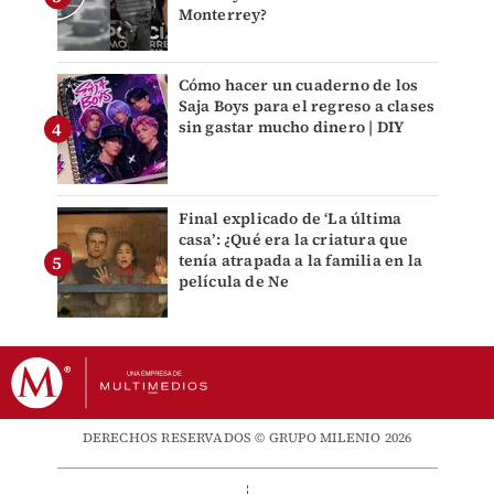
Monterrey?
Cómo hacer un cuaderno de los
Saja Boys para el regreso a clases
sin gastar mucho dinero | DIY
Final explicado de ‘La última
casa’: ¿Qué era la criatura que
tenía atrapada a la familia en la
película de Ne
DERECHOS RESERVADOS © GRUPO MILENIO 2026