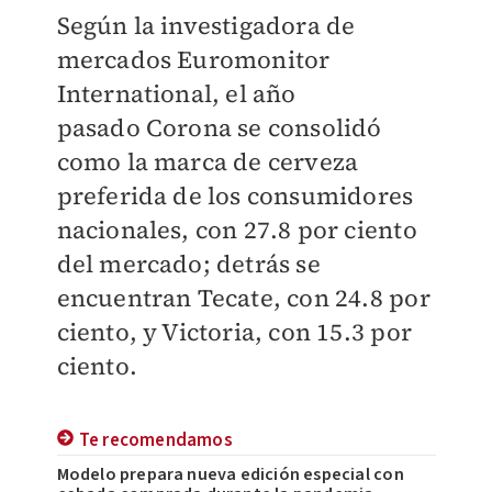
Según la investigadora de
mercados Euromonitor
International, el año
pasado Corona se consolidó
como la marca de cerveza
preferida de los consumidores
nacionales, con 27.8 por ciento
del mercado; detrás se
encuentran Tecate, con 24.8 por
ciento, y Victoria, con 15.3 por
ciento.
Te recomendamos
Modelo prepara nueva edición especial con