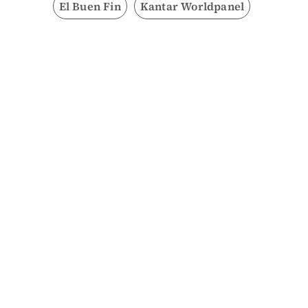
El Buen Fin
Kantar Worldpanel