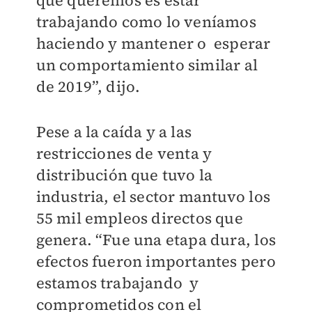
que queremos es estar
trabajando como lo veníamos
haciendo y mantener o esperar
un comportamiento similar al
de 2019”, dijo.
Pese a la caída y a las
restricciones de venta y
distribución que tuvo la
industria, el sector mantuvo los
55 mil empleos directos que
genera. “Fue una etapa dura, los
efectos fueron importantes pero
estamos trabajando y
comprometidos con el