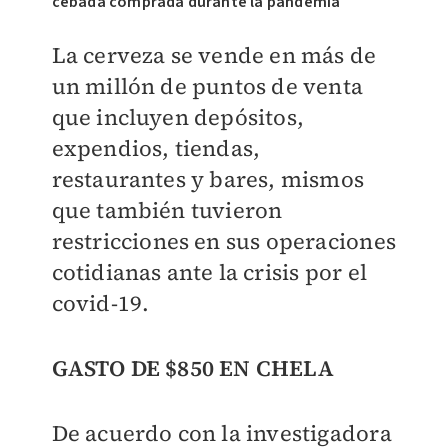
cebada comprada durante la pandemia
La cerveza se vende en más de
un millón de puntos de venta
que incluyen depósitos,
expendios, tiendas,
restaurantes y bares, mismos
que también tuvieron
restricciones en sus operaciones
cotidianas ante la crisis por el
covid-19.
GASTO DE $850 EN CHELA
De acuerdo con la investigadora