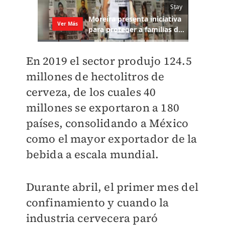
En 2019 el sector produjo 124.5
millones de hectolitros de
cerveza, de los cuales 40
millones se exportaron a 180
países, consolidando a México
como el mayor exportador de la
bebida a escala mundial.
Durante abril, el primer mes del
confinamiento y cuando la
industria cervecera paró