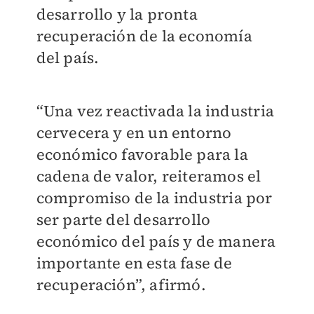
desarrollo y la pronta
recuperación de la economía
del país.
“Una vez reactivada la industria
cervecera y en un entorno
económico favorable para la
cadena de valor, reiteramos el
compromiso de la industria por
ser parte del desarrollo
económico del país y de manera
importante en esta fase de
recuperación”, afirmó.