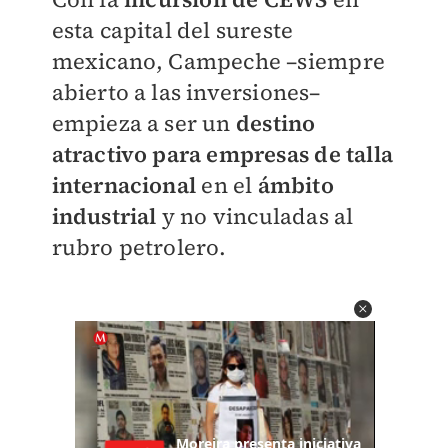
esta capital del sureste
mexicano, Campeche –siempre
abierto a las inversiones–
empieza a ser un
destino
atractivo para empresas de talla
internacional
en el
ámbito
industrial
y no vinculadas al
rubro petrolero.