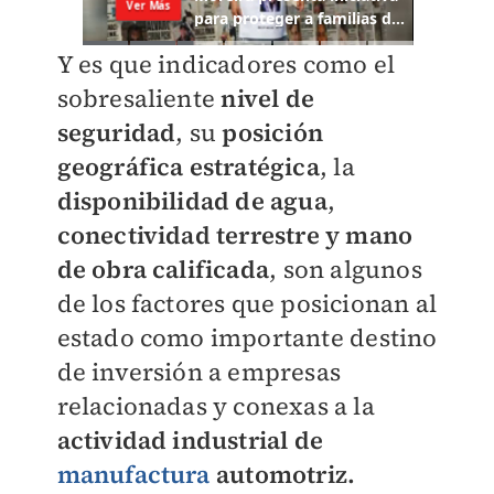
Y es que indicadores como el
sobresaliente
nivel de
seguridad
, su
posición
geográfica estratégica
, la
disponibilidad de agua
,
conectividad terrestre y mano
de obra calificada
, son algunos
de los factores que posicionan al
estado como importante destino
de inversión a empresas
relacionadas y conexas a la
actividad industrial de
manufactura
automotriz.