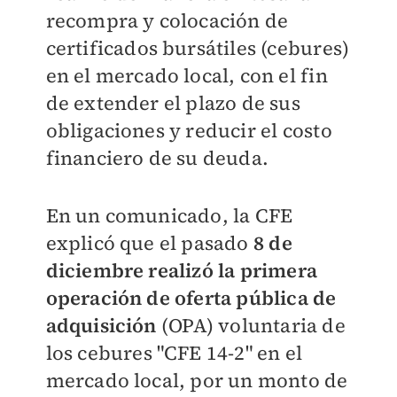
recompra y colocación de
certificados bursátiles (cebures)
en el mercado local, con el fin
de extender el plazo de sus
obligaciones y reducir el costo
financiero de su deuda.
En un comunicado, la CFE
explicó que el pasado
8 de
diciembre realizó la primera
operación de oferta pública de
adquisición
(OPA) voluntaria de
los cebures "CFE 14-2" en el
mercado local, por un monto de