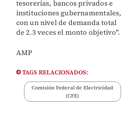
tesorerías, bancos privados e
instituciones gubernamentales,
con un nivel de demanda total
de 2.3 veces el monto objetivo".
​AMP
TAGS RELACIONADOS:
Comisión Federal de Electricidad
(CFE)