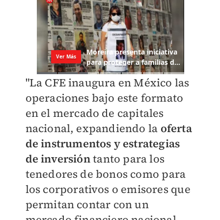
"La CFE inaugura en México las
operaciones bajo este formato
en el mercado de capitales
nacional, expandiendo la
oferta
de instrumentos y estrategias
de inversión
tanto para los
tenedores de bonos como para
los corporativos o emisores que
permitan contar con un
mercado financiero nacional