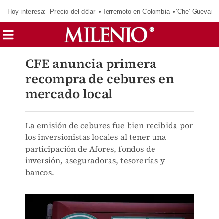
Hoy interesa:
Precio del dólar
Terremoto en Colombia
'Che' Guevara
CFE anuncia primera
recompra de cebures en
mercado local
La emisión de cebures fue bien recibida por
los inversionistas locales al tener una
participación de Afores, fondos de
inversión, aseguradoras, tesorerías y
bancos.