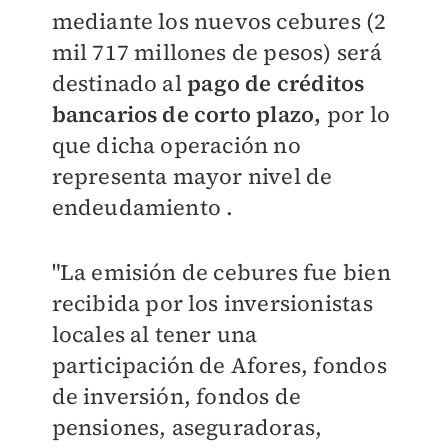
mediante los nuevos cebures (2
mil 717 millones de pesos) será
destinado al
pago de créditos
bancarios de corto plazo,
por lo
que dicha operación no
representa mayor nivel de
endeudamiento .
"La emisión de cebures fue bien
recibida por los inversionistas
locales al tener una
participación de Afores, fondos
de inversión, fondos de
pensiones, aseguradoras,