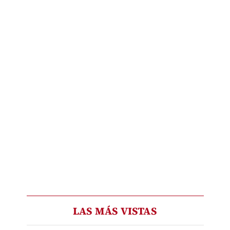
LAS MÁS VISTAS