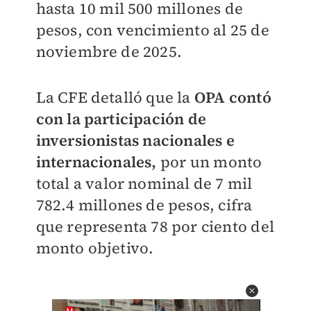
hasta 10 mil 500 millones de
pesos, con vencimiento al 25 de
noviembre de 2025.
La CFE detalló que la
OPA contó
con la participación de
inversionistas nacionales e
internacionales,
por un monto
total a valor nominal de 7 mil
782.4 millones de pesos, cifra
que representa 78 por ciento del
monto objetivo.