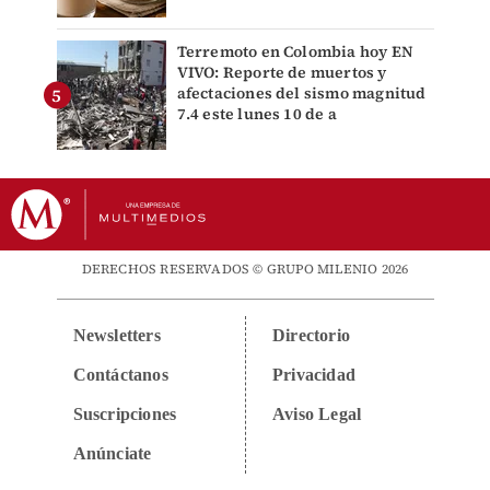
Terremoto en Colombia hoy EN
VIVO: Reporte de muertos y
afectaciones del sismo magnitud
7.4 este lunes 10 de a
DERECHOS RESERVADOS © GRUPO MILENIO 2026
Newsletters
Directorio
Contáctanos
Privacidad
Suscripciones
Aviso Legal
Anúnciate