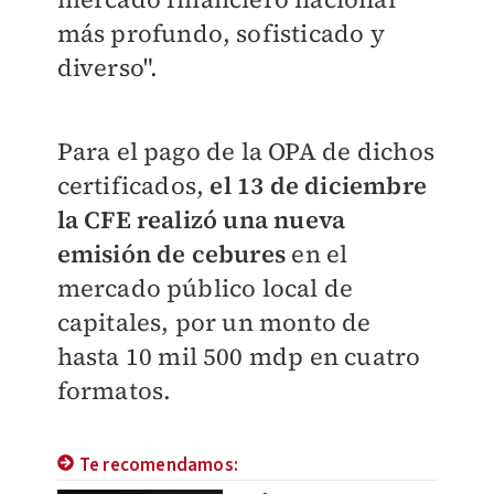
más profundo, sofisticado y
diverso".
Para el pago de la OPA de dichos
certificados,
el 13 de diciembre
la CFE realizó una nueva
emisión de cebures
en el
mercado público local de
capitales, por un monto de
hasta 10 mil 500 mdp en cuatro
formatos.
Te recomendamos: