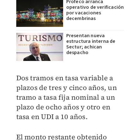
Profeco arranca
operativo de verificación
por vacaciones
decembrinas
Presentan nueva
estructura interna de
Sectur; achican
despacho
Dos tramos en tasa variable a
plazos de tres y cinco años, un
tramo a tasa fija nominal a un
plazo de ocho años y otro en
tasa en UDI a 10 años.
El monto restante obtenido