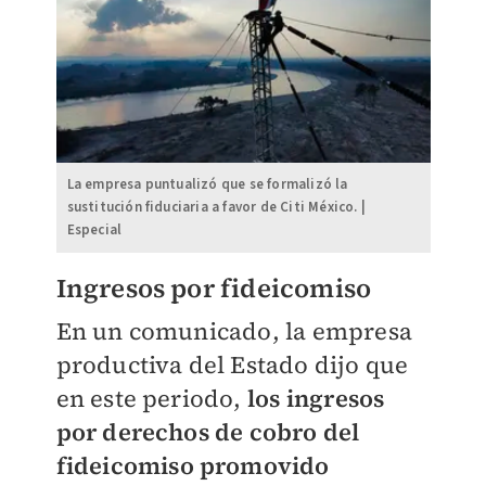
La empresa puntualizó que se formalizó la
sustitución fiduciaria a favor de Citi México. |
Especial
Ingresos por fideicomiso
En un comunicado, la empresa
productiva del Estado dijo que
en este periodo,
los ingresos
por derechos de cobro del
fideicomiso promovido