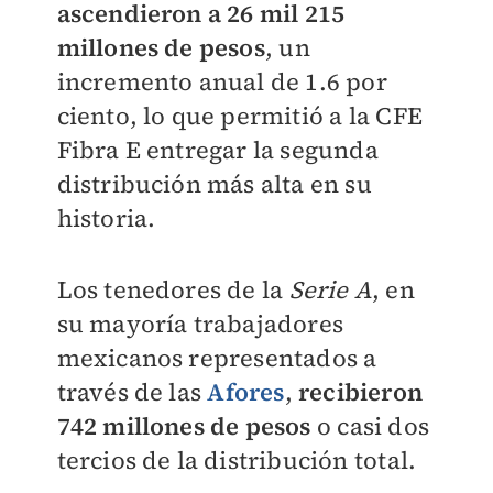
ascendieron a 26 mil 215
millones de pesos
, un
incremento anual de 1.6 por
ciento, lo que permitió a la CFE
Fibra E entregar la segunda
distribución más alta en su
historia.
Los tenedores de la
Serie A
, en
su mayoría trabajadores
mexicanos representados a
través de las
Afores
,
recibieron
742 millones de pesos
o casi dos
tercios de la distribución total.