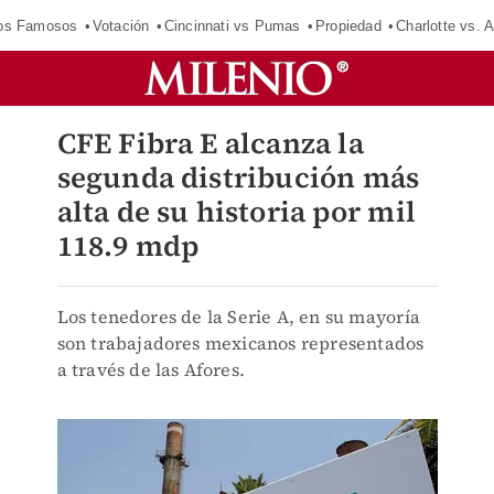
los Famosos
Votación
Cincinnati vs Pumas
Propiedad
Charlotte vs. A
CFE Fibra E alcanza la
segunda distribución más
alta de su historia por mil
118.9 mdp
Los tenedores de la Serie A, en su mayoría
son trabajadores mexicanos representados
a través de las Afores.