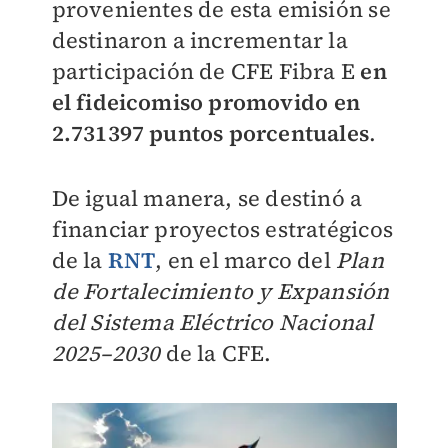
provenientes de esta emisión se
destinaron a incrementar la
participación de CFE Fibra E
en
el fideicomiso promovido en
2.731397 puntos porcentuales
.
De igual manera, se destinó a
financiar proyectos estratégicos
de la
RNT
, en el marco del
Plan
de Fortalecimiento y Expansión
del Sistema Eléctrico Nacional
2025–2030
de la CFE.