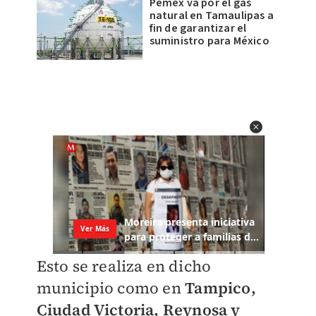
Pemex va por el gas
natural en Tamaulipas a
fin de garantizar el
suministro para México
Esto se realiza en dicho
municipio como en
Tampico,
Ciudad Victoria, Reynosa y