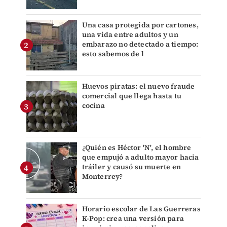
Una casa protegida por cartones,
una vida entre adultos y un
embarazo no detectado a tiempo:
esto sabemos de l
Huevos piratas: el nuevo fraude
comercial que llega hasta tu
cocina
¿Quién es Héctor 'N', el hombre
que empujó a adulto mayor hacia
tráiler y causó su muerte en
Monterrey?
Horario escolar de Las Guerreras
K-Pop: crea una versión para