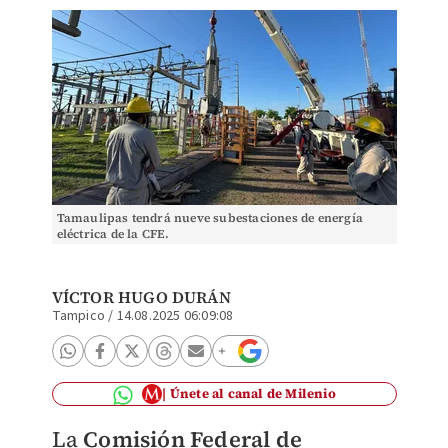
Tamaulipas tendrá nueve subestaciones de energía
eléctrica de la CFE.
VÍCTOR HUGO DURÁN
Tampico
/
14.08.2025 06:09:08
Únete al canal de Milenio
La
Comisión Federal de