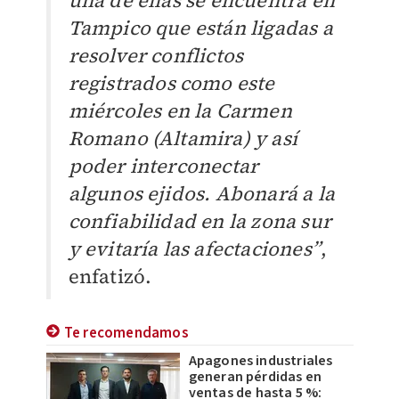
Tampico que están ligadas a
resolver conflictos
registrados como este
miércoles en la Carmen
Romano (Altamira) y así
poder interconectar
algunos ejidos. Abonará a la
confiabilidad en la zona sur
y evitaría las afectaciones”
,
enfatizó.
Te recomendamos
Apagones industriales
generan pérdidas en
ventas de hasta 5 %: