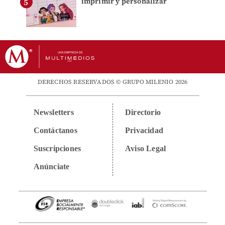
imprimir y personalizar
DERECHOS RESERVADOS © GRUPO MILENIO 2026
Newsletters
Directorio
Contáctanos
Privacidad
Suscripciones
Aviso Legal
Anúnciate