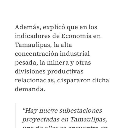
Además, explicó que en los
indicadores de Economía en
Tamaulipas, la alta
concentración industrial
pesada, la minera y otras
divisiones productivas
relacionadas, dispararon dicha
demanda.
“Hay nueve subestaciones
proyectadas en Tamaulipas,
una de ellas se encuentra en