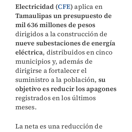
Electricidad (
CFE
)
aplica en
Tamaulipas un presupuesto de
mil 636 millones de pesos
dirigidos a la construcción de
nueve subestaciones de energía
eléctrica
, distribuidos en cinco
municipios y, además de
dirigirse a fortalecer el
suministro a la población,
su
objetivo es reducir los apagones
registrados en los últimos
meses.
La neta es una reducción de