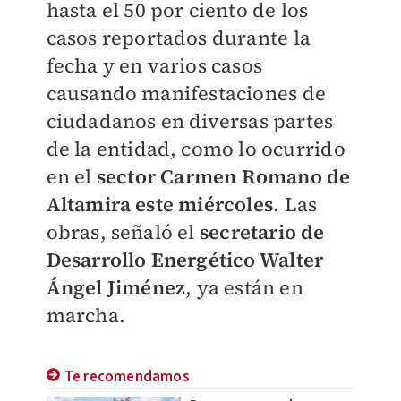
hasta el 50 por ciento de los
casos reportados durante la
fecha y en varios casos
causando manifestaciones de
ciudadanos en diversas partes
de la entidad, como lo ocurrido
en el
sector Carmen Romano de
Altamira este miércoles
. Las
obras, señaló el
secretario de
Desarrollo Energético Walter
Ángel Jiménez
, ya están en
marcha.
Te recomendamos