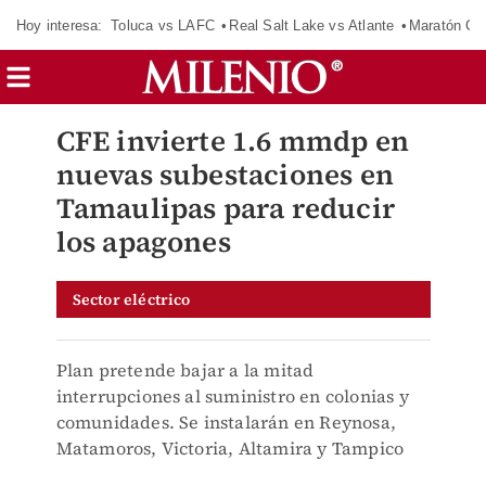
Hoy interesa:
Toluca vs LAFC
Real Salt Lake vs Atlante
Maratón C
CFE invierte 1.6 mmdp en
nuevas subestaciones en
Tamaulipas para reducir
los apagones
Sector eléctrico
Plan pretende bajar a la mitad
interrupciones al suministro en colonias y
comunidades. Se instalarán en Reynosa,
Matamoros, Victoria, Altamira y Tampico