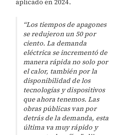
aplicado en 2024.
“Los tiempos de apagones
se redujeron un 50 por
ciento. La demanda
eléctrica se incrementó de
manera rápida no solo por
el calor, también por la
disponibilidad de los
tecnologías y dispositivos
que ahora tenemos. Las
obras públicas van por
detrás de la demanda, esta
última va muy rápido y