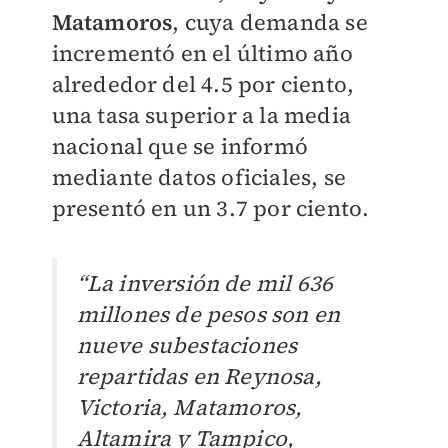
Matamoros
, cuya demanda se
incrementó en el último año
alrededor del 4.5 por ciento,
una tasa superior a la media
nacional que se informó
mediante datos oficiales, se
presentó en un 3.7 por ciento.
“La inversión de mil 636
millones de pesos son en
nueve subestaciones
repartidas en Reynosa,
Victoria, Matamoros,
Altamira y Tampico,