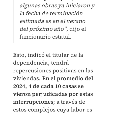
algunas obras ya iniciaron y
la fecha de terminación
estimada es en el verano
del próximo año”
, dijo el
funcionario estatal.
Esto, indicó el titular de la
dependencia, tendrá
repercusiones positivas en las
viviendas.
En el promedio del
2024, 4 de cada 10 casas se
vieron perjudicadas por estas
interrupciones
; a través de
estos complejos cuya labor es