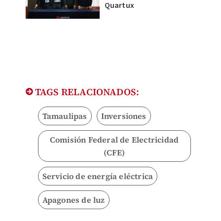
Quartux
TAGS RELACIONADOS:
Tamaulipas
Inversiones
Comisión Federal de Electricidad
(CFE)
Servicio de energía eléctrica
Apagones de luz