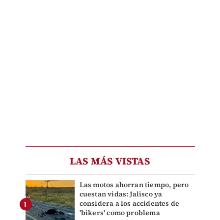
LAS MÁS VISTAS
Las motos ahorran tiempo, pero
cuestan vidas: Jalisco ya
considera a los accidentes de
'bikers' como problema