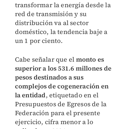
transformar la energía desde la
red de transmisión y su
distribución va al sector
doméstico, la tendencia baje a
un 1 por ciento.
Cabe señalar que el
monto es
superior a los 531.6 millones de
pesos destinados a sus
complejos de cogeneración en
la entidad
, etiquetado en el
Presupuestos de Egresos de la
Federación para el presente
ejercicio, cifra menor a lo