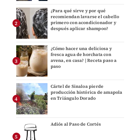
¿Para qué sirve y por qué
recomiendan lavarse el cabello
primero con acondicionador y
después aplicar shampoo?
¿Cómo hacer una deliciosa y
fresca agua de horchata con
avena, en casa? | Receta paso a
paso
Cártel de Sinaloa pierde
producción histórica de amapola
en Triángulo Dorado
Adiós al Paso de Cortés