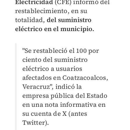
Electricidad
(CFE) informó del
restablecimiento, en su
totalidad,
del suministro
eléctrico en el municipio.
"Se restableció el 100 por
ciento del suministro
eléctrico a usuarios
afectados en Coatzacoalcos,
Veracruz", indicó la
empresa pública del Estado
en una nota informativa en
su cuenta de X (antes
Twitter).