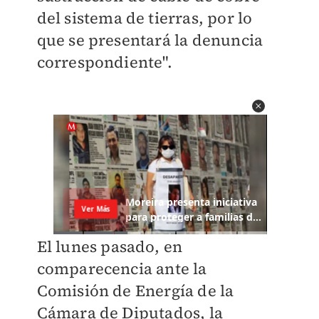
del sistema de tierras, por lo
que se presentará la denuncia
correspondiente".
El lunes pasado, en
comparecencia ante la
Comisión de Energía de la
Cámara de Diputados, la