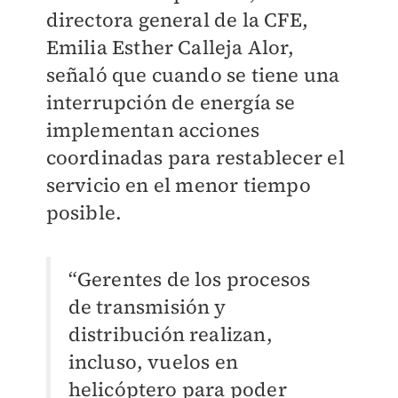
directora general de la CFE,
Emilia Esther Calleja Alor,
señaló que cuando se tiene una
interrupción de energía se
implementan acciones
coordinadas para restablecer el
servicio en el menor tiempo
posible.
“Gerentes de los procesos
de transmisión y
distribución realizan,
incluso, vuelos en
helicóptero para poder