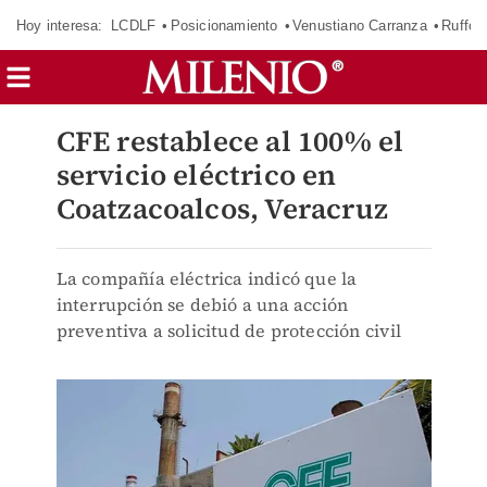
Hoy interesa:
LCDLF
Posicionamiento
Venustiano Carranza
Ruffo 
CFE restablece al 100% el
servicio eléctrico en
Coatzacoalcos, Veracruz
La compañía eléctrica indicó que la
interrupción se debió a una acción
preventiva a solicitud de protección civil