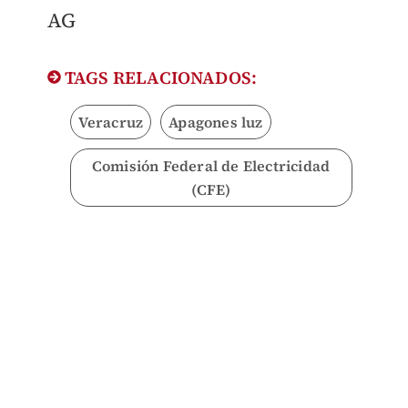
AG
TAGS RELACIONADOS:
Veracruz
Apagones luz
Comisión Federal de Electricidad
(CFE)