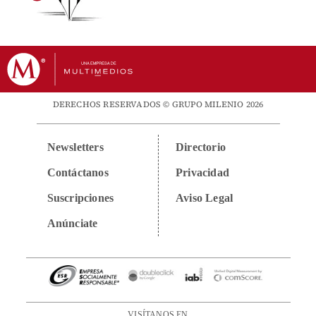
DERECHOS RESERVADOS © GRUPO MILENIO 2026
Newsletters
Directorio
Contáctanos
Privacidad
Suscripciones
Aviso Legal
Anúnciate
VISÍTANOS EN