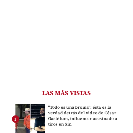
LAS MÁS VISTAS
"Todo es una broma": ésta es la
verdad detrás del video de César
Gastélum, influencer asesinado a
tiros en Sin