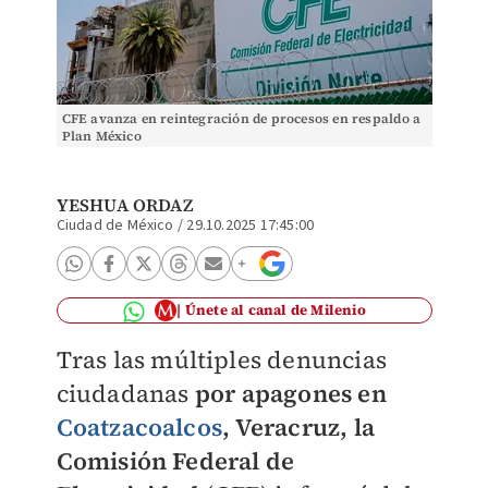
CFE avanza en reintegración de procesos en respaldo a
Plan México
YESHUA ORDAZ
Ciudad de México
/
29.10.2025 17:45:00
Únete al canal de Milenio
Tras las múltiples denuncias
ciudadanas
por apagones en
Coatzacoalcos
, Veracruz, la
Comisión Federal de