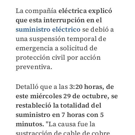
La compañía
eléctrica explicó
que esta interrupción en el
suministro eléctrico
se debió a
una suspensión temporal de
emergencia a solicitud de
protección civil por acción
preventiva.
Detalló que a las
3:20 horas, de
este miércoles 29 de octubre, se
restableció la totalidad del
suministro en 7 horas con 5
minutos.
"La causa fue la
sustracción de cable de cobre