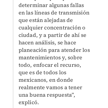
determinar algunas fallas
en las líneas de transmisión
que están alejadas de
cualquier concentración o
ciudad, y a partir de ahí se
hacen análisis, se hace
planeación para atender los
mantenimientos y, sobre
todo, enfocar el recurso,
que es de todos los
mexicanos, en donde
realmente vamos a tener
una buena respuesta”,
explicó.