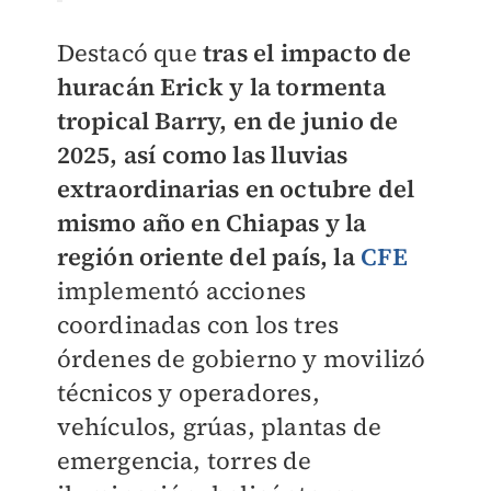
Destacó que
tras el impacto de
huracán Erick y la tormenta
tropical Barry, en de junio de
2025, así como las lluvias
extraordinarias en octubre del
mismo año en Chiapas y la
región oriente del país, la
CFE
implementó acciones
coordinadas con los tres
órdenes de gobierno y movilizó
técnicos y operadores,
vehículos, grúas, plantas de
emergencia, torres de