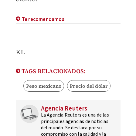
Te recomendamos
KL
TAGS RELACIONADOS:
Peso mexicano
Precio del dólar
Agencia Reuters
La Agencia Reuters es una de las
principales agencias de noticias
del mundo. Se destaca por su
compromiso con la calidad y la