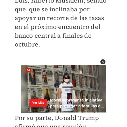
Luis, Alberto Musalem, señaló
que que se inclinaba por
apoyar un recorte de las tasas
en el próximo encuentro del
banco central a finales de
octubre.
Por su parte, Donald Trump
afirmó que una reunión