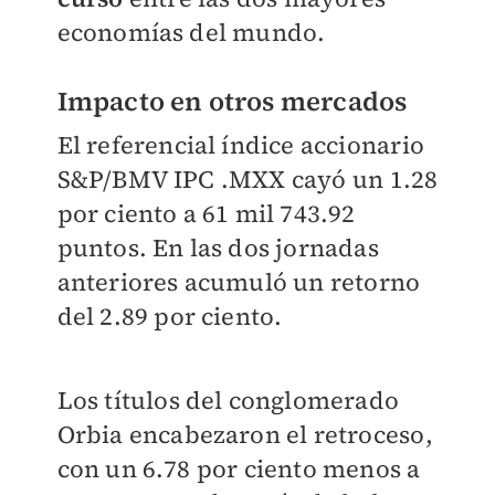
economías del mundo.
Impacto en otros mercados
El referencial índice accionario
S&P/BMV IPC .MXX cayó un 1.28
por ciento a 61 mil 743.92
puntos. En las dos jornadas
anteriores acumuló un retorno
del 2.89 por ciento.
Los títulos del conglomerado
Orbia encabezaron el retroceso,
con un 6.78 por ciento menos a