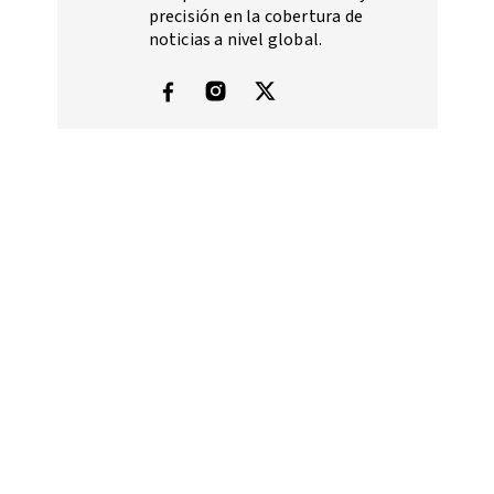
precisión en la cobertura de
noticias a nivel global.