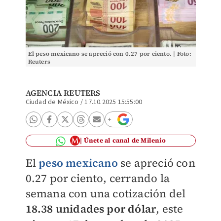
El peso mexicano se apreció con 0.27 por ciento. | Foto:
Reuters
AGENCIA REUTERS
Ciudad de México
/
17.10.2025 15:55:00
Únete al canal de Milenio
El
peso mexicano
se apreció con
0.27 por ciento, cerrando la
semana con una cotización del
18.38 unidades por dólar
, este