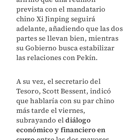
prevista con el mandatario
chino Xi Jinping seguirá
adelante, añadiendo que las dos
partes se llevan bien, mientras
su Gobierno busca estabilizar
las relaciones con Pekín.
A su vez, el secretario del
Tesoro, Scott Bessent, indicó
que hablaría con su par chino
más tarde el viernes,
subrayando el
diálogo
económico y financiero en
curso
entre las dos mayores