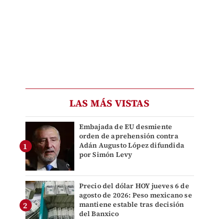
LAS MÁS VISTAS
Embajada de EU desmiente
orden de aprehensión contra
Adán Augusto López difundida
por Simón Levy
Precio del dólar HOY jueves 6 de
agosto de 2026: Peso mexicano se
mantiene estable tras decisión
del Banxico