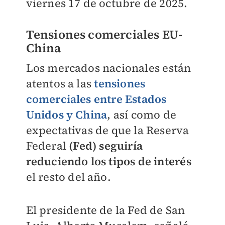
viernes 17 de octubre de 2025.
Tensiones comerciales EU-
China
Los mercados nacionales están
atentos a las
tensiones
comerciales entre Estados
Unidos y China
, así como de
expectativas de que la Reserva
Federal
(Fed) seguiría
reduciendo los tipos de interés
el resto del año.
El presidente de la Fed de San