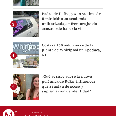
Padre de Dafne, joven víctima de
feminicidio en academia
militarizada, enfrentará juicio
acusado de haberla vi
Costará 150 mdd cierre de la
planta de Whirlpool en Apodaca,
NL
¿Qué se sabe sobre la nueva
polémica de RoRo, influencer
que señalan de acoso y
suplantación de identidad?