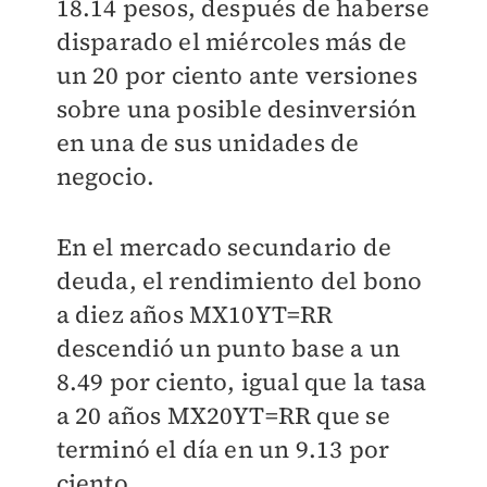
18.14 pesos, después de haberse
disparado el miércoles más de
un 20 por ciento ante versiones
sobre una posible desinversión
en una de sus unidades de
negocio.
En el mercado secundario de
deuda, el rendimiento del bono
a diez años MX10YT=RR
descendió un punto base a un
8.49 por ciento, igual que la tasa
a 20 años MX20YT=RR que se
terminó el día en un 9.13 por
ciento.