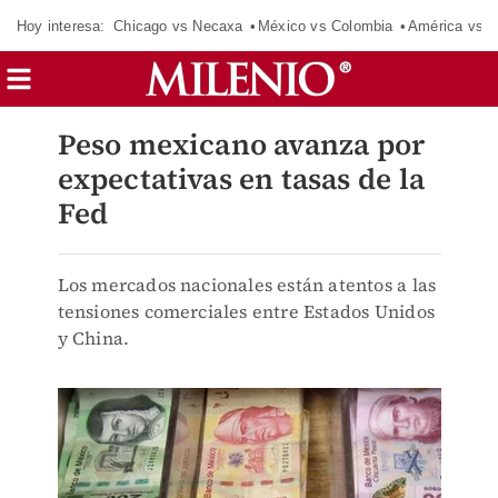
Hoy interesa:
Chicago vs Necaxa
México vs Colombia
América vs S
Peso mexicano avanza por
expectativas en tasas de la
Fed
Los mercados nacionales están atentos a las
tensiones comerciales entre Estados Unidos
y China.