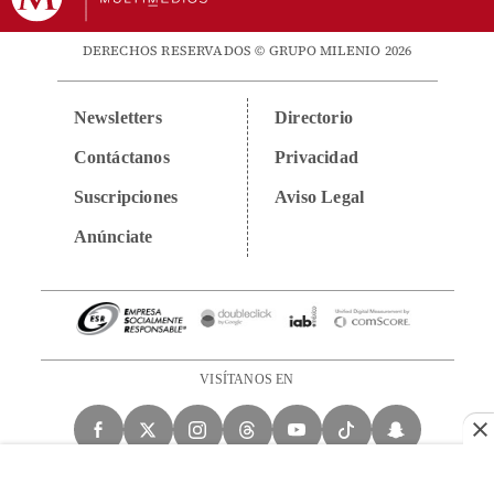
DERECHOS RESERVADOS © GRUPO MILENIO 2026
Newsletters
Directorio
Contáctanos
Privacidad
Suscripciones
Aviso Legal
Anúnciate
VISÍTANOS EN