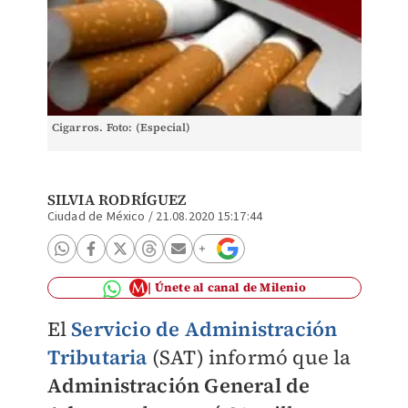
Cigarros. Foto: (Especial)
SILVIA RODRÍGUEZ
Ciudad de México
/
21.08.2020 15:17:44
Únete al canal de Milenio
El
Servicio de Administración
Tributaria
(SAT) informó que la
Administración General de