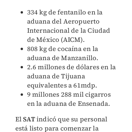
334 kg de fentanilo en la
aduana del Aeropuerto
Internacional de la Ciudad
de México (AICM).
808 kg de cocaína en la
aduana de Manzanillo.
2.6 millones de dólares en la
aduana de Tijuana
equivalentes a 61mdp.
9 millones 288 mil cigarros
en la aduana de Ensenada.
El
SAT
indicó que su personal
está listo para comenzar la