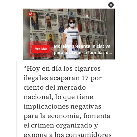
“Hoy en día los cigarros
ilegales acaparan 17 por
ciento del mercado
nacional, lo que tiene
implicaciones negativas
para la economía, fomenta
el crimen organizado y
expone a los consumidores