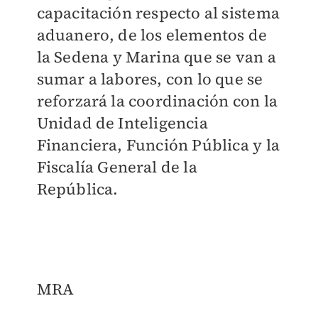
capacitación respecto al sistema
aduanero, de los elementos de
la Sedena y Marina que se van a
sumar a labores, con lo que se
reforzará la coordinación con la
Unidad de Inteligencia
Financiera, Función Pública y la
Fiscalía General de la
República.
MRA