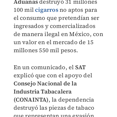
Aduanas
destruyó 31 millones
100 mil
cigarros
no aptos para
el consumo que pretendían ser
ingresados y comercializados
de manera ilegal en México, con
un valor en el mercado de 15
millones 550 mil pesos.
En un comunicado, el
SAT
explicó que con el apoyo del
Consejo Nacional de la
Industria Tabacalera
(CONAINTA)
, la dependencia
destruyó las piezas de tabaco
que representan una evasión