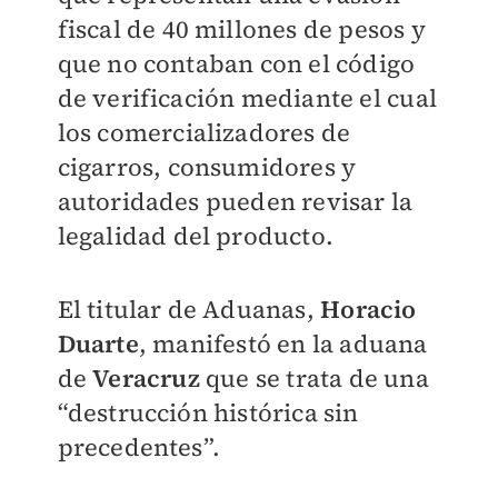
fiscal de 40 millones de pesos y
que no contaban con el código
de verificación mediante el cual
los comercializadores de
cigarros, consumidores y
autoridades pueden revisar la
legalidad del producto.
El titular de Aduanas,
Horacio
Duarte
, manifestó en la aduana
de
Veracruz
que se trata de una
“destrucción histórica sin
precedentes”.