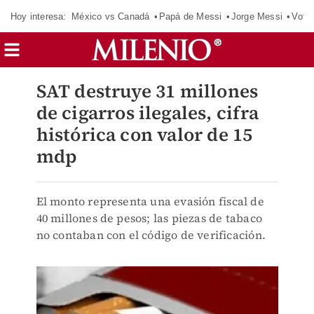
Hoy interesa:
México vs Canadá
Papá de Messi
Jorge Messi
Vota
SAT destruye 31 millones
de cigarros ilegales, cifra
histórica con valor de 15
mdp
El monto representa una evasión fiscal de
40 millones de pesos; las piezas de tabaco
no contaban con el código de verificación.