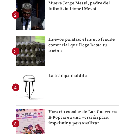
Muere Jorge Messi, padre del
futbolista Lionel Messi
Huevos piratas: el nuevo fraude
comercial que llega hasta tu
cocina
La trampa maldita
Horario escolar de Las Guerreras
K-Pop: crea una versión para
imprimir y personalizar