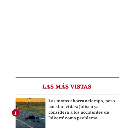
LAS MÁS VISTAS
Las motos ahorran tiempo, pero
cuestan vidas: Jalisco ya
considera a los accidentes de
'bikers' como problema