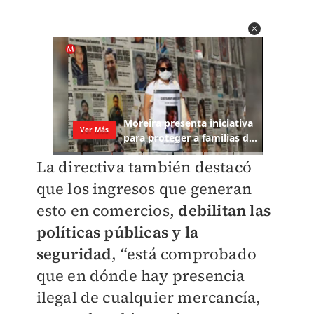
La directiva también destacó
que los ingresos que generan
esto en comercios,
debilitan las
políticas públicas y la
seguridad
, “está comprobado
que en dónde hay presencia
ilegal de cualquier mercancía,