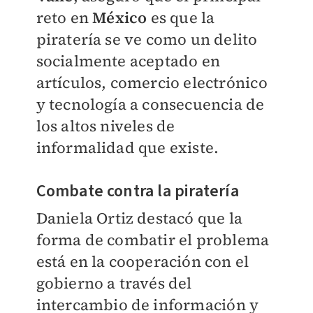
reto en
México
es que la
piratería se ve como un delito
socialmente aceptado en
artículos, comercio electrónico
y tecnología a consecuencia de
los altos niveles de
informalidad que existe.
Combate contra la piratería
Daniela Ortiz destacó que la
forma de combatir el problema
está en la cooperación con el
gobierno a través del
intercambio de información y