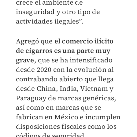
crece el ambiente de
inseguridad y otro tipo de
actividades ilegales”.
Agregó que
el comercio ilícito
de cigarros es una parte muy
grave
, que se ha intensificado
desde 2020 con la evolución al
contrabando abierto que llega
desde China, India, Vietnam y
Paraguay de marcas genéricas,
así como en marcas que se
fabrican en México e incumplen
disposiciones fiscales como los
códigos de seguridad.