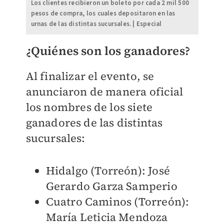
Los clientes recibieron un boleto por cada 2 mil 500
pesos de compra, los cuales depositaron en las
urnas de las distintas sucursales. | Especial
¿Quiénes son los ganadores?
Al finalizar el evento, se
anunciaron de manera oficial
los nombres de los siete
ganadores de las distintas
sucursales:
Hidalgo (Torreón): José
Gerardo Garza Samperio
Cuatro Caminos (Torreón):
María Leticia Mendoza