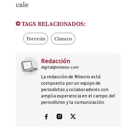
cale
TAGS RELACIONADOS:
Torreón
Cimaco
Redacción
digital@milenio.com
La redacción de Milenio está
compuesta por un equipo de
periodistas y colaboradores con
amplia experiencia en el campo del
periodismo y la comunicación.