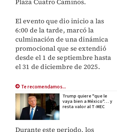
Plaza Cuatro Caminos.
El evento que dio inicio a las
6:00 de la tarde, marcó la
culminación de una dinámica
promocional que se extendió
desde el 1 de septiembre hasta
el 31 de diciembre de 2025.
Te recomendamos...
Trump quiere "que le
vaya bien a México"… y
resta valor al T-MEC
Durante este periodo, los