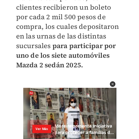
clientes recibieron un boleto
por cada 2 mil 500 pesos de
compra, los cuales depositaron
en las urnas de las distintas
sucursales
para participar por
uno de los siete automóviles
Mazda 2 sedán 2025.