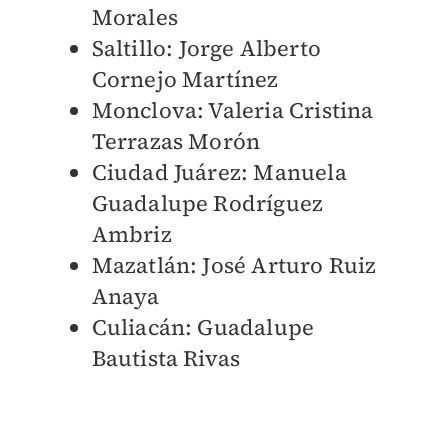
Morales
Saltillo: Jorge Alberto
Cornejo Martínez
Monclova: Valeria Cristina
Terrazas Morón
Ciudad Juárez: Manuela
Guadalupe Rodríguez
Ambriz
Mazatlán: José Arturo Ruiz
Anaya
Culiacán: Guadalupe
Bautista Rivas