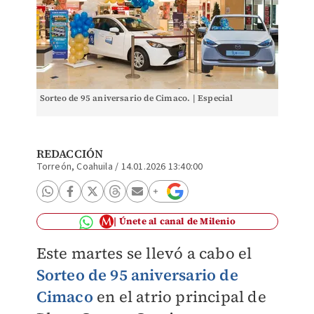
Sorteo de 95 aniversario de Cimaco. | Especial
REDACCIÓN
Torreón, Coahuila
/
14.01.2026 13:40:00
Únete al canal de Milenio
Este martes se llevó a cabo el
Sorteo de 95 aniversario de
Cimaco
en el atrio principal de