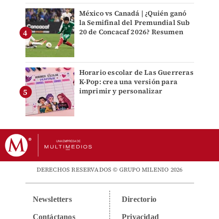
México vs Canadá | ¿Quién ganó
la Semifinal del Premundial Sub
20 de Concacaf 2026? Resumen
Horario escolar de Las Guerreras
K-Pop: crea una versión para
imprimir y personalizar
DERECHOS RESERVADOS © GRUPO MILENIO 2026
Newsletters
Directorio
Contáctanos
Privacidad