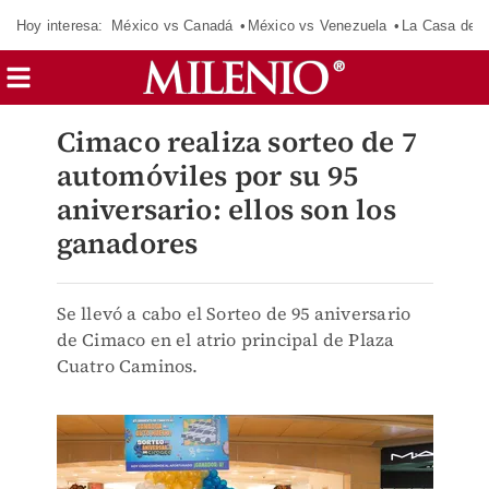
Hoy interesa:
México vs Canadá
México vs Venezuela
La Casa de 
Cimaco realiza sorteo de 7
automóviles por su 95
aniversario: ellos son los
ganadores
Se llevó a cabo el Sorteo de 95 aniversario
de Cimaco en el atrio principal de Plaza
Cuatro Caminos.