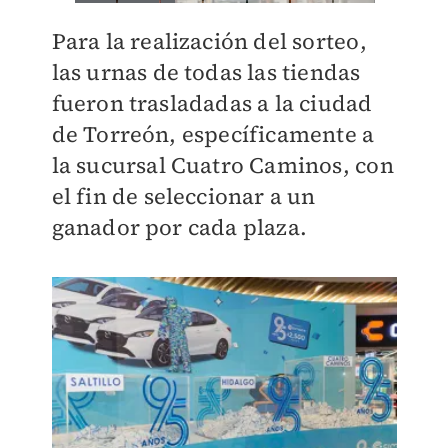
Para la realización del sorteo,
las urnas de todas las tiendas
fueron trasladadas a la ciudad
de Torreón, específicamente a
la sucursal Cuatro Caminos, con
el fin de seleccionar a un
ganador por cada plaza.