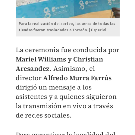
Para la realización del sorteo, las urnas de todas las
tiendas fueron trasladadas a Torreón. | Especial
La ceremonia fue conducida por
Mariel Williams y Christian
Aresandez
. Asimismo, el
director
Alfredo Murra Farrús
dirigió un mensaje a los
asistentes y a quienes siguieron
la transmisión en vivo a través
de redes sociales.
Para garantizar la legalidad del