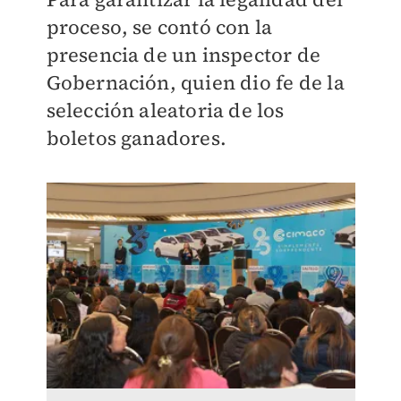
proceso, se contó con la
presencia de un inspector de
Gobernación, quien dio fe de la
selección aleatoria de los
boletos ganadores.