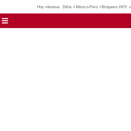
Hoy interesa:
Dólar
México-Perú
Bloqueos HOY