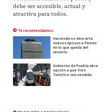
debe ser accesible, actual y
atractiva para todos.
Te recomendamos:
Hacienda no descarta
nuevos apoyos a Pemex
en lo que queda del
sexenio
Gobierno de Puebla abre
opción a que Tren
Turístico sea vendido