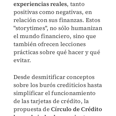
experiencias reales
, tanto
positivas como negativas, en
relación con sus finanzas. Estos
"storytimes", no sólo humanizan
el mundo financiero, sino que
también ofrecen lecciones
prácticas sobre qué hacer y qué
evitar.
Desde desmitificar conceptos
sobre los burós crediticios hasta
simplificar el funcionamiento
de las tarjetas de crédito, la
propuesta de
Círculo de Crédito