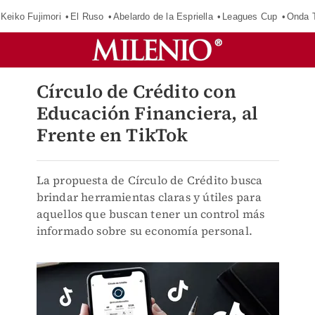
Keiko Fujimori
El Ruso
Abelardo de la Espriella
Leagues Cup
Onda T
Círculo de Crédito con
Educación Financiera, al
Frente en TikTok
La propuesta de Círculo de Crédito busca
brindar herramientas claras y útiles para
aquellos que buscan tener un control más
informado sobre su economía personal.