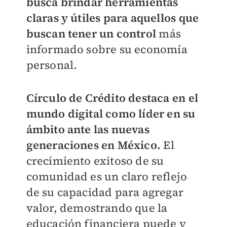
busca brindar herramientas
claras y útiles para aquellos que
buscan tener un control
más
informado sobre su economía
personal.
Círculo de Crédito destaca en el
mundo digital como líder en su
ámbito ante las nuevas
generaciones en México.
El
crecimiento exitoso de su
comunidad es un claro reflejo
de su capacidad para agregar
valor, demostrando que la
educación financiera puede y