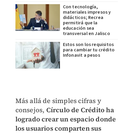
Con tecnología,
materiales impresos y
didácticos; Recrea
permitirá que la
educación sea
transversal en Jalisco
Estos son los requisitos
para cambiar tu crédito
Infonavit a pesos
Más allá de simples cifras y
consejos,
Círculo de Crédito ha
logrado crear un espacio donde
los usuarios comparten sus