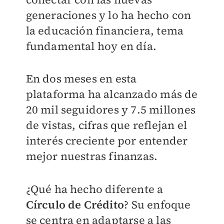
generaciones y lo ha hecho con
la educación financiera, tema
fundamental hoy en día.
En dos meses en esta
plataforma ha alcanzado más de
20 mil seguidores y 7.5 millones
de vistas, cifras que reflejan el
interés creciente por entender
mejor nuestras finanzas.
¿Qué ha hecho diferente a
Círculo de Crédito
? Su enfoque
se centra en adaptarse a las