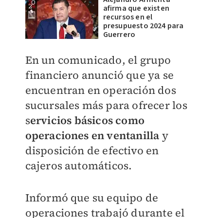
afirma que existen
recursos en el
presupuesto 2024 para
Guerrero
En un comunicado, el grupo
financiero anunció que ya se
encuentran en operación dos
sucursales más para ofrecer los
s
ervicios básicos como
operaciones en ventanilla
y
disposición de efectivo en
cajeros automáticos.
Informó que su equipo de
operaciones trabajó durante el