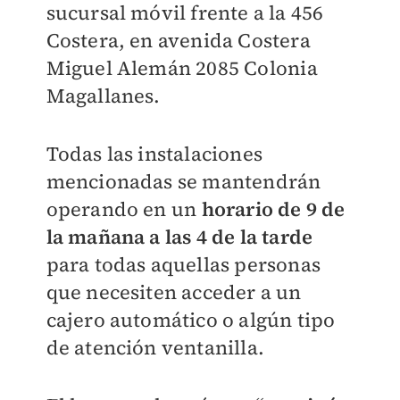
sucursal móvil frente a la 456
Costera, en avenida Costera
Miguel Alemán 2085 Colonia
Magallanes.
Todas las instalaciones
mencionadas se mantendrán
operando en un
horario de 9 de
la mañana a las 4 de la tarde
para todas aquellas personas
que necesiten acceder a un
cajero automático o algún tipo
de atención ventanilla.