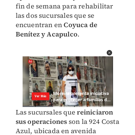
fin de semana para rehabilitar
las dos sucursales que se
encuentran en
Coyuca de
Benítez y Acapulco
.
Las sucursales que
reiniciaron
sus operaciones
son la 924 Costa
Azul, ubicada en avenida