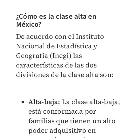
¿Cómo es la clase alta en
México?
De acuerdo con el Instituto
Nacional de Estadística y
Geografía (Inegi) las
características de las dos
divisiones de la clase alta son:
Alta-baja:
La clase alta-baja,
está conformada por
familias que tienen un alto
poder adquisitivo en