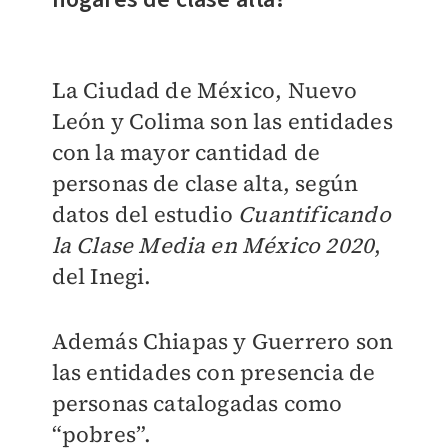
La Ciudad de México, Nuevo
León y Colima son las entidades
con la mayor cantidad de
personas de clase alta, según
datos del estudio
Cuantificando
la Clase Media en México 2020
,
del Inegi.
Además Chiapas y Guerrero son
las entidades con presencia de
personas catalogadas como
“pobres”.