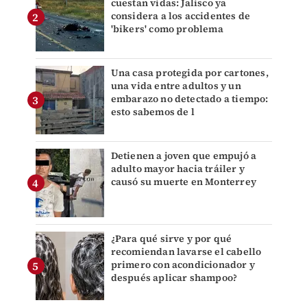
cuestan vidas: Jalisco ya
considera a los accidentes de
'bikers' como problema
Una casa protegida por cartones,
una vida entre adultos y un
embarazo no detectado a tiempo:
esto sabemos de l
Detienen a joven que empujó a
adulto mayor hacia tráiler y
causó su muerte en Monterrey
¿Para qué sirve y por qué
recomiendan lavarse el cabello
primero con acondicionador y
después aplicar shampoo?