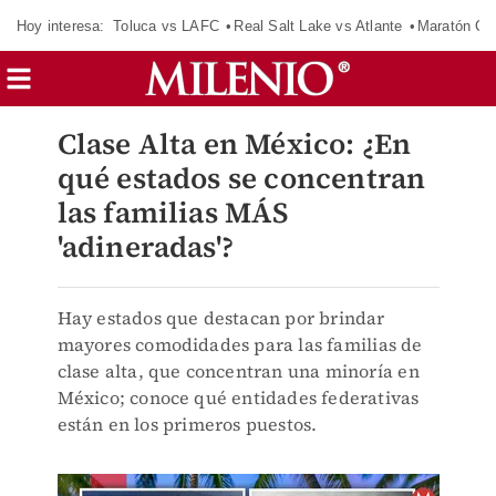
Hoy interesa:
Toluca vs LAFC
Real Salt Lake vs Atlante
Maratón C
Clase Alta en México: ¿En
qué estados se concentran
las familias MÁS
'adineradas'?
Hay estados que destacan por brindar
mayores comodidades para las familias de
clase alta, que concentran una minoría en
México; conoce qué entidades federativas
están en los primeros puestos.