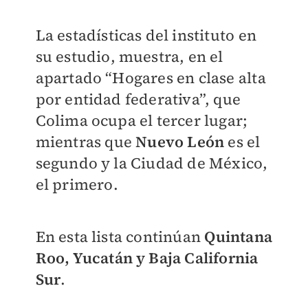
La estadísticas del instituto en
su estudio, muestra, en el
apartado “Hogares en clase alta
por entidad federativa”, que
Colima ocupa el tercer lugar;
mientras que
Nuevo León
es el
segundo y la Ciudad de México,
el primero.
En esta lista continúan
Quintana
Roo, Yucatán y Baja California
Sur
.