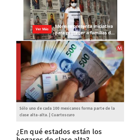
Sólo uno de cada 100 mexicanos forma parte de la
clase alta-alta. | Cuartoscuro
¿En qué estados están los
hogares de clase alta?