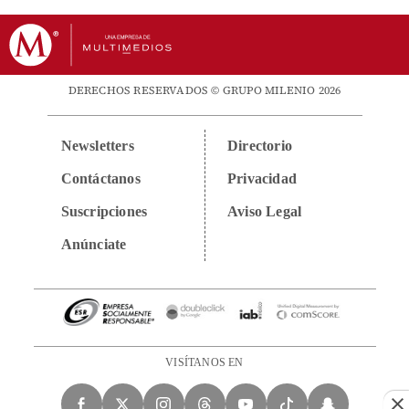
DERECHOS RESERVADOS © GRUPO MILENIO 2026
Newsletters
Directorio
Contáctanos
Privacidad
Suscripciones
Aviso Legal
Anúnciate
VISÍTANOS EN