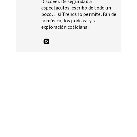
Discover. De seguridad a
espectáculos, escribo de todo un
poco… si Trends lo permite. Fan de
la música, los podcast y la
exploración cotidiana.