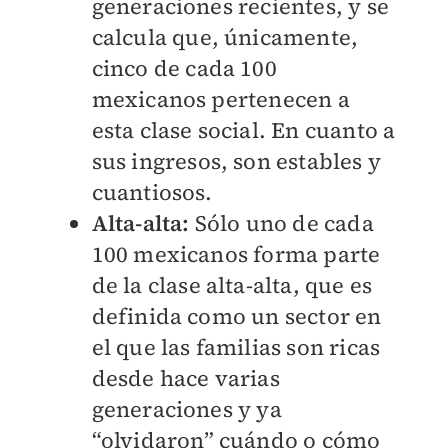
generaciones recientes, y se
calcula que, únicamente,
cinco de cada 100
mexicanos pertenecen a
esta clase social. En cuanto a
sus ingresos, son estables y
cuantiosos.
Alta-alta:
Sólo uno de cada
100 mexicanos forma parte
de la clase alta-alta, que es
definida como un sector en
el que las familias son ricas
desde hace varias
generaciones y ya
“olvidaron” cuándo o cómo