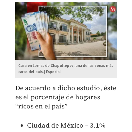
Casa en Lomas de Chapultepec, una de las zonas más
caras del país.| Especial
De acuerdo a dicho estudio, éste
es el porcentaje de hogares
“ricos en el país”
Ciudad de México – 3.1%