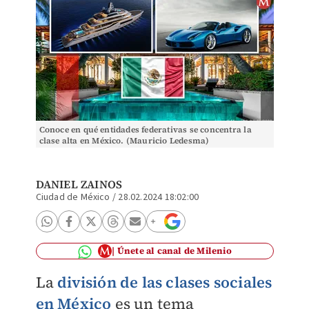
Conoce en qué entidades federativas se concentra la
clase alta en México. (Mauricio Ledesma)
DANIEL ZAINOS
Ciudad de México
/
28.02.2024 18:02:00
Únete al canal de Milenio
La
división de las clases sociales
en México
es un tema