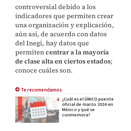
controversial debido a los
indicadores que permiten crear
una organización y explicación,
aún así, de acuerdo con datos
del Inegi, hay datos que
permiten
centrar a la mayoría
de clase alta en ciertos estados
;
conoce cuáles son.
Te recomendamos
¿Cuál es el ÚNICO puente
oficial de marzo 2024 en
México y qué se
conmemora?