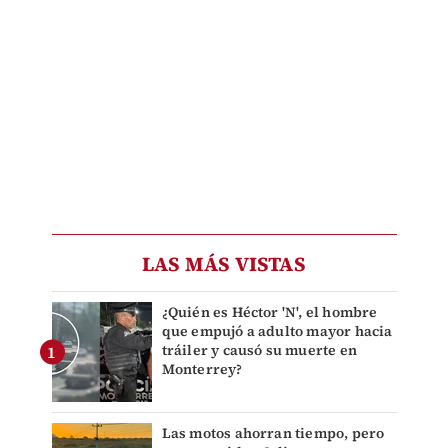
LAS MÁS VISTAS
¿Quién es Héctor 'N', el hombre
que empujó a adulto mayor hacia
tráiler y causó su muerte en
Monterrey?
Las motos ahorran tiempo, pero