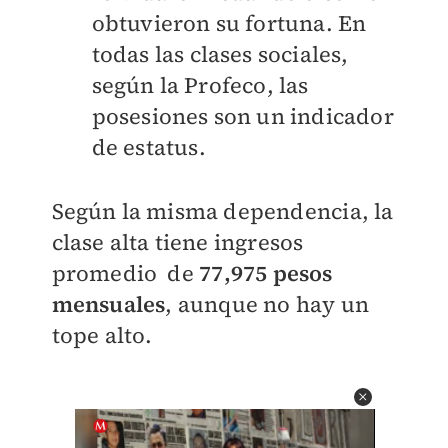
obtuvieron su fortuna. En
todas las clases sociales,
según la Profeco, las
posesiones son un indicador
de estatus.
Según la misma dependencia, la
clase alta tiene ingresos
promedio de
77,975 pesos
mensuales
, aunque no hay un
tope alto.