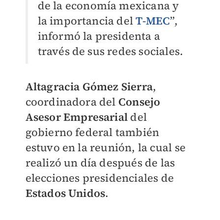
de la economía mexicana y
la importancia del
T-MEC
”,
informó la presidenta a
través de sus redes sociales.
Altagracia Gómez Sierra
,
coordinadora del
Consejo
Asesor Empresarial
del
gobierno federal también
estuvo en la reunión, la cual se
realizó un día después de las
elecciones presidenciales de
Estados Unidos
.