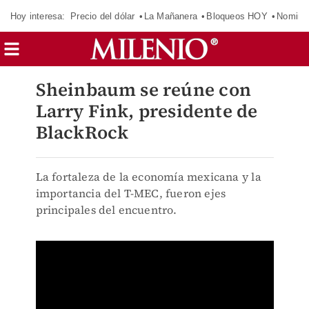
Hoy interesa:
Precio del dólar
La Mañanera
Bloqueos HOY
Nomina
Sheinbaum se reúne con
Larry Fink, presidente de
BlackRock
La fortaleza de la economía mexicana y la
importancia del T-MEC, fueron ejes
principales del encuentro.