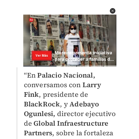
“En
Palacio Nacional,
conversamos con
Larry
Fink
, presidente de
BlackRock
, y
Adebayo
Ogunlesi,
director ejecutivo
de
Global Infraestructure
Partners
, sobre la fortaleza