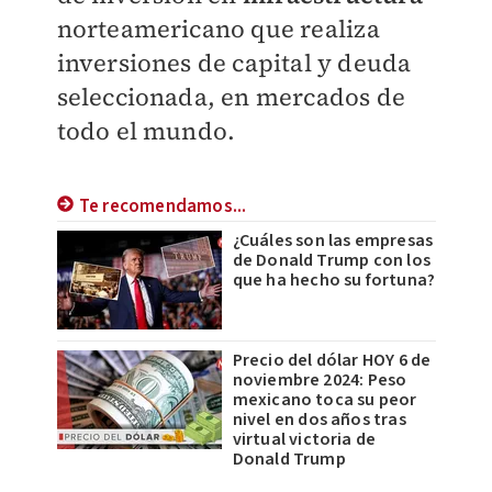
norteamericano que realiza
inversiones de capital y deuda
seleccionada, en mercados de
todo el mundo.
Te recomendamos...
¿Cuáles son las empresas
de Donald Trump con los
que ha hecho su fortuna?
Precio del dólar HOY 6 de
noviembre 2024: Peso
mexicano toca su peor
nivel en dos años tras
virtual victoria de
Donald Trump