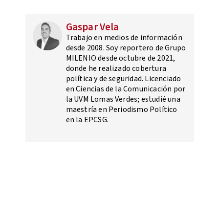
Gaspar Vela
Trabajo en medios de información
desde 2008. Soy reportero de Grupo
MILENIO desde octubre de 2021,
donde he realizado cobertura
política y de seguridad. Licenciado
en Ciencias de la Comunicación por
la UVM Lomas Verdes; estudié una
maestría en Periodismo Político
en la EPCSG.