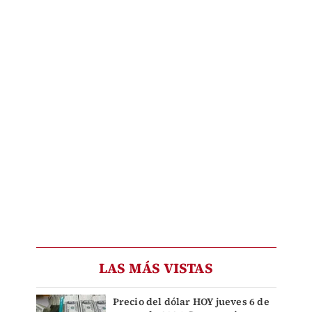
LAS MÁS VISTAS
Precio del dólar HOY jueves 6 de