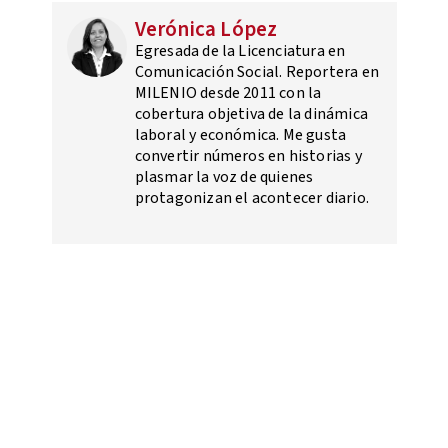
Verónica López
Egresada de la Licenciatura en
Comunicación Social. Reportera en
MILENIO desde 2011 con la
cobertura objetiva de la dinámica
laboral y económica. Me gusta
convertir números en historias y
plasmar la voz de quienes
protagonizan el acontecer diario.