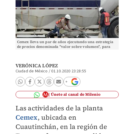
Cemex lleva un par de años ejecutando una estrategia
de precios denominada "valor sobre volumen", para
reducción de costos y venta de activos.
VERÓNICA LÓPEZ
Ciudad de México
/
01.10.2020 23:28:55
Únete al canal de Milenio
Las actividades de la planta
Cemex
, ubicada en
Cuautinchán, en la región de