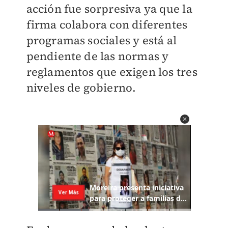
acción fue sorpresiva ya que la
firma colabora con diferentes
programas sociales y está al
pendiente de las normas y
reglamentos que exigen los tres
niveles de gobierno.