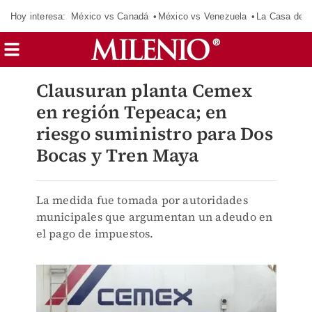
Hoy interesa:
México vs Canadá
México vs Venezuela
La Casa de 
Clausuran planta Cemex
en región Tepeaca; en
riesgo suministro para Dos
Bocas y Tren Maya
La medida fue tomada por autoridades
municipales que argumentan un adeudo en
el pago de impuestos.