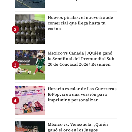
Huevos piratas: el nuevo fraude
comercial que llega hasta tu
cocina
México vs Canadá | ¿Quién ganó
la Semifinal del Premundial Sub
20 de Concacaf 2026? Resumen
Horario escolar de Las Guerreras
K-Pop: crea una versión para
imprimir y personalizar
México vs. Venezuela: ¿Quién
ganó el oro en los Juegos