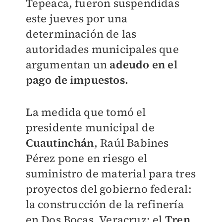
Tepeaca, fueron suspendidas
este jueves por una
determinación de las
autoridades municipales que
argumentan un
adeudo en el
pago de impuestos.
La medida que tomó el
presidente municipal de
Cuautinchán
, Raúl Babines
Pérez pone en riesgo el
suministro de material para tres
proyectos del gobierno federal:
la construcción de la refinería
en Dos Bocas, Veracruz; el
Tren