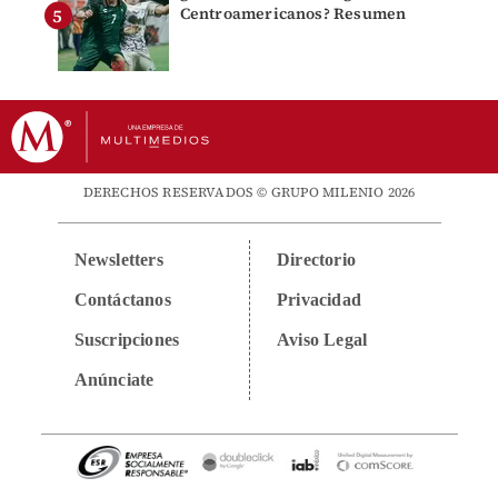
Centroamericanos? Resumen
DERECHOS RESERVADOS © GRUPO MILENIO 2026
Newsletters
Directorio
Contáctanos
Privacidad
Suscripciones
Aviso Legal
Anúnciate