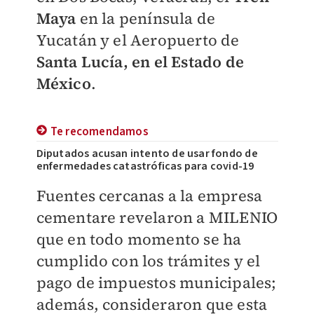
Maya
en la península de
Yucatán y el Aeropuerto de
Santa Lucía, en el Estado de
México
.
Te recomendamos
Diputados acusan intento de usar fondo de
enfermedades catastróficas para covid-19
Fuentes cercanas a la empresa
cementare revelaron a MILENIO
que en todo momento se ha
cumplido con los trámites y el
pago de impuestos municipales;
además, consideraron que esta