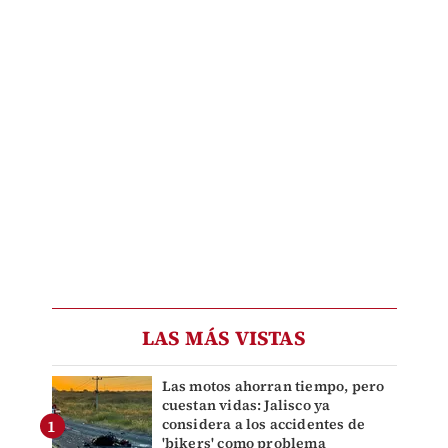
LAS MÁS VISTAS
Las motos ahorran tiempo, pero
cuestan vidas: Jalisco ya
considera a los accidentes de
'bikers' como problema