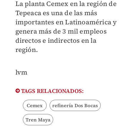
La planta Cemex en la región de
Tepeaca es una de las más
importantes en Latinoamérica y
genera más de 3 mil empleos
directos e indirectos en la
región.
lvm
TAGS RELACIONADOS:
Cemex
refinería Dos Bocas
Tren Maya