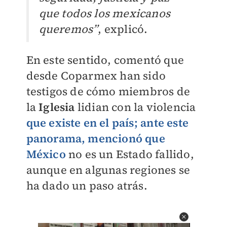
que todos los mexicanos
queremos”
, explicó.
En este sentido, comentó que
desde Coparmex han sido
testigos de cómo miembros de
la
Iglesia
lidian con la violencia
que existe en el país; a
nte este
panorama, mencionó que
México
no es un Estado fallido,
aunque en algunas regiones se
ha dado un paso atrás.