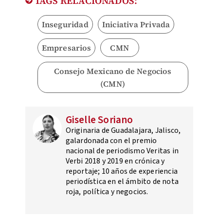
TAGS RELACIONADOS:
Inseguridad
Iniciativa Privada
Empresarios
CMN
Consejo Mexicano de Negocios
(CMN)
Giselle Soriano
Originaria de Guadalajara, Jalisco,
galardonada con el premio
nacional de periodismo Veritas in
Verbi 2018 y 2019 en crónica y
reportaje; 10 años de experiencia
periodística en el ámbito de nota
roja, política y negocios.