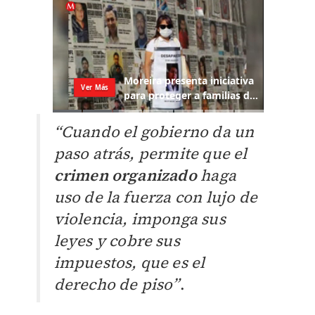
“Cuando el gobierno da un
paso atrás, permite que el
crimen organizado
haga
uso de la fuerza con lujo de
violencia, imponga sus
leyes y cobre sus
impuestos, que es el
derecho de piso”
.