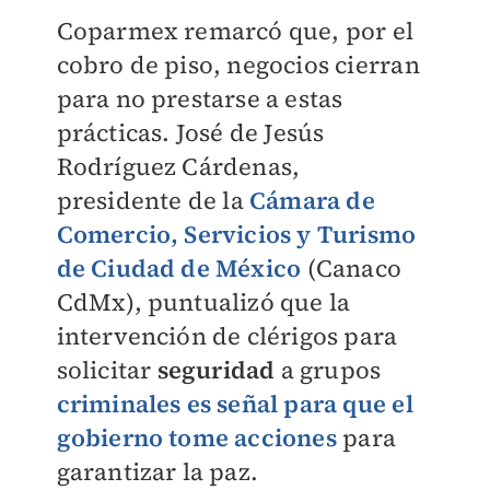
Coparmex remarcó que, por el
cobro de piso, negocios cierran
para no prestarse a estas
prácticas.
José de Jesús
Rodríguez Cárdenas,
presidente
de la
Cámara de
Comercio, Servicios y Turismo
de Ciudad de México
(Canaco
CdMx), puntualizó que la
intervención de clérigos para
solicitar
seguridad
a grupos
criminales es señal para que el
gobierno tome acciones
para
garantizar la paz.