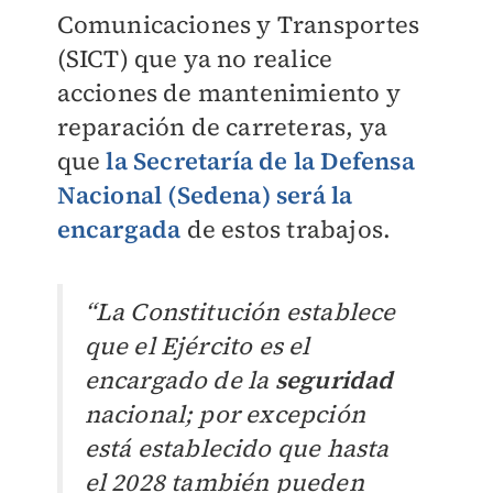
Comunicaciones y Transportes
(SICT) que ya no realice
acciones de mantenimiento y
reparación de carreteras, ya
que
la Secretaría de la Defensa
Nacional (Sedena) será la
encargada
de estos trabajos.
“La Constitución establece
que el Ejército es el
encargado de la
seguridad
nacional; por excepción
está establecido que hasta
el 2028 también pueden