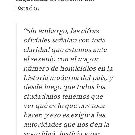
Estado.
“Sin embargo, las cifras
oficiales señalan con toda
claridad que estamos ante
el sexenio con el mayor
número de homicidios en la
historia moderna del país, y
desde luego que todos los
ciudadanos tenemos que
ver qué es lo que nos toca
hacer, y eso es exigir a las
autoridades que nos den la
seguridad, justicia y paz