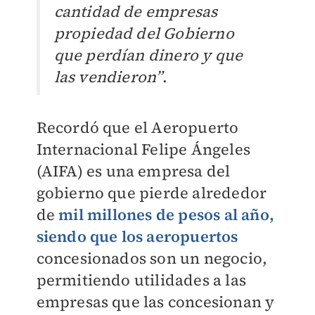
cantidad de empresas
propiedad del Gobierno
que perdían dinero y que
las vendieron”
.
Recordó que el Aeropuerto
Internacional Felipe Ángeles
(AIFA) es una empresa del
gobierno que pierde alrededor
de
mil millones de pesos al año,
siendo que los aeropuertos
concesionados son un negocio,
permitiendo utilidades a las
empresas que las concesionan y