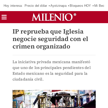
Hoy interesa:
Precio del dólar
Ayotzinapa
Bloqueos HOY
Mi Beca 
IP reprueba que Iglesia
negocie seguridad con el
crimen organizado
La iniciativa privada mexicana manifestó
que uno de los principales pendientes del
Estado mexicano es la seguridad para la
ciudadanía civil.