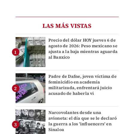
LAS MÁS VISTAS
Precio del dólar HOY jueves 6 de
agosto de 2026: Peso mexicano se
ajusta a la baja mientras aguarda
al Banxico
Padre de Dafne, joven víctima de
feminicidio en academia
militarizada, enfrentará juicio
acusado de haberla vi
Narcovolantes desde una
avioneta: el día que se le declaró
la guerra a los 'influencers' en
Sinaloa