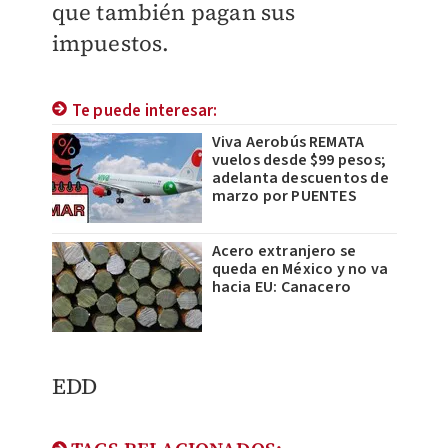
que también pagan sus
impuestos.
Te puede interesar:
Viva Aerobús REMATA
vuelos desde $99 pesos;
adelanta descuentos de
marzo por PUENTES
Acero extranjero se
queda en México y no va
hacia EU: Canacero
EDD