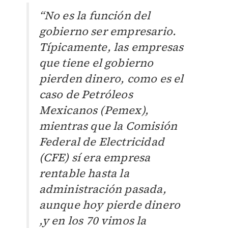
“No es la función del
gobierno ser empresario.
Típicamente, las empresas
que tiene el gobierno
pierden dinero, como es el
caso de Petróleos
Mexicanos (Pemex),
mientras que la Comisión
Federal de Electricidad
(CFE) sí era empresa
rentable hasta la
administración pasada,
aunque hoy pierde dinero
,y en los 70 vimos la