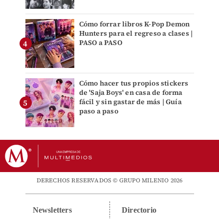
Cómo forrar libros K-Pop Demon
Hunters para el regreso a clases |
PASO a PASO
Cómo hacer tus propios stickers
de 'Saja Boys' en casa de forma
fácil y sin gastar de más | Guía
paso a paso
DERECHOS RESERVADOS © GRUPO MILENIO 2026
Newsletters
Directorio