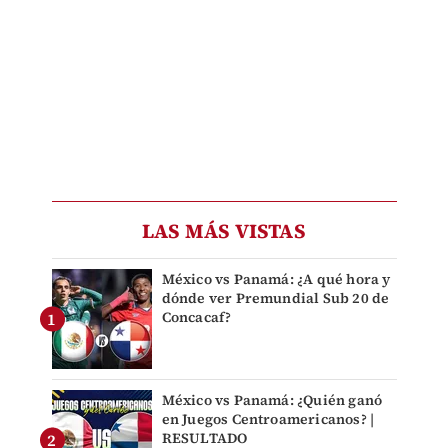
LAS MÁS VISTAS
México vs Panamá: ¿A qué hora y
dónde ver Premundial Sub 20 de
Concacaf?
México vs Panamá: ¿Quién ganó
en Juegos Centroamericanos? |
RESULTADO