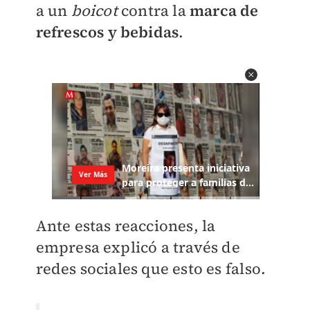
a un
boicot
contra la
marca de
refrescos y bebidas
.
Ante estas reacciones, la
empresa explicó a través de
redes sociales que esto es falso.