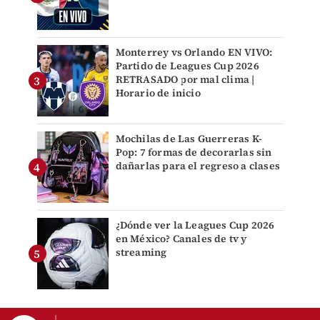
Monterrey vs Orlando EN VIVO:
Partido de Leagues Cup 2026
RETRASADO por mal clima |
Horario de inicio
Mochilas de Las Guerreras K-
Pop: 7 formas de decorarlas sin
dañarlas para el regreso a clases
¿Dónde ver la Leagues Cup 2026
en México? Canales de tv y
streaming