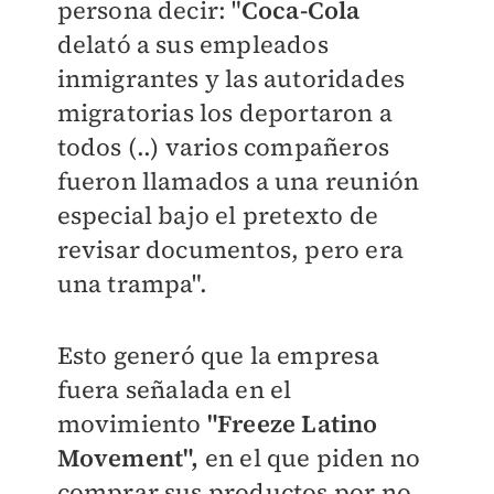
persona decir: "
Coca-Cola
delató a sus empleados
inmigrantes y las autoridades
migratorias los deportaron a
todos (..) varios compañeros
fueron llamados a una reunión
especial bajo el pretexto de
revisar documentos, pero era
una trampa".
Esto generó que la empresa
fuera señalada en el
movimiento
"Freeze Latino
Movement",
en el que piden no
comprar sus productos por no