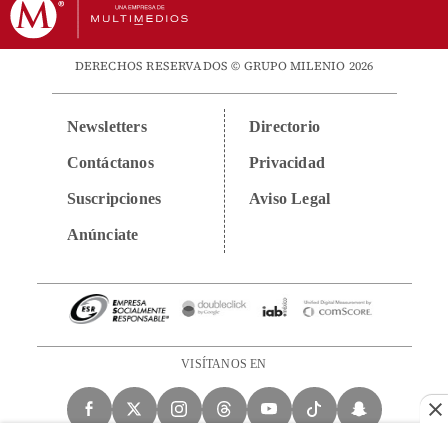
DERECHOS RESERVADOS © GRUPO MILENIO 2026
Newsletters
Directorio
Contáctanos
Privacidad
Suscripciones
Aviso Legal
Anúnciate
VISÍTANOS EN