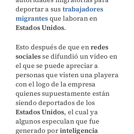
deportar a sus
trabajadores
migrantes
que laboran en
Estados Unidos
.
Esto después de que en
redes
sociales
se difundió un video en
el que se puede apreciar a
personas que visten una playera
con el logo de la empresa
quienes supuestamente están
siendo deportados de los
Estados Unidos
, el cual ya
algunos especulan que fue
generado por
inteligencia