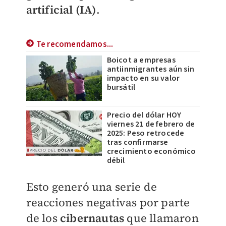
artificial (IA)
.
Te recomendamos...
Boicot a empresas
antiinmigrantes aún sin
impacto en su valor
bursátil
Precio del dólar HOY
viernes 21 de febrero de
2025: Peso retrocede
tras confirmarse
crecimiento económico
débil
Esto generó una serie de
reacciones negativas por parte
de los
cibernautas
que llamaron