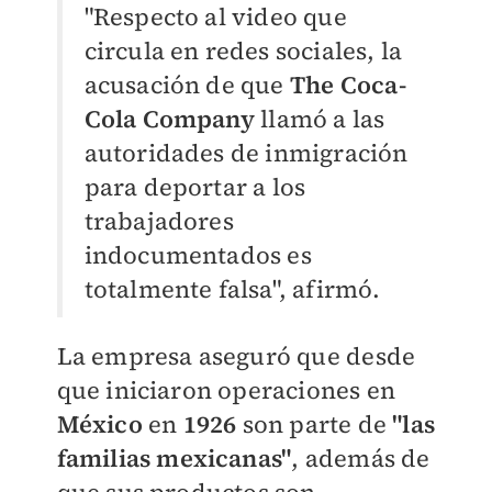
"Respecto al video que
circula en redes sociales, la
acusación de que
The Coca-
Cola Company
llamó a las
autoridades de inmigración
para deportar a los
trabajadores
indocumentados es
totalmente falsa", afirmó.
La empresa aseguró que desde
que iniciaron operaciones en
México
en
1926
son parte de
"las
familias mexicanas"
, además de