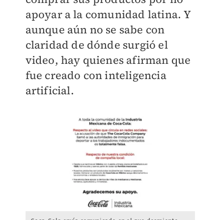
apoyar a la comunidad latina. Y
aunque aún no se sabe con
claridad de dónde surgió el
video, hay quienes afirman que
fue creado con inteligencia
artificial.