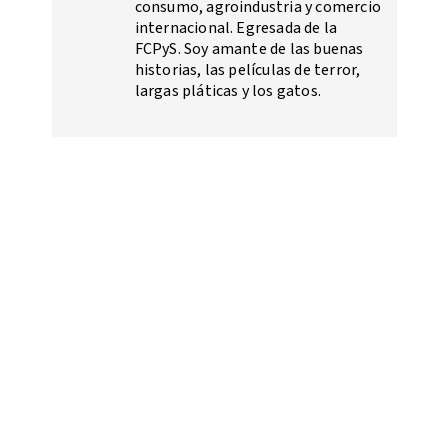
consumo, agroindustria y comercio
internacional. Egresada de la
FCPyS. Soy amante de las buenas
historias, las películas de terror,
largas pláticas y los gatos.