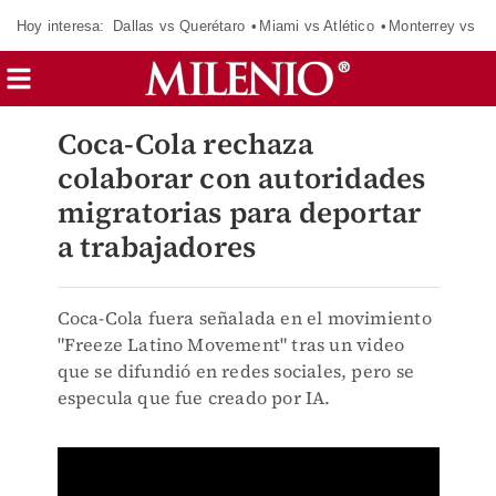
Hoy interesa:
Dallas vs Querétaro
Miami vs Atlético
Monterrey vs Or
Coca-Cola rechaza
colaborar con autoridades
migratorias para deportar
a trabajadores
Coca-Cola fuera señalada en el movimiento
"Freeze Latino Movement" tras un video
que se difundió en redes sociales, pero se
especula que fue creado por IA.