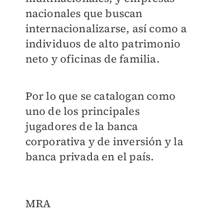
nacionales que buscan
internacionalizarse, así como a
individuos de alto patrimonio
neto y oficinas de familia.
Por lo que se catalogan como
uno de los principales
jugadores de la banca
corporativa y de inversión y la
banca privada en el país.
MRA