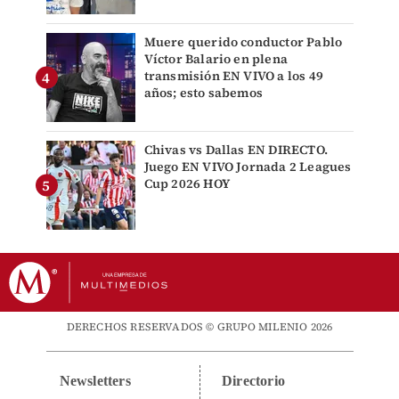
Muere querido conductor Pablo
Víctor Balario en plena
transmisión EN VIVO a los 49
años; esto sabemos
Chivas vs Dallas EN DIRECTO.
Juego EN VIVO Jornada 2 Leagues
Cup 2026 HOY
DERECHOS RESERVADOS © GRUPO MILENIO 2026
Newsletters
Directorio