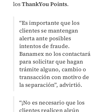
los
ThankYou Points
.
“Es importante que los
clientes se mantengan
alerta ante posibles
intentos de fraude.
Banamex no los contactará
para solicitar que hagan
trámite alguno, cambio o
transacción con motivo de
la separación”, advirtió.
“¡No es necesario que los
clientes realicen algún