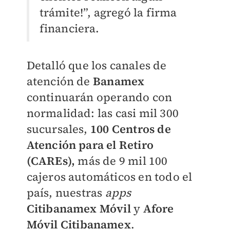
trámite!”, agregó la firma
financiera.
Detalló que los canales de
atención de
Banamex
continuarán operando con
normalidad: las casi mil 300
sucursales,
100 Centros de
Atención para el Retiro
(CAREs),
más de 9 mil 100
cajeros automáticos en todo el
país, nuestras
apps
Citibanamex Móvil
y
Afore
Móvil Citibanamex
.