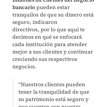
bancario
pueden estar
tranquilos de que su dinero está
seguro, indicaron
directivos,
por lo que aquí te
decimos en qué se enfocará
cada institución para atender
mejor a sus clientes y continuar
creciendo sus respectivos
negocios.
“Nuestros clientes pueden
tener la tranquilidad de que
su patrimonio está seguro y
que cuentan con nuestra