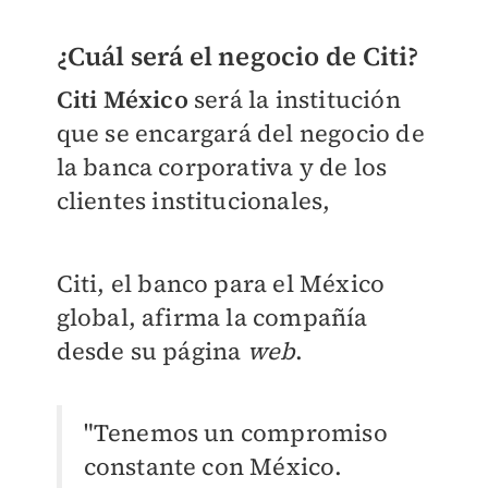
¿Cuál será el negocio de Citi?
Citi México
será la institución
que
se encargará del negocio de
la banca corporativa y de los
clientes institucionales,
Citi, el banco para el México
global, afirma la compañía
desde su página
web
.
"Tenemos un compromiso
constante con México.