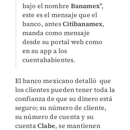
bajo el nombre
Banamex
",
este es el mensaje que el
banco, antes
Citibanamex
,
manda como mensaje
desde su portal web como
en su app a los
cuentahabientes.
El banco mexicano detalló que
los clientes pueden tener toda la
confianza de que su dinero está
seguro; su número de cliente,
su número de cuenta y su
cuenta
Clabe
, se mantienen