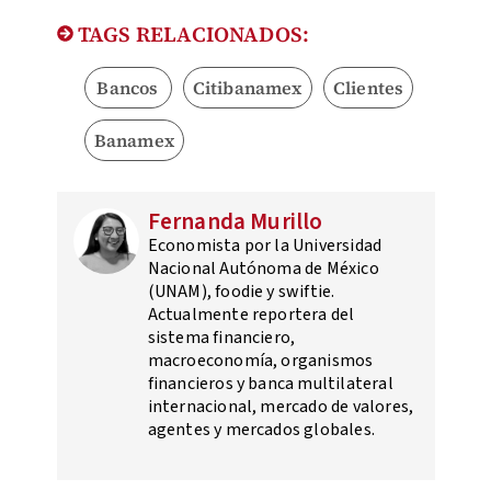
TAGS RELACIONADOS:
Bancos
Citibanamex
Clientes
Banamex
Fernanda Murillo
Economista por la Universidad
Nacional Autónoma de México
(UNAM), foodie y swiftie.
Actualmente reportera del
sistema financiero,
macroeconomía, organismos
financieros y banca multilateral
internacional, mercado de valores,
agentes y mercados globales.