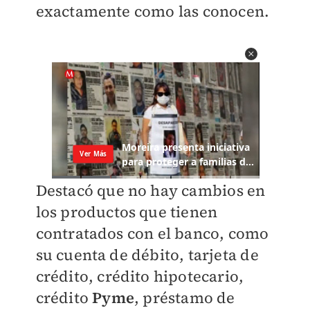
exactamente como las conocen.
Destacó que no hay cambios en
los productos que tienen
contratados con el banco, como
su cuenta de débito, tarjeta de
crédito, crédito hipotecario,
crédito
Pyme
, préstamo de