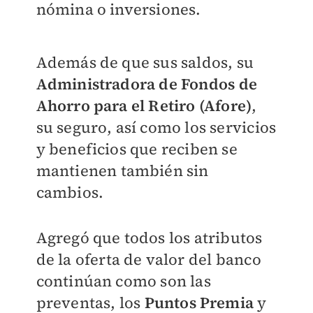
nómina o inversiones.
Además de que sus saldos, su
Administradora de Fondos de
Ahorro para el Retiro (Afore)
,
su seguro, así como los servicios
y beneficios que reciben se
mantienen también sin
cambios.
Agregó que todos los atributos
de la oferta de valor del banco
continúan como son las
preventas, los
Puntos Premia
y