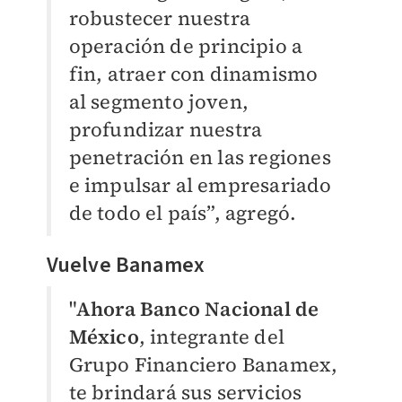
robustecer nuestra
operación de principio a
fin, atraer con dinamismo
al segmento joven,
profundizar nuestra
penetración en las regiones
e impulsar al empresariado
de todo el país”, agregó.
Vuelve Banamex
"
Ahora Banco Nacional de
México
, integrante del
Grupo Financiero Banamex,
te brindará sus servicios