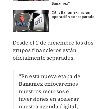
Banamex?
Citi y Banamex inician
operación por separado
Desde el 1 de diciembre los dos
grupos financieros están
oficialmente separados.
“En esta nueva etapa de
Banamex
enfocaremos
nuestros recursos e
inversiones en acelerar
nuestra agenda digital,