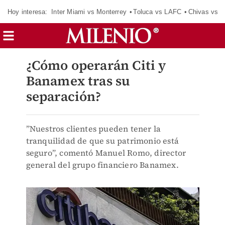
Hoy interesa:
Inter Miami vs Monterrey
Toluca vs LAFC
Chivas vs D
¿Cómo operarán Citi y
Banamex tras su
separación?
”Nuestros clientes pueden tener la
tranquilidad de que su patrimonio está
seguro”, comentó Manuel Romo, director
general del grupo financiero Banamex.