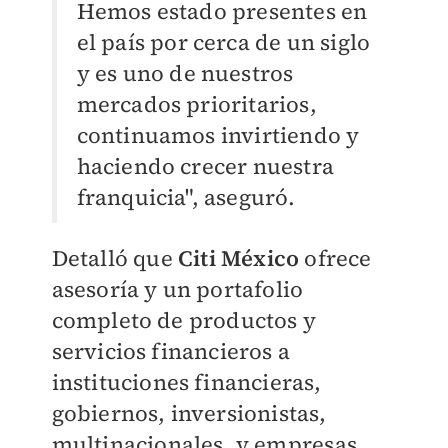
Hemos estado presentes en
el país por cerca de un siglo
y es uno de nuestros
mercados prioritarios,
continuamos invirtiendo y
haciendo crecer nuestra
franquicia", aseguró.
Detalló que
Citi México
ofrece
asesoría y un portafolio
completo de productos y
servicios financieros a
instituciones financieras,
gobiernos, inversionistas,
multinacionales, y empresas