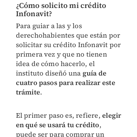
¿Cómo solicito mi crédito
Infonavit?
Para guiar a las y los
derechohabientes que están por
solicitar su crédito Infonavit por
primera vez y que no tienen
idea de cómo hacerlo, el
instituto diseñó una
guía de
cuatro pasos para realizar este
trámite
.
El primer paso es, refiere,
elegir
en qué se usará tu crédito
,
puede ser para comprar un