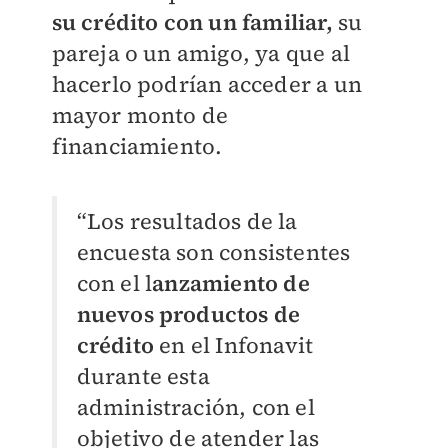
su crédito con un familiar,
su
pareja o un amigo, ya que al
hacerlo podrían acceder a un
mayor monto de
financiamiento.
“Los resultados de la
encuesta son consistentes
con el l
anzamiento de
nuevos productos de
crédito
en el Infonavit
durante esta
administración, con el
objetivo de atender las