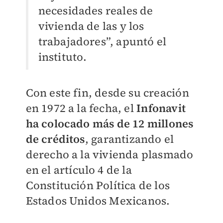
necesidades reales de
vivienda de las y los
trabajadores”, apuntó el
instituto.
Con este fin, desde su creación
en 1972 a la fecha, el
Infonavit
ha colocado más de 12 millones
de créditos
, garantizando el
derecho a la vivienda plasmado
en el artículo 4 de la
Constitución Política de los
Estados Unidos Mexicanos.