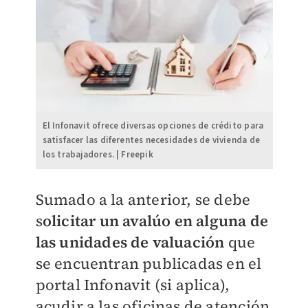
El Infonavit ofrece diversas opciones de crédito para
satisfacer las diferentes necesidades de vivienda de
los trabajadores. | Freepik
Sumado a la anterior, se debe
s
olicitar un avalúo en alguna de
las unidades de valuación
que
se encuentran publicadas en el
portal Infonavit (si aplica),
acudir a las oficinas de atención