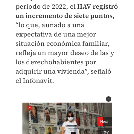
periodo de 2022, el I
IAV registró
un incremento de siete puntos,
“lo que, aunado a una
expectativa de una mejor
situación económica familiar,
refleja un mayor deseo de las y
los derechohabientes por
adquirir una vivienda”, señaló
el Infonavit.