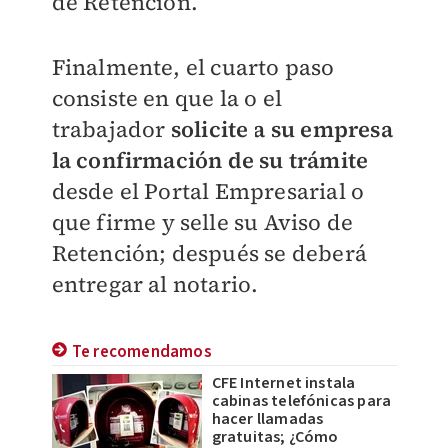
de Retención.
Finalmente, el cuarto paso
consiste en que la o el
trabajador
solicite a su empresa
la confirmación de su trámite
desde el Portal Empresarial o
que firme y selle su Aviso de
Retención; después se deberá
entregar al notario.
Te recomendamos
CFE Internet instala
cabinas telefónicas para
hacer llamadas
gratuitas; ¿Cómo