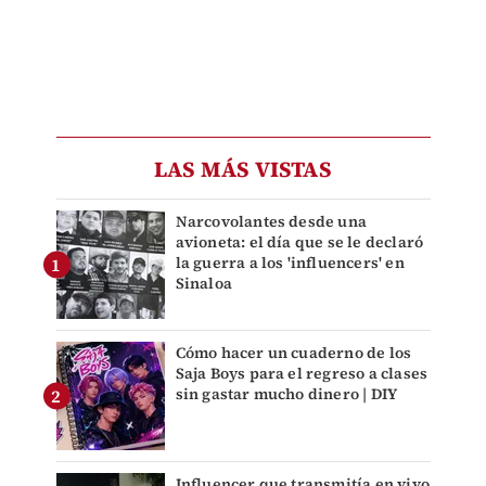
LAS MÁS VISTAS
Narcovolantes desde una
avioneta: el día que se le declaró
la guerra a los 'influencers' en
Sinaloa
Cómo hacer un cuaderno de los
Saja Boys para el regreso a clases
sin gastar mucho dinero | DIY
Influencer que transmitía en vivo