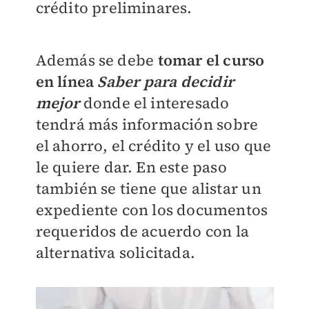
crédito preliminares.
Además se debe
tomar el curso
en línea
Saber para decidir
mejor
donde el interesado
tendrá más información sobre
el ahorro, el crédito y el uso que
le quiere dar. En este paso
también se tiene que alistar un
expediente con los documentos
requeridos de acuerdo con la
alternativa solicitada.