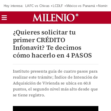
Hoy interesa:
LAFC vs Chivas
LCDLF
México vs Panamá
Nomina
¿Quieres solicitar tu
primer CRÉDITO
Infonavit? Te decimos
cómo hacerlo en 4 PASOS
Instituto presenta guía de cuatro pasos para
realizar este trámite; Índice de Intención de
Adquisición de Vivienda se ubica en 60.8
puntos, el segundo nivel más alto desde que
se tiene registro.