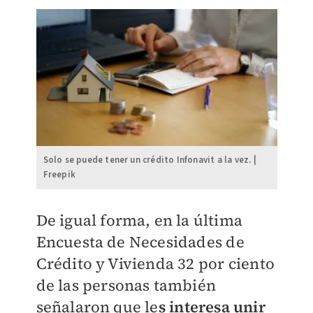
Solo se puede tener un crédito Infonavit a la vez. |
Freepik
De igual forma, en la última
Encuesta de Necesidades de
Crédito y Vivienda 32 por ciento
de las personas también
señalaron que le
s interesa unir