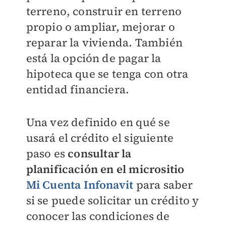
terreno, construir en terreno
propio o ampliar, mejorar o
reparar la vivienda. También
está la opción de pagar la
hipoteca que se tenga con otra
entidad financiera.
Una vez definido en qué se
usará el crédito el siguiente
paso es
consultar la
planificación en el micrositio
Mi Cuenta Infonavit
para saber
si se puede solicitar un crédito y
conocer las condiciones de