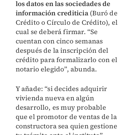
los datos en las sociedades de
información crediticia
(Buró de
Crédito o Círculo de Crédito), el
cual se deberá firmar. “Se
cuentan con cinco semanas
después de la inscripción del
crédito para formalizarlo con el
notario elegido”, abunda.
Y añade: “si decides adquirir
vivienda nueva en algún
desarrollo, es muy probable
que el promotor de ventas de la
constructora sea quien gestione