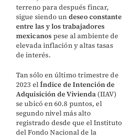
terreno para después fincar,
sigue siendo un
deseo constante
entre las y los trabajadores
mexicanos
pese al ambiente de
elevada inflación y altas tasas
de interés.
Tan sólo en último trimestre de
2023 el
Índice de Intención de
Adquisición de Vivienda
(IIAV)
se ubicó en 60.8 puntos, el
segundo nivel más alto
registrado desde que el Instituto
del Fondo Nacional de la