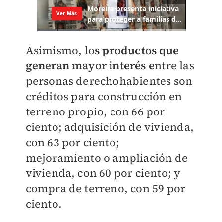
Asimismo, lo
s productos que
generan mayor interés e
ntre las
personas derechohabientes son
créditos para construcción en
terreno propio, con 66 por
ciento; adquisición de vivienda,
con 63 por ciento;
mejoramiento o ampliación de
vivienda, con 60 por ciento; y
compra de terreno, con 59 por
ciento.