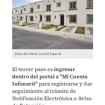
Casas de interés social.| Especial
El tercer paso es
ingresar
dentro del portal a "Mi Cuenta
Infonavit"
para registrarse y dar
seguimiento al trámite de
Notificación Electrónica o Aviso