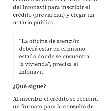
del Infonavit para inscribir el
crédito (previa cita) y elegir un
notario público.
“La oficina de atención
deberá estar en el mismo
estado donde se encuentra
la vivienda”, precisa el
Infonavit.
¿Qué sigue?
Al inscribir el crédito se recibirá
un formato para la
consulta de