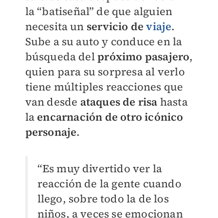
la “batiseñal” de que alguien
necesita un
servicio de
viaje
.
Sube a su auto y conduce en la
búsqueda del
próximo pasajero
,
quien para su sorpresa al verlo
tiene múltiples reacciones que
van desde
ataques de risa
hasta
la
encarnación de otro icónico
personaje
.
“Es muy divertido ver la
reacción de la gente cuando
llego, sobre todo la de los
niños, a veces se emocionan