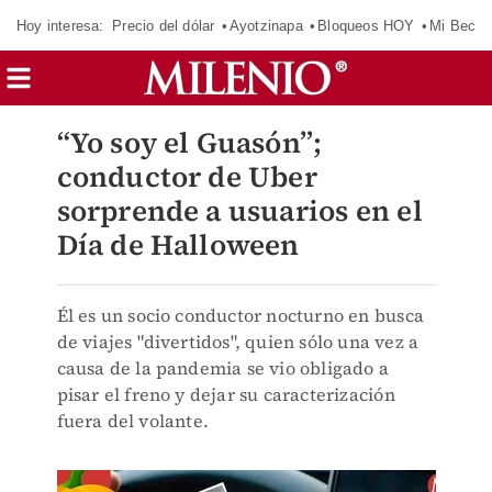
Hoy interesa:
Precio del dólar
Ayotzinapa
Bloqueos HOY
Mi Beca 
“Yo soy el Guasón”;
conductor de Uber
sorprende a usuarios en el
Día de Halloween
Él es un socio conductor nocturno en busca
de viajes "divertidos", quien sólo una vez a
causa de la pandemia se vio obligado a
pisar el freno y dejar su caracterización
fuera del volante.