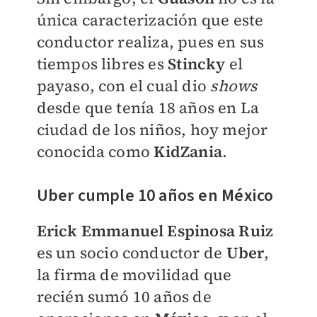
única caracterización que este
conductor realiza, pues en sus
tiempos libres es
Stincky
el
payaso, con el cual dio
shows
desde que tenía 18 años en La
ciudad de los niños, hoy mejor
conocida como
KidZania
.
Uber cumple 10 años en México
Erick Emmanuel Espinosa Ruiz
es un socio conductor de
Uber
,
la firma de movilidad que
recién sumó 10 años de