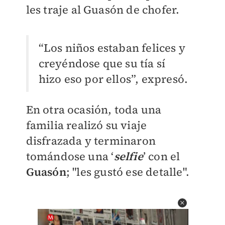
les traje al Guasón de chofer.
“Los niños estaban felices y
creyéndose que su tía sí
hizo eso por ellos”, expresó.
En otra ocasión, toda una
familia realizó su viaje
disfrazada y terminaron
tomándose una ‘
selfie
’ con el
Guasón
; "les gustó ese detalle".