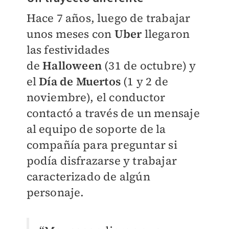
Hace 7 años, luego de trabajar
unos meses con
Uber
llegaron
las festividades
de
Halloween
(31 de octubre) y
el
Día de Muertos
(1 y 2 de
noviembre), el conductor
contactó a través de un mensaje
al equipo de soporte de la
compañía para preguntar si
podía disfrazarse y trabajar
caracterizado de algún
personaje.