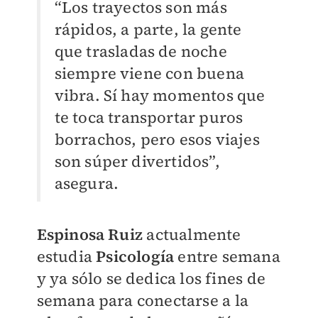
“Los trayectos son más
rápidos, a parte, la gente
que trasladas de noche
siempre viene con buena
vibra. Sí hay momentos que
te toca transportar puros
borrachos, pero esos viajes
son súper divertidos”,
asegura.
Espinosa Ruiz
actualmente
estudia
Psicología
entre semana
y ya sólo se dedica los fines de
semana para conectarse a la