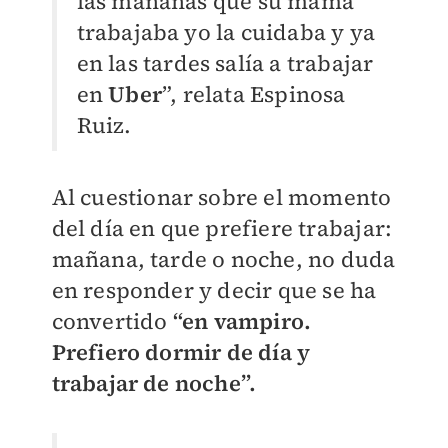
las mañanas que su mamá
trabajaba yo la cuidaba y ya
en las tardes salía a trabajar
en
Uber
”, relata Espinosa
Ruiz.
Al cuestionar sobre el momento
del día en que prefiere trabajar:
mañana, tarde o noche, no duda
en responder y decir que se ha
convertido
“en vampiro.
Prefiero dormir de día y
trabajar de noche”.