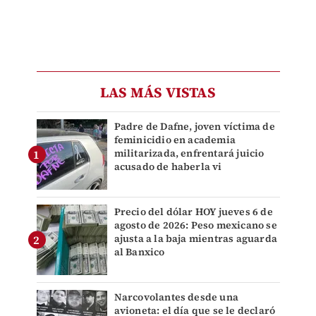
LAS MÁS VISTAS
Padre de Dafne, joven víctima de
feminicidio en academia
militarizada, enfrentará juicio
acusado de haberla vi
Precio del dólar HOY jueves 6 de
agosto de 2026: Peso mexicano se
ajusta a la baja mientras aguarda
al Banxico
Narcovolantes desde una
avioneta: el día que se le declaró