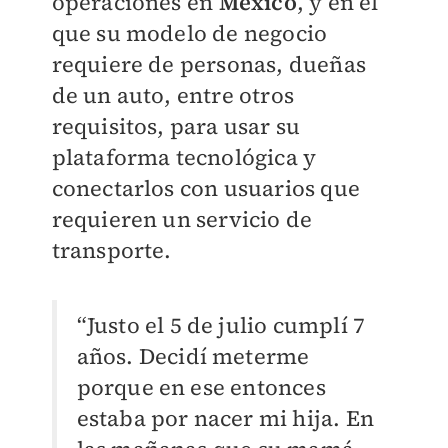
operaciones en
México
, y en el
que su modelo de negocio
requiere de personas, dueñas
de un auto, entre otros
requisitos, para usar su
plataforma tecnológica y
conectarlos con usuarios que
requieren un servicio de
transporte.
“Justo el 5 de julio cumplí 7
años. Decidí meterme
porque en ese entonces
estaba por nacer mi hija. En