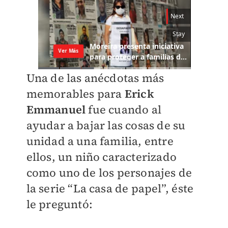
Una de las anécdotas más
memorables para
Erick
Emmanuel
fue cuando al
ayudar a bajar las cosas de su
unidad a una familia, entre
ellos, un niño caracterizado
como uno de los personajes de
la serie “La casa de papel”, éste
le preguntó: