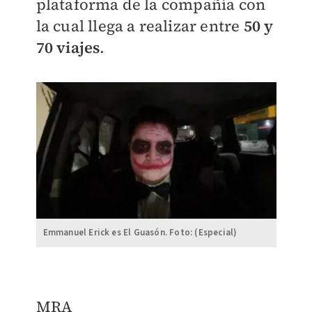
plataforma de la compañía con
la cual llega a realizar entre
50 y
70 viajes
.
Emmanuel Erick es El Guasón. Foto: (Especial)
MRA