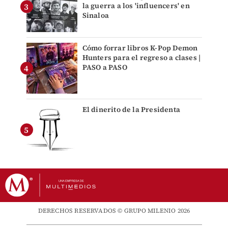
la guerra a los 'influencers' en
Sinaloa
Cómo forrar libros K-Pop Demon
Hunters para el regreso a clases |
PASO a PASO
El dinerito de la Presidenta
DERECHOS RESERVADOS © GRUPO MILENIO 2026