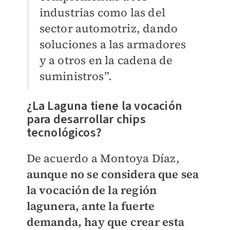
industrias como las del
sector automotriz, dando
soluciones a las armadores
y a otros en la cadena de
suministros”.
¿La Laguna tiene la vocación
para desarrollar chips
tecnológicos?
De acuerdo a Montoya Díaz,
aunque no se considera que sea
la vocación de la región
lagunera, ante la fuerte
demanda, hay que crear esta