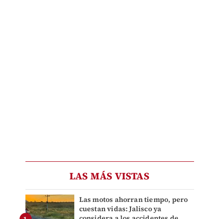
LAS MÁS VISTAS
Las motos ahorran tiempo, pero
cuestan vidas: Jalisco ya
considera a los accidentes de