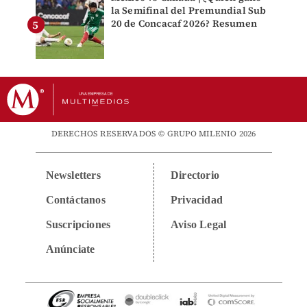
la Semifinal del Premundial Sub
20 de Concacaf 2026? Resumen
DERECHOS RESERVADOS © GRUPO MILENIO 2026
Newsletters
Directorio
Contáctanos
Privacidad
Suscripciones
Aviso Legal
Anúnciate