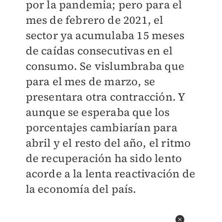
por la pandemia; pero para el
mes de febrero de 2021, el
sector ya acumulaba 15 meses
de caídas consecutivas en el
consumo. Se vislumbraba que
para el mes de marzo, se
presentara otra contracción. Y
aunque se esperaba que los
porcentajes cambiarían para
abril y el resto del año, el ritmo
de recuperación ha sido lento
acorde a la lenta reactivación de
la economía del país.