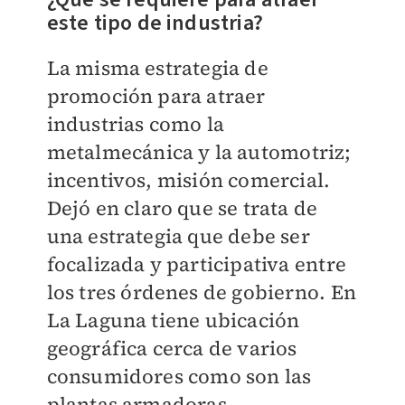
este tipo de industria?
La misma estrategia de
promoción para atraer
industrias como la
metalmecánica y la automotriz;
incentivos, misión comercial.
Dejó en claro que se trata de
una estrategia que debe ser
focalizada y participativa entre
los tres órdenes de gobierno. En
La Laguna tiene ubicación
geográfica cerca de varios
consumidores como son las
plantas armadoras