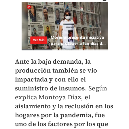
Ante la baja demanda, la
producción también se vio
impactada y con ello el
suministro de insumos
. Según
explica Montoya Díaz,
e
l
aislamiento y la reclusión en los
hogares por la pandemia, fue
uno de los factores por los que