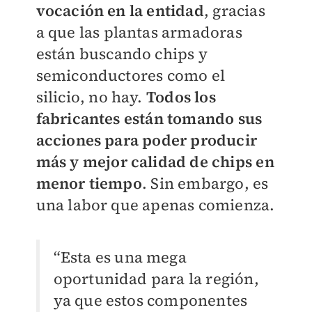
vocación en la entidad
, gracias
a que las plantas armadoras
están buscando chips y
semiconductores como el
silicio, no hay.
Todos los
fabricantes están tomando sus
acciones para poder producir
más y mejor calidad de chips en
menor tiempo
. Sin embargo, es
una labor que apenas comienza.
“Esta es una mega
oportunidad para la región,
ya que estos componentes