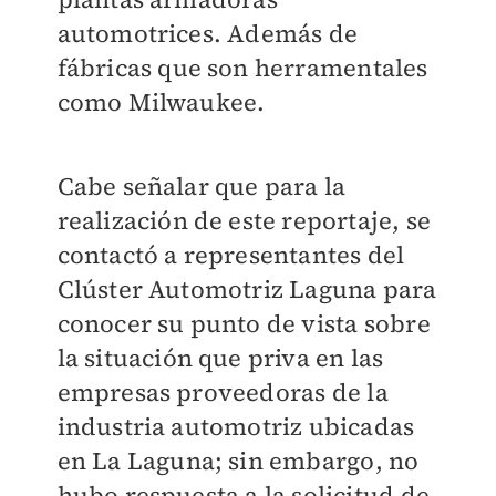
automotrices. Además de
fábricas que son herramentales
como Milwaukee.
Cabe señalar que para la
realización de este reportaje, se
contactó a representantes del
Clúster Automotriz Laguna para
conocer su punto de vista sobre
la situación que priva en las
empresas proveedoras de la
industria automotriz ubicadas
en La Laguna; sin embargo, no
hubo respuesta a la solicitud de