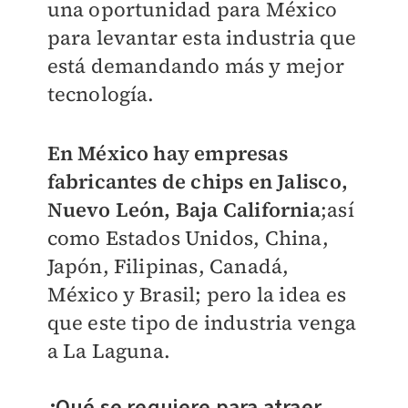
una oportunidad para México
para levantar esta industria que
está demandando más y mejor
tecnología.
En México hay empresas
fabricantes de chips en Jalisco,
Nuevo León, Baja California
;así
como Estados Unidos, China,
Japón, Filipinas, Canadá,
México y Brasil; pero la idea es
que este tipo de industria venga
a La Laguna.
¿Qué se requiere para atraer