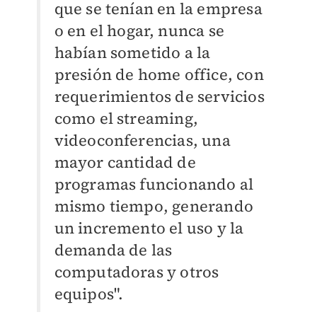
que se tenían en la empresa
o en el hogar, nunca se
habían sometido a la
presión de home office, con
requerimientos de servicios
como el streaming,
videoconferencias, una
mayor cantidad de
programas funcionando al
mismo tiempo, generando
un incremento el uso y la
demanda de las
computadoras y otros
equipos".