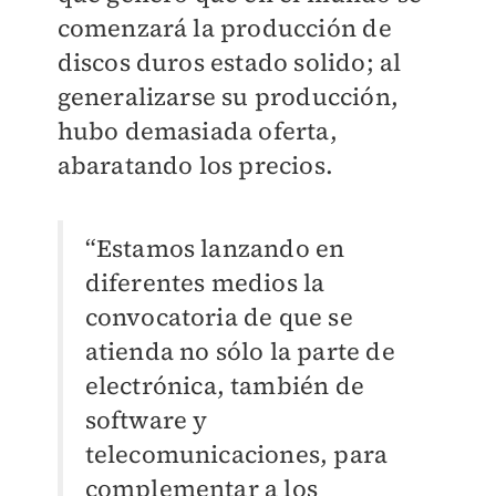
comenzará la producción de
discos duros estado solido; al
generalizarse su producción,
hubo demasiada oferta,
abaratando los precios.
“Estamos lanzando en
diferentes medios la
convocatoria de que se
atienda no sólo la parte de
electrónica, también de
software y
telecomunicaciones, para
complementar a los