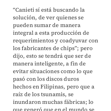
“Canieti sí está buscando la
solución, de ver quienes se
pueden sumar de manera
integral a esta producción de
requerimientos y coadyuvar con
los fabricantes de chips”; pero
dijo, esto se tendrá que ser de
manera inteligente, a fin de
evitar situaciones como lo que
pasó con los discos duros
hechos en Filipinas, pero que a
raíz de los tsunamis, se
inundaron muchas fábricas; lo
que generó que en el mundo se