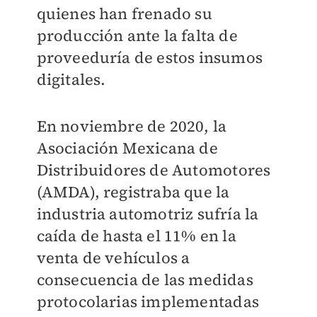
quienes han frenado su
producción ante la falta de
proveeduría de estos insumos
digitales.
En noviembre de 2020, la
Asociación Mexicana de
Distribuidores de Automotores
(AMDA), registraba que la
industria automotriz sufría la
caída de hasta el 11% en la
venta de vehículos a
consecuencia de las medidas
protocolarias implementadas