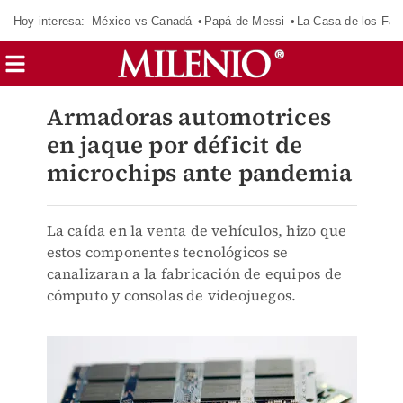
Hoy interesa:
México vs Canadá
Papá de Messi
La Casa de los Fa
Armadoras automotrices
en jaque por déficit de
microchips ante pandemia
La caída en la venta de vehículos, hizo que
estos componentes tecnológicos se
canalizaran a la fabricación de equipos de
cómputo y consolas de videojuegos.