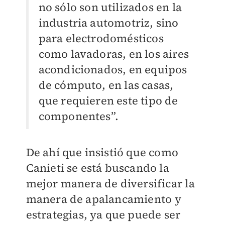
no sólo son utilizados en la
industria automotriz, sino
para electrodomésticos
como lavadoras, en los aires
acondicionados, en equipos
de cómputo, en las casas,
que requieren este tipo de
componentes”.
De ahí que insistió que como
Canieti se está buscando la
mejor manera de diversificar la
manera de apalancamiento y
estrategias, ya que puede ser