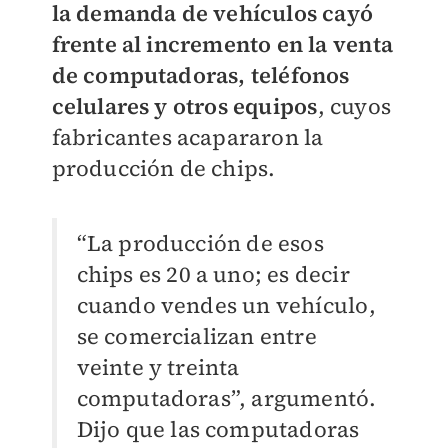
la demanda de vehículos cayó
frente al incremento en la venta
de computadoras, teléfonos
celulares y otros equipos
, cuyos
fabricantes acapararon la
producción de chips.
“La producción de esos
chips es 20 a uno; es decir
cuando vendes un vehículo,
se comercializan entre
veinte y treinta
computadoras”, argumentó.
Dijo que las computadoras