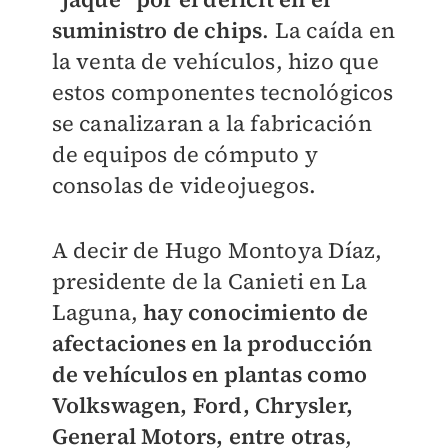
suministro de chips
. La caída en
la venta de vehículos, hizo que
estos componentes tecnológicos
se canalizaran a la fabricación
de equipos de cómputo y
consolas de videojuegos.
A decir de Hugo Montoya Díaz,
presidente de la Canieti en La
Laguna,
hay conocimiento de
afectaciones en la producción
de vehículos en plantas como
Volkswagen, Ford, Chrysler,
General Motors, entre otras
,