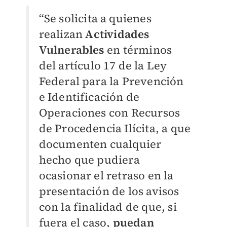
“Se solicita a quienes
realizan
Actividades
Vulnerables
en términos
del artículo 17 de la Ley
Federal para la Prevención
e Identificación de
Operaciones con Recursos
de Procedencia Ilícita, a que
documenten cualquier
hecho que pudiera
ocasionar el retraso en la
presentación de los avisos
con la finalidad de que, si
fuera el caso,
puedan