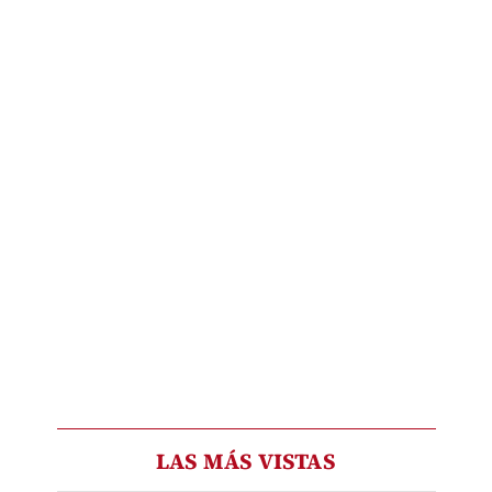
LAS MÁS VISTAS