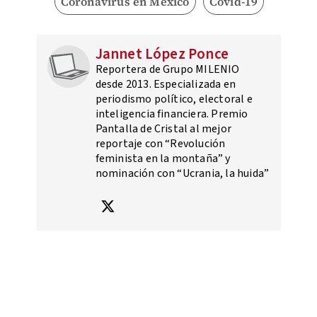
Coronavirus en México
Covid-19
Jannet López Ponce
Reportera de Grupo MILENIO
desde 2013. Especializada en
periodismo político, electoral e
inteligencia financiera. Premio
Pantalla de Cristal al mejor
reportaje con “Revolución
feminista en la montaña” y
nominación con “Ucrania, la huida”