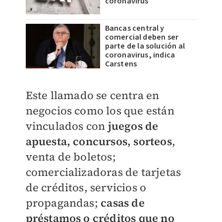
coronavirus
Bancas central y
comercial deben ser
parte de la solución al
coronavirus, indica
Carstens
Este llamado se centra en
negocios como los que están
vinculados con
juegos de
apuesta, concursos, sorteos
,
venta de boletos;
comercializadoras de tarjetas
de créditos, servicios o
propagandas;
casas de
préstamos o créditos que no