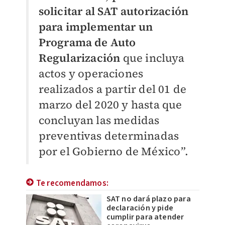
solicitar al SAT autorización
para implementar un
Programa de Auto
Regularización
que incluya
actos y operaciones
realizados a partir del 01 de
marzo del 2020 y hasta que
concluyan las medidas
preventivas determinadas
por el Gobierno de México”.
Te recomendamos:
SAT no dará plazo para
declaración y pide
cumplir para atender