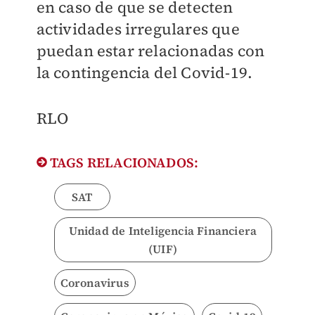
en caso de que se detecten
actividades irregulares que
puedan estar relacionadas con
la contingencia del Covid-19.
RLO
TAGS RELACIONADOS:
SAT
Unidad de Inteligencia Financiera
(UIF)
Coronavirus