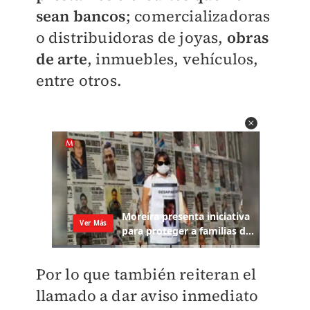
sean bancos
; comercializadoras
o distribuidoras de joyas,
obras
de arte
, inmuebles, vehículos,
entre otros.
Por lo que también reiteran el
llamado a dar aviso inmediato