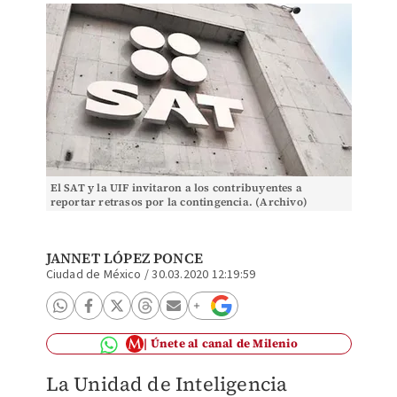
El SAT y la UIF invitaron a los contribuyentes a
reportar retrasos por la contingencia. (Archivo)
JANNET LÓPEZ PONCE
Ciudad de México
/
30.03.2020 12:19:59
Únete al canal de Milenio
La Unidad de Inteligencia