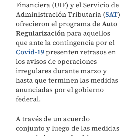
Financiera (UIF) y el Servicio de
Administración Tributaria (
SAT
)
ofrecieron el programa de
Auto
Regularización
para aquellos
que ante la contingencia por el
Covid-19
presenten retrasos en
los avisos de operaciones
irregulares durante marzo y
hasta que terminen las medidas
anunciadas por el gobierno
federal.
A través de un acuerdo
conjunto y luego de las medidas