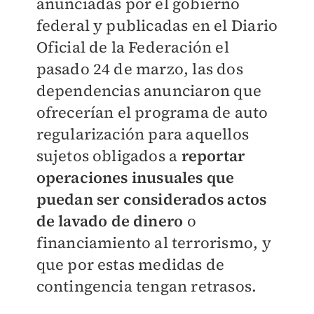
anunciadas por el gobierno
federal y publicadas en el Diario
Oficial de la Federación el
pasado 24 de marzo, las dos
dependencias anunciaron que
ofrecerían el programa de auto
regularización para aquellos
sujetos obligados a
reportar
operaciones inusuales que
puedan ser considerados actos
de lavado de dinero
o
financiamiento al terrorismo, y
que por estas medidas de
contingencia tengan retrasos.