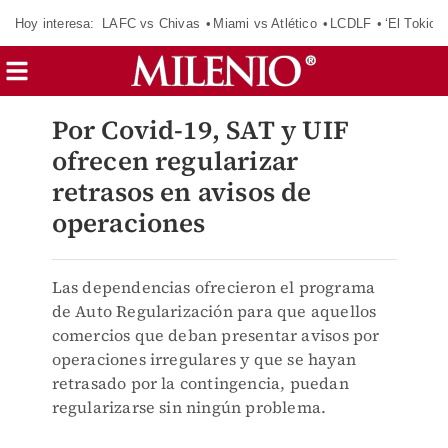
Hoy interesa:
LAFC vs Chivas
Miami vs Atlético
LCDLF
‘El Tokio’
Por Covid-19, SAT y UIF
ofrecen regularizar
retrasos en avisos de
operaciones
Las dependencias ofrecieron el programa
de Auto Regularización para que aquellos
comercios que deban presentar avisos por
operaciones irregulares y que se hayan
retrasado por la contingencia, puedan
regularizarse sin ningún problema.