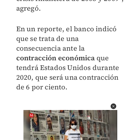
agregó.
En un reporte, el banco indicó
que se trata de una
consecuencia ante la
contracción económica
que
tendrá Estados Unidos durante
2020, que será una contracción
de 6 por ciento.