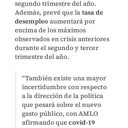
segundo trimestre del año.
Además, prevé que la
tasa de
desempleo
aumentará por
encima de los máximos
observados en crisis anteriores
durante el segundo y tercer
trimestre del año.
“También existe una mayor
incertidumbre con respecto
a la dirección de la política
que pesará sobre el nuevo
gasto público, con AMLO
afirmando que
covid-19