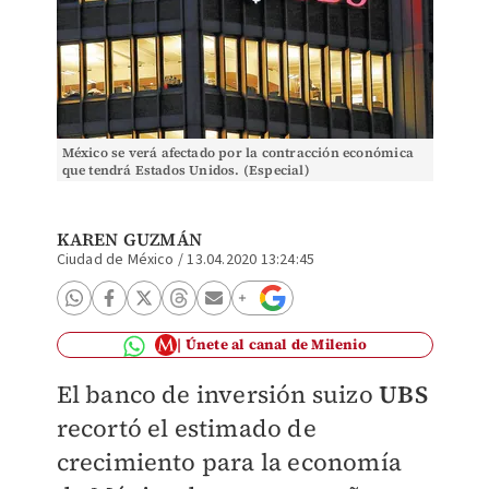
México se verá afectado por la contracción económica
que tendrá Estados Unidos. (Especial)
KAREN GUZMÁN
Ciudad de México
/
13.04.2020 13:24:45
Únete al canal de Milenio
El banco de inversión suizo
UBS
recortó el estimado de
crecimiento para la economía