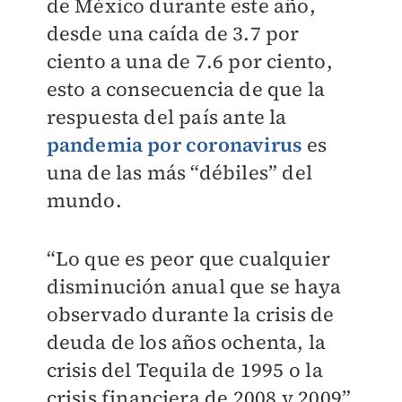
de México durante este año,
desde una caída de 3.7 por
ciento a una de 7.6 por ciento,
esto a consecuencia de que la
respuesta del país ante la
pandemia por coronavirus
es
una de las más “débiles” del
mundo.
“Lo que es peor que cualquier
disminución anual que se haya
observado durante la crisis de
deuda de los años ochenta, la
crisis del Tequila de 1995 o la
crisis financiera de 2008 y 2009”,