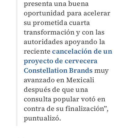
presenta una buena
oportunidad para acelerar
su prometida cuarta
transformación y con las
autoridades apoyando la
reciente
cancelación de un
proyecto de cervecera
Constellation Brands
muy
avanzado en Mexicali
después de que una
consulta popular votó en
contra de su finalización”,
puntualizó.