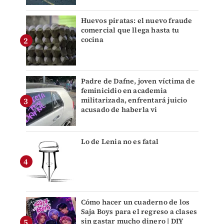
Huevos piratas: el nuevo fraude
comercial que llega hasta tu
cocina
Padre de Dafne, joven víctima de
feminicidio en academia
militarizada, enfrentará juicio
acusado de haberla vi
Lo de Lenia no es fatal
Cómo hacer un cuaderno de los
Saja Boys para el regreso a clases
sin gastar mucho dinero | DIY