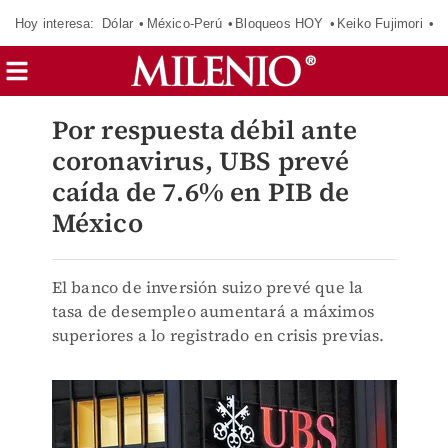
Hoy interesa:
Dólar
México-Perú
Bloqueos HOY
Keiko Fujimori
E
Por respuesta débil ante
coronavirus, UBS prevé
caída de 7.6% en PIB de
México
El banco de inversión suizo prevé que la
tasa de desempleo aumentará a máximos
superiores a lo registrado en crisis previas.