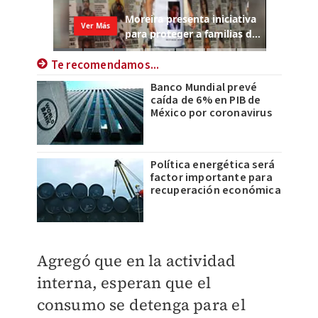
Te recomendamos...
Banco Mundial prevé
caída de 6% en PIB de
México por coronavirus
Política energética será
factor importante para
recuperación económica
Agregó que en la actividad
interna, esperan que el
consumo se detenga para el