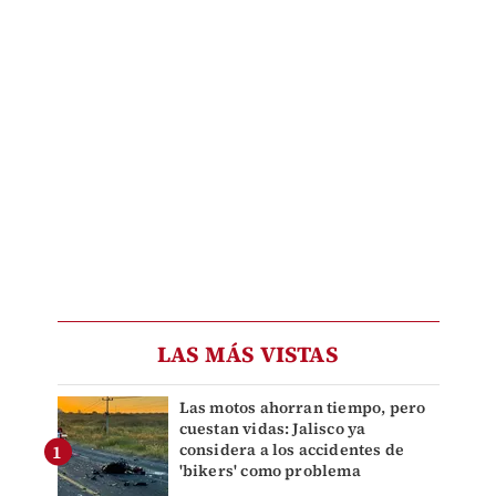
LAS MÁS VISTAS
Las motos ahorran tiempo, pero
cuestan vidas: Jalisco ya
considera a los accidentes de
'bikers' como problema