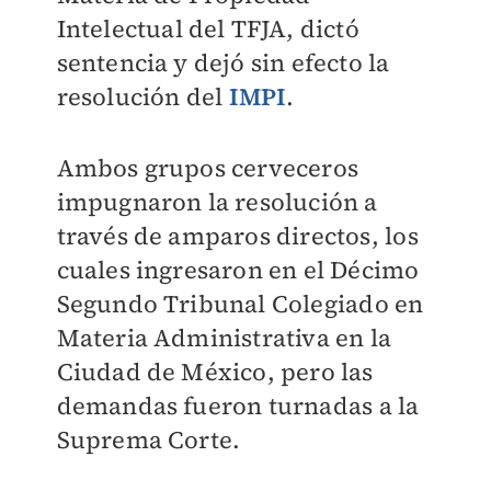
Intelectual del TFJA, dictó
sentencia y dejó sin efecto la
resolución del
IMPI
.
Ambos grupos cerveceros
impugnaron la resolución a
través de amparos directos, los
cuales ingresaron en el Décimo
Segundo Tribunal Colegiado en
Materia Administrativa en la
Ciudad de México, pero las
demandas fueron turnadas a la
Suprema Corte.