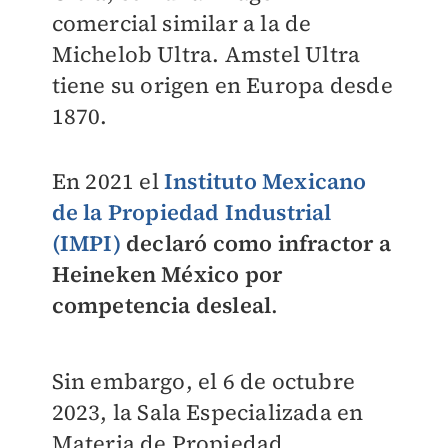
comercial similar a la de
Michelob Ultra.
Amstel Ultra
tiene su origen en Europa desde
1870.
⁠En 2021 el
Instituto Mexicano
de la Propiedad Industrial
(IMPI)
declaró como infractor a
Heineken México por
competencia desleal
.
Sin embargo, el 6 de octubre
2023, la Sala Especializada en
Materia de Propiedad