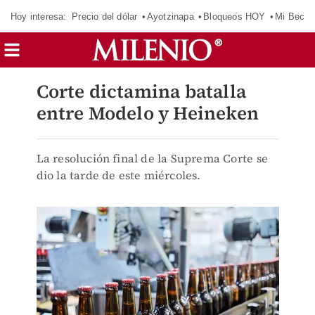
Hoy interesa:
Precio del dólar
Ayotzinapa
Bloqueos HOY
Mi Beca 
Corte dictamina batalla
entre Modelo y Heineken
La resolución final de la Suprema Corte se
dio la tarde de este miércoles.