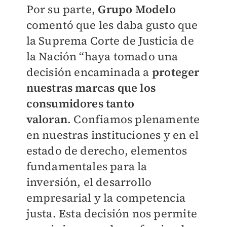
Por su parte,
Grupo Modelo
comentó que
les daba gusto que
la Suprema Corte de Justicia de
la Nación “haya tomado una
decisión encaminada a
proteger
nuestras marcas que los
consumidores tanto
valoran
.
Confiamos plenamente
en nuestras instituciones y en el
estado de derecho, elementos
fundamentales para la
inversión, el desarrollo
empresarial y la competencia
justa. Esta decisión nos permite