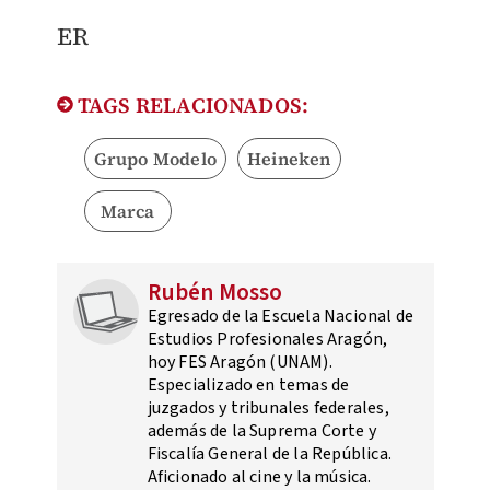
ER
TAGS RELACIONADOS:
Grupo Modelo
Heineken
Marca
Rubén Mosso
Egresado de la Escuela Nacional de
Estudios Profesionales Aragón,
hoy FES Aragón (UNAM).
Especializado en temas de
juzgados y tribunales federales,
además de la Suprema Corte y
Fiscalía General de la República.
Aficionado al cine y la música.