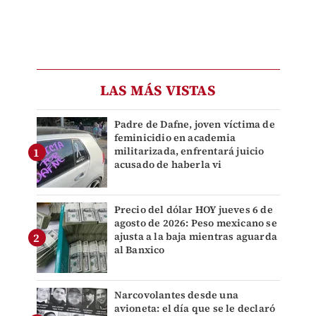
LAS MÁS VISTAS
Padre de Dafne, joven víctima de
feminicidio en academia
militarizada, enfrentará juicio
acusado de haberla vi
Precio del dólar HOY jueves 6 de
agosto de 2026: Peso mexicano se
ajusta a la baja mientras aguarda
al Banxico
Narcovolantes desde una
avioneta: el día que se le declaró