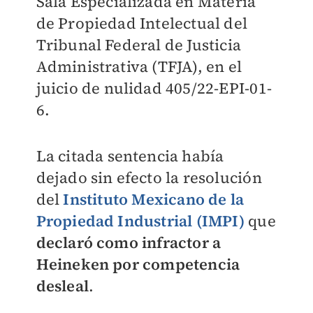
Sala Especializada en Materia
de Propiedad Intelectual del
Tribunal Federal de Justicia
Administrativa (TFJA), en el
juicio de nulidad 405/22-EPI-01-
6.
La citada sentencia había
dejado sin efecto la resolución
del
Instituto Mexicano de la
Propiedad Industrial (IMPI)
que
declaró como infractor a
Heineken por competencia
desleal
.