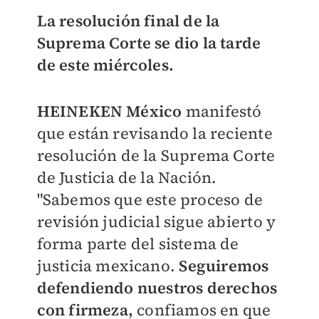
La resolución final de la
Suprema Corte se dio la tarde
de este miércoles.
HEINEKEN México
manifestó
que están revisando la reciente
resolución de la Suprema Corte
de Justicia de la Nación.
"Sabemos que este proceso de
revisión judicial sigue abierto y
forma parte del sistema de
justicia mexicano.
Seguiremos
defendiendo nuestros derechos
con firmeza,
confiamos en que