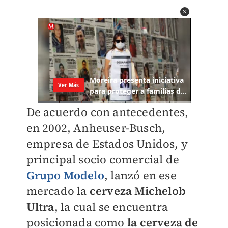
De acuerdo con antecedentes,
en 2002, Anheuser-Busch,
empresa de Estados Unidos, y
principal socio comercial de
Grupo Modelo
, lanzó en ese
mercado la
cerveza Michelob
Ultra
, la cual se encuentra
posicionada como
la cerveza de