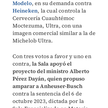
Modelo
, en su demanda contra
Heineken
, la cual controla la
Cervecería Cuauhtémoc
Moctezuma, Ultra, con una
imagen comercial similar a la de
Michelob Ultra.
Con tres votos a favor y uno en
contra,
la Sala apoyó el
proyecto del ministro Alberto
Pérez Dayán, quien propuso
amparar a Anheuser-Busch
contra la sentencia del 6 de
octubre 2023, dictada por la