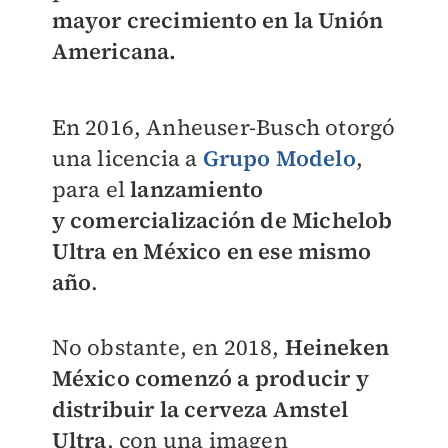
mayor crecimiento en la Unión
Americana.
En 2016, Anheuser-Busch otorgó
una licencia a
Grupo Modelo
,
para el
lanzamiento
y
comercialización de Michelob
Ultra en México en ese mismo
año
.
No obstante, en 2018,
Heineken
México comenzó a producir y
distribuir la cerveza Amstel
Ultra
, con una imagen