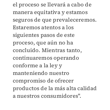
el proceso se llevará a cabo de
manera equitativa y estamos
seguros de que prevaleceremos.
Estaremos atentos a los
siguientes pasos de este
proceso, que aún no ha
concluido.
Mientras tanto,
continuaremos operando
conforme a la ley y
manteniendo nuestro
compromiso de ofrecer
productos de la más alta calidad
a nuestros consumidores".