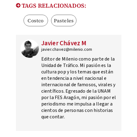
TAGS RELACIONADOS:
Costco
Pasteles
Javier Chávez M
javier.chavez@milenio.com
Editor de Milenio como parte de la
Unidad de Tráfico. Mi pasión es la
cultura pop y los temas que están
en tendencia a nivel nacional e
internacional de famosos, virales y
científicos. Egresado de la UNAM
por la FES Aragón, mi pasión por el
periodismo me impulsa a llegar a
cientos de personas con historias
que contar.