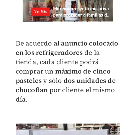
De acuerdo
al anuncio colocado
en los refrigeradores
de la
tienda, cada cliente podrá
comprar un
máximo de cinco
pasteles
y sólo
dos unidades de
chocoflan
por cliente el mismo
día.