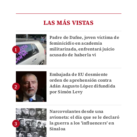
LAS MÁS VISTAS
Padre de Dafne, joven víctima de
feminicidio en academia
militarizada, enfrentará juicio
acusado de haberla vi
Embajada de EU desmiente
orden de aprehensión contra
Adán Augusto López difundida
por Simón Levy
Narcovolantes desde una
avioneta: el día que se le declaró
la guerra a los 'influencers' en
Sinaloa