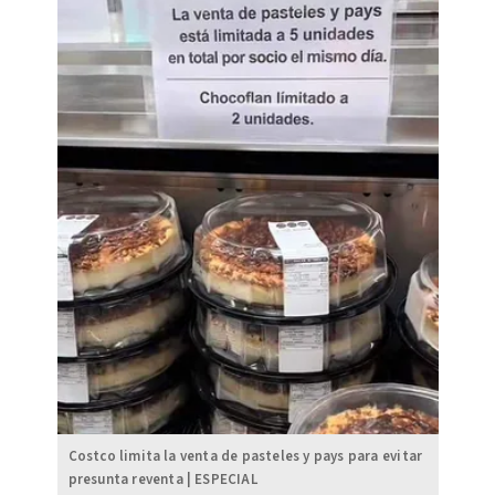
Costco limita la venta de pasteles y pays para evitar
presunta reventa | ESPECIAL