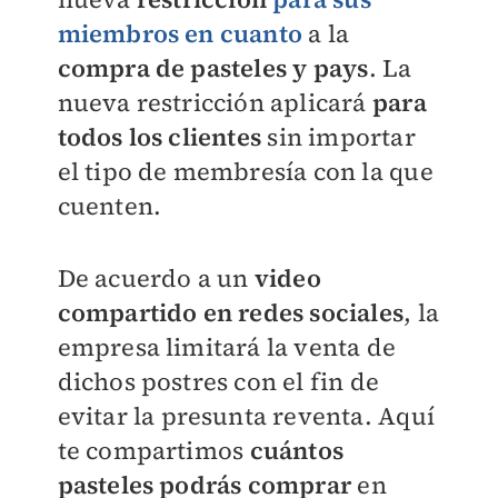
miembros en cuanto
a la
compra de pasteles y pays
. La
nueva restricción aplicará
para
todos los clientes
sin importar
el tipo de membresía con la que
cuenten.
De acuerdo a un
video
compartido en redes sociales
, la
empresa limitará la venta de
dichos postres con el fin de
evitar la presunta reventa. Aquí
te compartimos
cuántos
pasteles podrás comprar
en