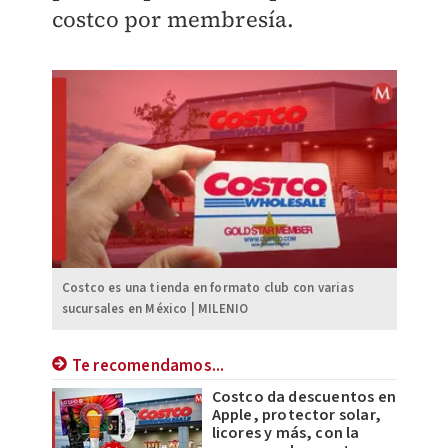
costco por membresía.
Costco es una tienda en formato club con varias
sucursales en México | MILENIO
Te recomendamos...
Costco da descuentos en
Apple, protector solar,
licores y más, con la