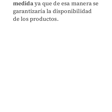
medida
ya que de esa manera se
garantizaría la disponibilidad
de los productos.