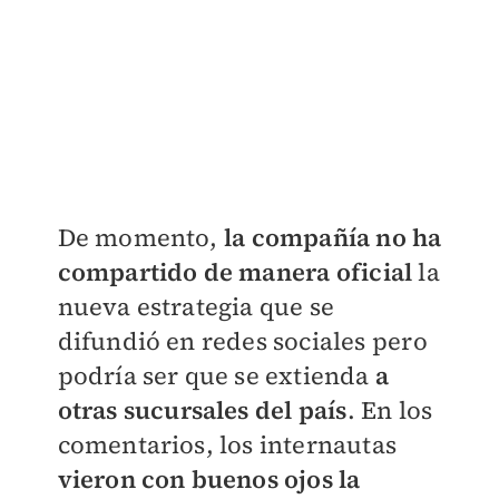
De momento,
la compañía no ha
compartido de manera oficial
la
nueva estrategia que se
difundió en redes sociales pero
podría ser que se extienda
a
otras sucursales del país
. En los
comentarios, los internautas
vieron con buenos ojos la