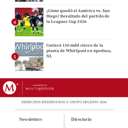
¿Cómo quedó el América vs. San
Diego? Resultado del partido de
la Leagues Cup 2026
Costará 150 mdd cierre de la
planta de Whirlpool en Apodaca,
NL
DERECHOS RESERVADOS © GRUPO MILENIO 2026
Newsletters
Directorio