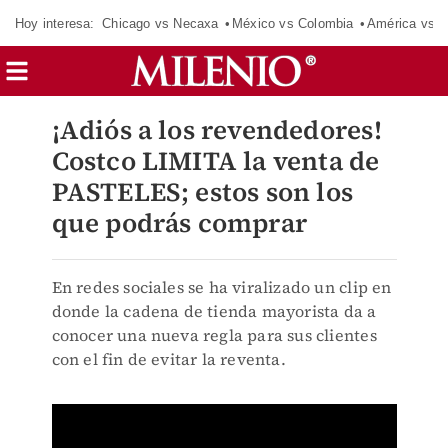
Hoy interesa:
Chicago vs Necaxa
México vs Colombia
América vs S
¡Adiós a los revendedores!
Costco LIMITA la venta de
PASTELES; estos son los
que podrás comprar
En redes sociales se ha viralizado un clip en
donde la cadena de tienda mayorista da a
conocer una nueva regla para sus clientes
con el fin de evitar la reventa.