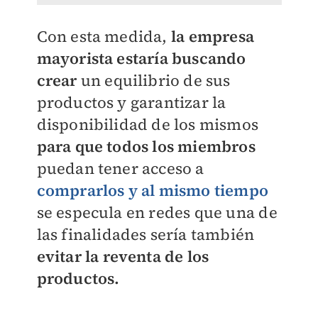
Con esta medida,
la empresa
mayorista estaría buscando
crear
un equilibrio de sus
productos y garantizar la
disponibilidad de los mismos
para que todos los miembros
puedan tener acceso a
comprarlos y al mismo tiempo
se especula en redes que una de
las finalidades sería también
evitar la reventa de los
productos.