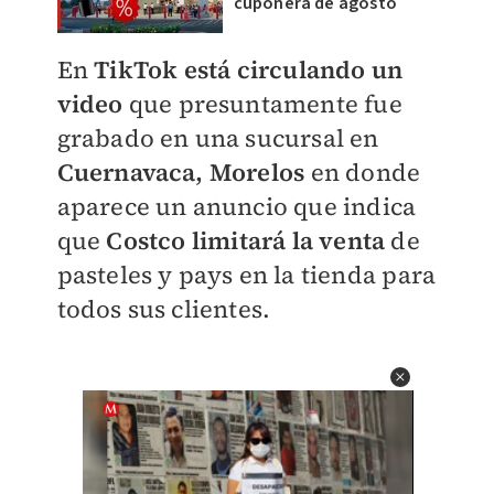
cuponera de agosto
En
TikTok está circulando un
video
que presuntamente fue
grabado en una sucursal en
Cuernavaca, Morelos
en donde
aparece un anuncio que indica
que
Costco limitará la venta
de
pasteles y pays en la tienda para
todos sus clientes.