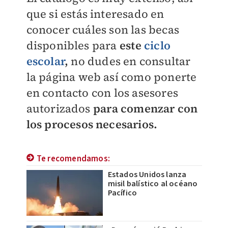
que si estás interesado en
conocer cuáles son las becas
disponibles para
este
ciclo
escolar
,
no dudes en consultar
la página web así como ponerte
en contacto con los asesores
autorizados
para comenzar con
los procesos necesarios.
Te recomendamos:
Estados Unidos lanza
misil balístico al océano
Pacífico