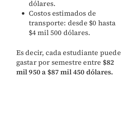
dólares.
Costos estimados de
transporte: desde $0 hasta
$4 mil 500 dólares.
Es decir, cada estudiante puede
gastar por semestre entre
$82
mil 950 a $87 mil 450 dólares.