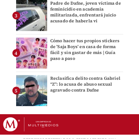
Padre de Dafne, joven víctima de
feminicidio en academia
militarizada, enfrentará juicio
acusado de haberla vi
Cómo hacer tus propios stickers
de 'Saja Boys' en casa de forma
fácil y sin gastar de más | Guía
paso a paso
Reclasifica delito contra Gabriel
“Z”: lo acusa de abuso sexual
agravado contra Dafne