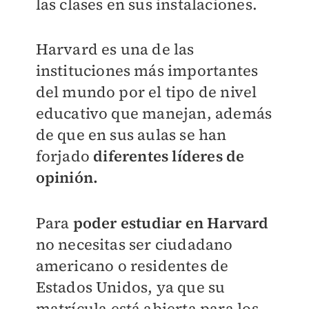
las clases en sus instalaciones.
Harvard es una de las
instituciones más importantes
del mundo por el tipo de nivel
educativo que manejan, además
de que en sus aulas se han
forjado
diferentes líderes de
opinión.
Para
poder estudiar en Harvard
no necesitas ser ciudadano
americano o residentes de
Estados Unidos, ya que su
matrícula está abierta para los