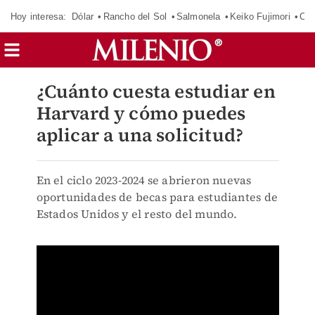
Hoy interesa:
Dólar
Rancho del Sol
Salmonela
Keiko Fujimori
Cas
¿Cuánto cuesta estudiar en
Harvard y cómo puedes
aplicar a una solicitud?
En el ciclo 2023-2024 se abrieron nuevas
oportunidades de becas para estudiantes de
Estados Unidos y el resto del mundo.