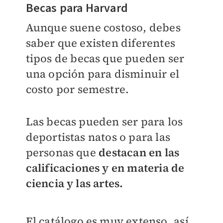
Becas para Harvard
Aunque suene costoso, debes
saber que existen diferentes
tipos de becas que pueden ser
una opción para disminuir el
costo por semestre.
Las becas pueden ser para los
deportistas natos o para las
personas que
destacan en las
calificaciones y en materia de
ciencia y las artes.
El catálogo es muy extenso, así