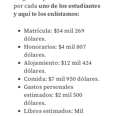
por cada
uno de los estudiantes
y aquí te los enlistamos:
Matrícula: $54 mil 269
dólares.
Honorarios: $4 mil 807
dólares.
Alojamiento: $12 mil 424
dólares.
Comida: $7 mil 950 dólares.
Gastos personales
estimados: $2 mil 500
dólares.
Libros estimados: Mil