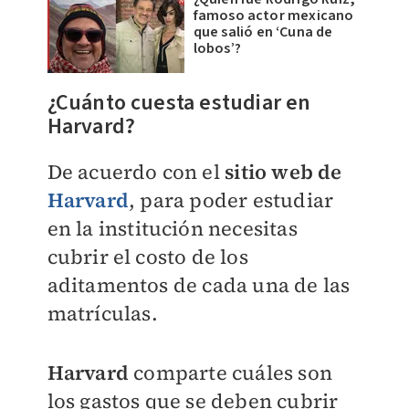
famoso actor mexicano
que salió en ‘Cuna de
lobos’?
¿Cuánto cuesta estudiar en
Harvard?
De acuerdo con el
sitio web de
Harvard
, para poder estudiar
en la institución necesitas
cubrir el costo de los
aditamentos de cada una de las
matrículas.
Harvard
comparte cuáles son
los gastos que se deben cubrir