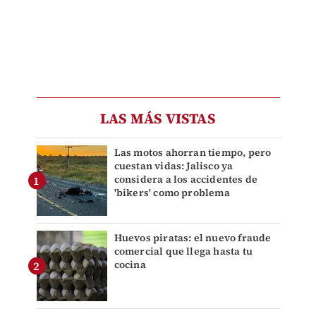
LAS MÁS VISTAS
Las motos ahorran tiempo, pero
cuestan vidas: Jalisco ya
considera a los accidentes de
'bikers' como problema
Huevos piratas: el nuevo fraude
comercial que llega hasta tu
cocina