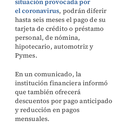
situación provocada por
el coronavirus
, podrán diferir
hasta seis meses el pago de su
tarjeta de crédito o préstamo
personal, de nómina,
hipotecario, automotriz y
Pymes.
En un comunicado, la
institución financiera informó
que también ofrecerá
descuentos por pago anticipado
y reducción en pagos
mensuales.