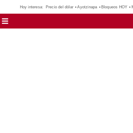
Hoy interesa:
Precio del dólar
Ayotzinapa
Bloqueos HOY