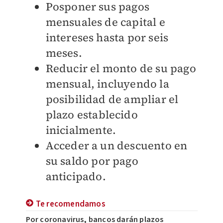
Posponer sus pagos
mensuales de capital e
intereses hasta por seis
meses.
Reducir el monto de su pago
mensual, incluyendo la
posibilidad de ampliar el
plazo establecido
inicialmente.
Acceder a un descuento en
su saldo por pago
anticipado.
Te recomendamos
Por coronavirus, bancos darán plazos