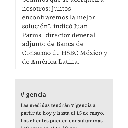
nosotros: juntos
encontraremos la mejor
solución”, indicó Juan
Parma, director deneral
adjunto de Banca de
Consumo de HSBC México y
de América Latina.
Vigencia
Las medidas tendrán vigencia a
partir de hoy y hasta el 15 de mayo.
Los clientes pueden consultar más