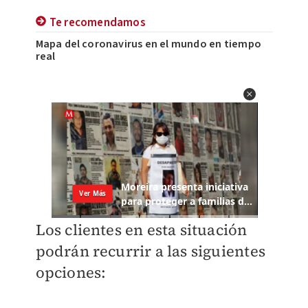
Te recomendamos
Mapa del coronavirus en el mundo en tiempo
real
Los clientes en esta situación
podrán recurrir a las siguientes
opciones: