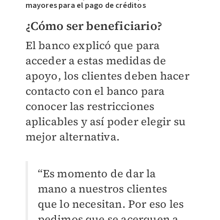
mayores para el pago de créditos
¿Cómo ser beneficiario?
El banco explicó que para
acceder a estas medidas de
apoyo, los clientes deben hacer
contacto con el banco para
conocer las restricciones
aplicables y así poder elegir su
mejor alternativa.
“Es momento de dar la
mano a nuestros clientes
que lo necesitan. Por eso les
pedimos que se acerquen a