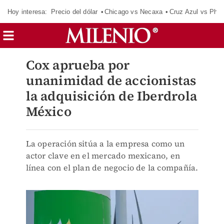
Hoy interesa:
Precio del dólar
Chicago vs Necaxa
Cruz Azul vs Phil
Cox aprueba por
unanimidad de accionistas
la adquisición de Iberdrola
México
La operación sitúa a la empresa como un
actor clave en el mercado mexicano, en
línea con el plan de negocio de la compañía.