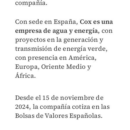
compañía.
Con sede en España,
Cox es una
empresa de agua y energía,
con
proyectos en la generación y
transmisión de energía verde,
con presencia en América,
Europa, Oriente Medio y
África.
Desde el 15 de noviembre de
2024, la compañía cotiza en las
Bolsas de Valores Españolas.