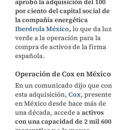
aprobó la adquisición del 100
por ciento del capital social de
la compañía energética
Iberdrola México
,
lo que da luz
verde a la operación para la
compra de activos de la firma
española.
Operación de Cox en México
En un comunicado dijo que con
esta adquisición,
Cox
, presente
en México desde hace más de
una década, accede a
activos
con una capacidad de 2 mil 600