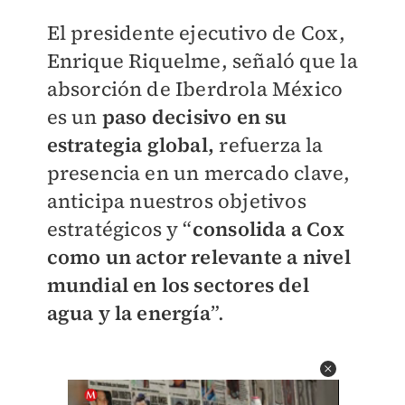
El presidente ejecutivo de Cox,
Enrique Riquelme, señaló que la
absorción de Iberdrola México
es un
paso decisivo en su
estrategia global,
refuerza la
presencia en un mercado clave,
anticipa nuestros objetivos
estratégicos y “
consolida a Cox
como un actor relevante a nivel
mundial en los sectores del
agua y la energía
”.