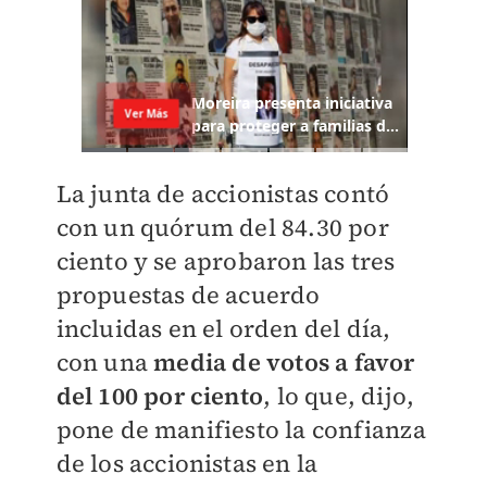
La junta de accionistas contó
con un quórum del 84.30 por
ciento y se aprobaron las tres
propuestas de acuerdo
incluidas en el orden del día,
con una
media de votos a favor
del 100 por ciento
, lo que, dijo,
pone de manifiesto la confianza
de los accionistas en la