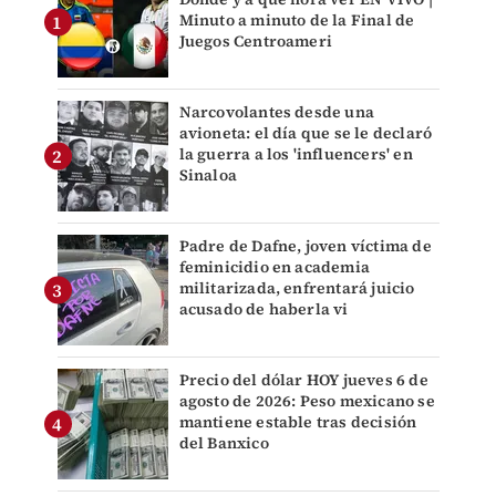
Minuto a minuto de la Final de
Juegos Centroameri
Narcovolantes desde una
avioneta: el día que se le declaró
la guerra a los 'influencers' en
Sinaloa
Padre de Dafne, joven víctima de
feminicidio en academia
militarizada, enfrentará juicio
acusado de haberla vi
Precio del dólar HOY jueves 6 de
agosto de 2026: Peso mexicano se
mantiene estable tras decisión
del Banxico