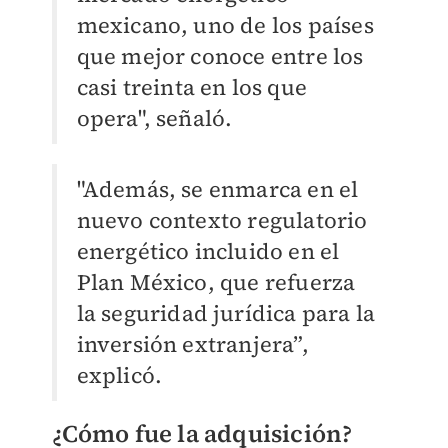
mexicano, uno de los países
que mejor conoce entre los
casi treinta en los que
opera", señaló.
"Además, se enmarca en el
nuevo contexto regulatorio
energético incluido en el
Plan México, que refuerza
la seguridad jurídica para la
inversión extranjera”,
explicó.
¿Cómo fue la adquisición?