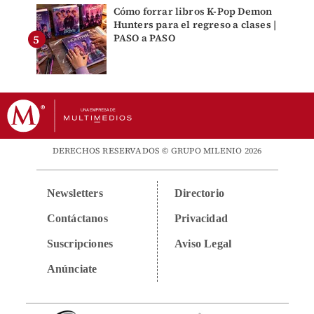
Cómo forrar libros K-Pop Demon
Hunters para el regreso a clases |
PASO a PASO
DERECHOS RESERVADOS © GRUPO MILENIO 2026
Newsletters
Directorio
Contáctanos
Privacidad
Suscripciones
Aviso Legal
Anúnciate