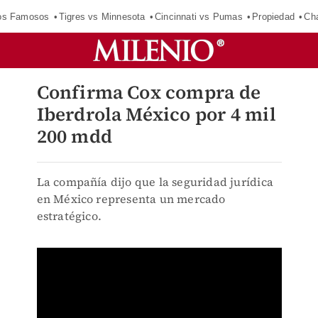
los Famosos
Tigres vs Minnesota
Cincinnati vs Pumas
Propiedad
Cha
Confirma Cox compra de
Iberdrola México por 4 mil
200 mdd
La compañía dijo que la seguridad jurídica
en México representa un mercado
estratégico.