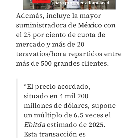
Además, incluye la mayor
suministradora de
México
con
el 25 por ciento de cuota de
mercado y más de 20
teravatios/hora repartidos entre
más de 500 grandes clientes.
“El precio acordado,
situado en 4 mil 200
millones de dólares, supone
un múltiplo de 6.5 veces el
Ebitda
estimado de
2025
.
Esta transacción es