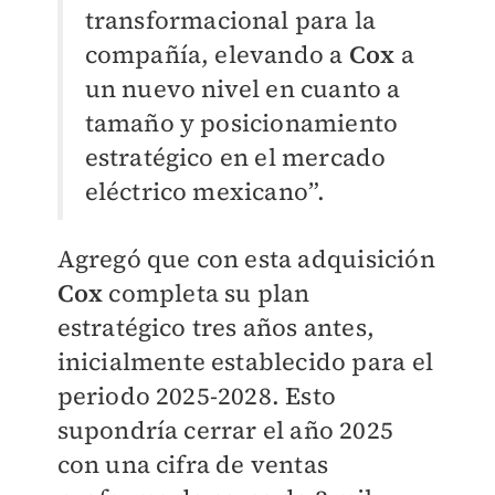
transformacional para la
compañía, elevando a
Cox
a
un nuevo nivel en cuanto a
tamaño y posicionamiento
estratégico en el mercado
eléctrico mexicano”.
Agregó que con esta adquisición
Cox
completa su plan
estratégico tres años antes,
inicialmente establecido para el
periodo 2025-2028. Esto
supondría cerrar el año 2025
con una cifra de ventas