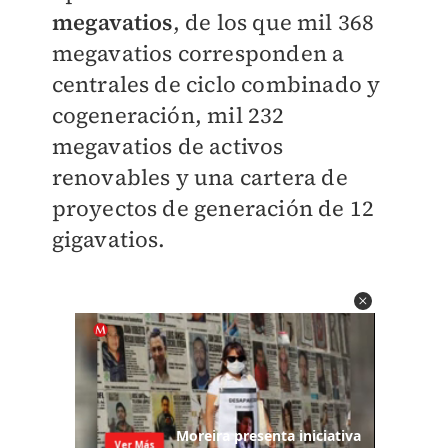
megavatios
, de los que mil 368
megavatios corresponden a
centrales de ciclo combinado y
cogeneración, mil 232
megavatios de activos
renovables y una cartera de
proyectos de generación de 12
gigavatios.