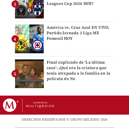
Leagues Cup 2026 HOY?
América vs. Cruz Azul EN VIVO.
Partido Jornada 2 Liga MX
Femenil HOY
Final explicado de ‘La última
casa’: ¿Qué era la criatura que
tenía atrapada a la familia en la
película de Ne
DERECHOS RESERVADOS © GRUPO MILENIO 2026