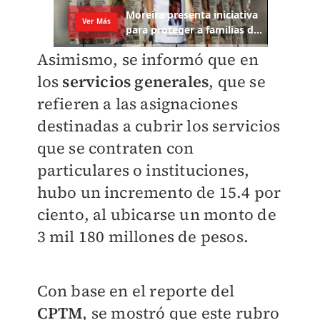
Asimismo, se informó que en
los
servicios generales
, que se
refieren a las asignaciones
destinadas a cubrir los servicios
que se contraten con
particulares o instituciones,
hubo un incremento de 15.4 por
ciento, al ubicarse un monto de
3 mil 180 millones de pesos.
Con base en el reporte del
CPTM
, se mostró que este rubro