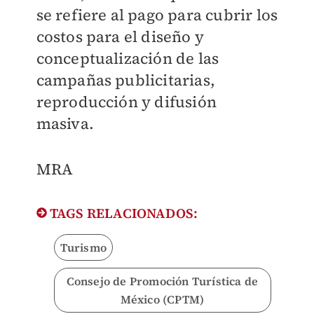
se refiere al pago para cubrir los
costos para el diseño y
conceptualización de las
campañas publicitarias
,
reproducción y difusión
masiva.
​MRA
TAGS RELACIONADOS:
Turismo
Consejo de Promoción Turística de
México (CPTM)