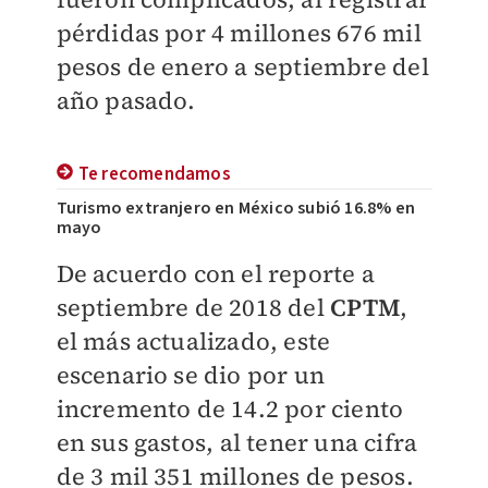
pérdidas por 4 millones 676 mil
pesos de enero a septiembre del
año pasado.
Te recomendamos
Turismo extranjero en México subió 16.8% en
mayo
De acuerdo con el reporte a
septiembre de 2018 del
CPTM
,
el más actualizado, este
escenario se dio por un
incremento de 14.2 por ciento
en sus gastos,
al tener una cifra
de 3 mil 351 millones de pesos.