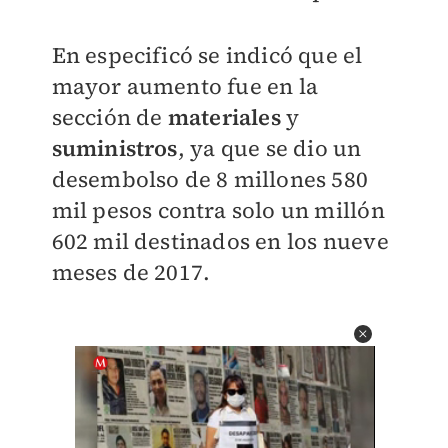
En especificó se indicó que
el
mayor aumento fue en la
sección de
materiales
y
suministros
,
ya que se dio un
desembolso de 8 millones 580
mil pesos contra solo un millón
602 mil destinados en los nueve
meses de 2017.