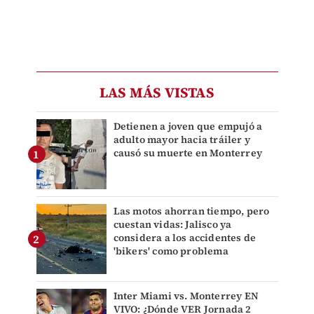
LAS MÁS VISTAS
Detienen a joven que empujó a
adulto mayor hacia tráiler y
causó su muerte en Monterrey
Las motos ahorran tiempo, pero
cuestan vidas: Jalisco ya
considera a los accidentes de
'bikers' como problema
Inter Miami vs. Monterrey EN
VIVO: ¿Dónde VER Jornada 2