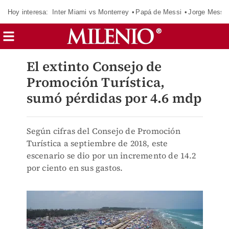
Hoy interesa:
Inter Miami vs Monterrey
Papá de Messi
Jorge Messi
El extinto Consejo de
Promoción Turística,
sumó pérdidas por 4.6 mdp
Según cifras del Consejo de Promoción
Turística a septiembre de 2018, este
escenario se dio por un incremento de 14.2
por ciento en sus gastos.