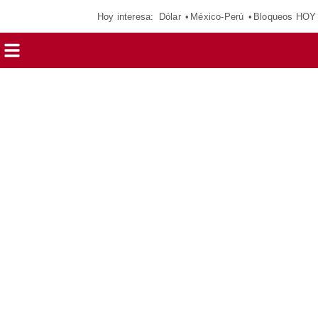
Hoy interesa:
Dólar
México-Perú
Bloqueos HOY