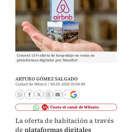
Crecerá 15% oferta de hospedaje en renta en
plataformas digitales por Mundial
ARTURO GÓMEZ SALGADO
Ciudad de México
/
06.03.2026 03:04:49
Únete al canal de Milenio
La oferta de habitación a través
de
plataformas digitales