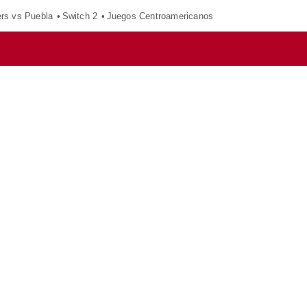
ers vs Puebla
Switch 2
Juegos Centroamericanos