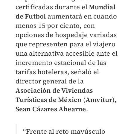
certificadas durante el
Mundial
de Futbol
aumentará en cuando
menos 15 por ciento, con
opciones de hospedaje variadas
que representen para el viajero
una alternativa accesible ante el
incremento estacional de las
tarifas hoteleras, señaló el
director general de la
Asociación de Viviendas
Turísticas de México
(
Amvitur
),
Sean Cázares Ahearne
.
“Frente al reto mayúsculo