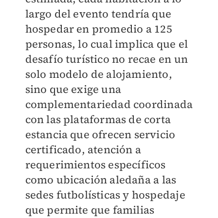
largo del evento tendría que
hospedar en promedio a 125
personas, lo cual implica que el
desafío turístico no recae en un
solo modelo de alojamiento,
sino que exige una
complementariedad coordinada
con las plataformas de corta
estancia que ofrecen servicio
certificado, atención a
requerimientos específicos
como ubicación aledaña a las
sedes futbolísticas y hospedaje
que permite que familias