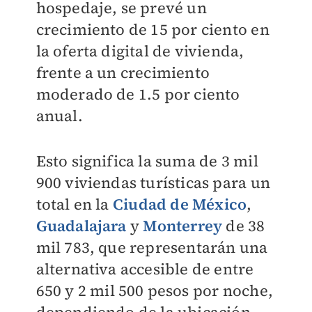
hospedaje, se prevé un
crecimiento de 15 por ciento en
la oferta digital de vivienda,
frente a un crecimiento
moderado de 1.5 por ciento
anual.
Esto significa la suma de 3 mil
900 viviendas turísticas para un
total en la
Ciudad de México
,
Guadalajara
y
Monterrey
de 38
mil 783, que representarán una
alternativa accesible de entre
650 y 2 mil 500 pesos por noche,