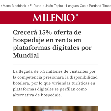
Mano Machinek
El Ruso
Unión Tepito
Leagues Cup
Portland Timb
Crecerá 15% oferta de
hospedaje en renta en
plataformas digitales por
Mundial
La llegada de 5.5 millones de visitantes por
la competencia presionará la disponibilidad
hotelera, por lo que viviendas turísticas en
plataformas digitales se perfilan como
alternativa de hospedaje.