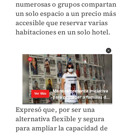
numerosas o grupos compartan
un solo espacio a un precio más
accesible que reservar varias
habitaciones en un solo hotel.
Expresó que, por ser una
alternativa flexible y segura
para ampliar la capacidad de