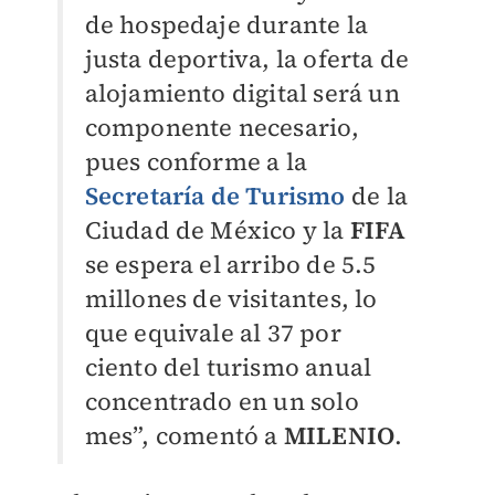
de hospedaje durante la
justa deportiva, la oferta de
alojamiento digital será un
componente necesario,
pues conforme a la
Secretaría de Turismo
de la
Ciudad de México y la
FIFA
se espera el arribo de 5.5
millones de visitantes, lo
que equivale al 37 por
ciento del turismo anual
concentrado en un solo
mes”, comentó a
MILENIO
.