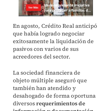
En agosto, Crédito Real anticipó
que había logrado negociar
exitosamente la liquidación de
pasivos con varios de sus
acreedores del sector.
La sociedad financiera de
objeto múltiple aseguró que
también han atendido y
desahogado de forma oportuna
diversos
requerimientos de