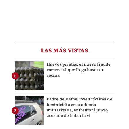
LAS MÁS VISTAS
Huevos piratas: el nuevo fraude
comercial que llega hasta tu
cocina
Padre de Dafne, joven víctima de
feminicidio en academia
militarizada, enfrentará juicio
acusado de haberla vi