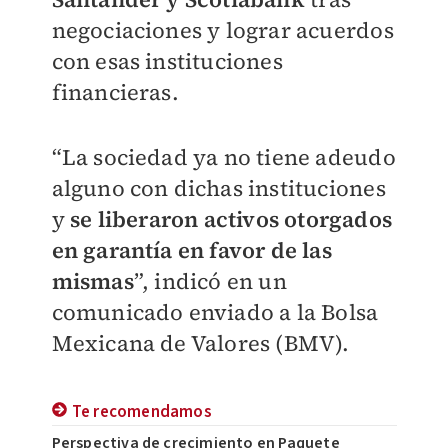
negociaciones y lograr acuerdos
con esas instituciones
financieras.
“La sociedad ya no tiene adeudo
alguno con dichas instituciones
y
se liberaron activos otorgados
en garantía en favor de las
mismas
”, indicó en un
comunicado enviado a la Bolsa
Mexicana de Valores (BMV).
Te recomendamos
Perspectiva de crecimiento en Paquete