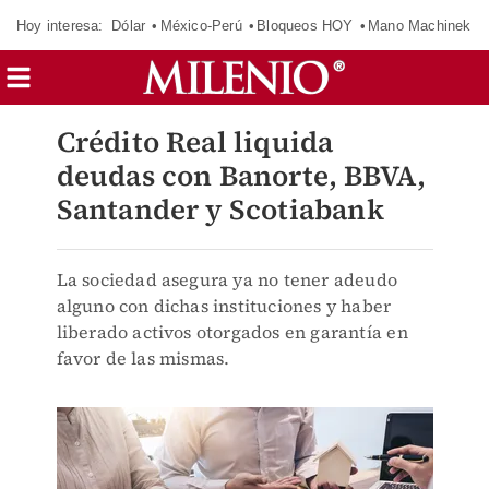
Hoy interesa:
Dólar
México-Perú
Bloqueos HOY
Mano Machinek
Crédito Real liquida
deudas con Banorte, BBVA,
Santander y Scotiabank
La sociedad asegura ya no tener adeudo
alguno con dichas instituciones y haber
liberado activos otorgados en garantía en
favor de las mismas.