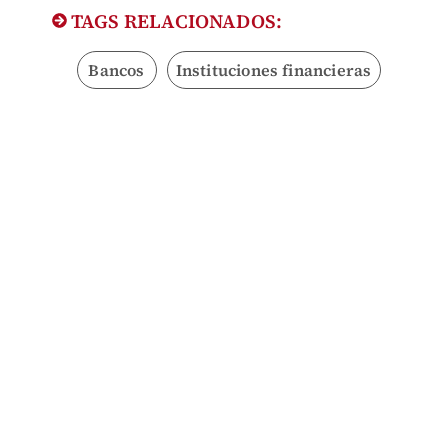
TAGS RELACIONADOS:
Bancos
Instituciones financieras