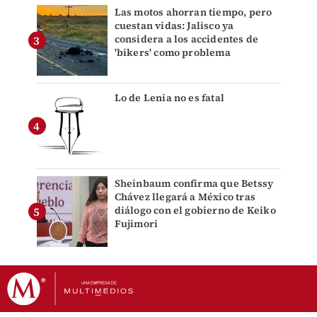
Las motos ahorran tiempo, pero
cuestan vidas: Jalisco ya
considera a los accidentes de
'bikers' como problema
Lo de Lenia no es fatal
Sheinbaum confirma que Betssy
Chávez llegará a México tras
diálogo con el gobierno de Keiko
Fujimori