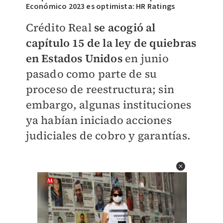
Económico 2023 es optimista: HR Ratings
Crédito Real
se acogió al
capítulo 15 de la ley de quiebras
en Estados Unidos
en junio
pasado como parte de su
proceso de reestructura; sin
embargo, algunas instituciones
ya habían iniciado acciones
judiciales de cobro y garantías.