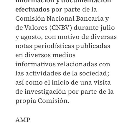
información y documentación
efectuados
por parte de la
Comisión Nacional Bancaria y
de Valores (CNBV) durante julio
y agosto, con motivo de diversas
notas periodísticas publicadas
en diversos medios
informativos relacionadas con
las actividades de la sociedad;
así como el inicio de una visita
de investigación por parte de la
propia Comisión.
AMP