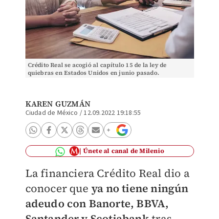
Crédito Real se acogió al capítulo 15 de la ley de
quiebras en Estados Unidos en junio pasado.
KAREN GUZMÁN
Ciudad de México
/
12.09.2022 19:18:55
Únete al canal de Milenio
La financiera Crédito Real dio a
conocer que
ya no tiene ningún
adeudo con Banorte, BBVA,
Santander y Scotiabank
tras