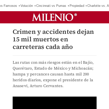
los Famosos
Votación
Cincinnati vs Pumas
Propiedad
Charlotte vs. A
Crimen y accidentes dejan
15 mil muertos en
carreteras cada año
Las rutas con más riesgos están en el Bajío,
Querétaro, Estado de México y Michoacán;
hampa y percances causan hasta mil 200
heridos diarios, expone el presidente de la
Anasevi, Arturo Cervantes.