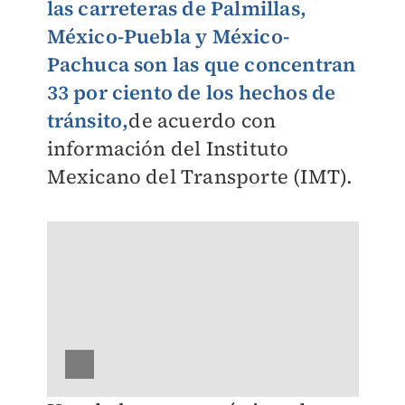
las carreteras de Palmillas,
México-Puebla y México-
Pachuca son las que concentran
33 por ciento de los hechos de
tránsit
o
,
de acuerdo con
información del Instituto
Mexicano del Transporte (IMT).