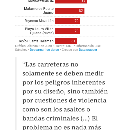
“Las carreteras no
solamente se deben medir
por los peligros inherentes
por su diseño, sino también
por cuestiones de violencia
como son los asaltos o
bandas criminales (…) El
problema no es nada más