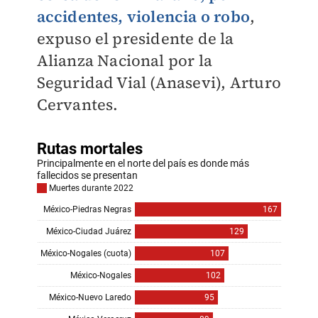
accidentes, violencia o robo
,
expuso el presidente de la
Alianza Nacional por la
Seguridad Vial (Anasevi), Arturo
Cervantes.