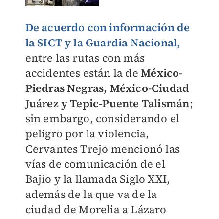
De acuerdo con información de
la SICT y la Guardia Nacional
,
entre las rutas con más
accidentes están la de
México-
Piedras Negras, México-Ciudad
Juárez y Tepic-Puente Talismán
;
sin embargo, considerando el
peligro por la violencia,
Cervantes Trejo mencionó las
vías de comunicación de el
Bajío y la llamada Siglo XXI,
además de la que va de la
ciudad de Morelia a Lázaro