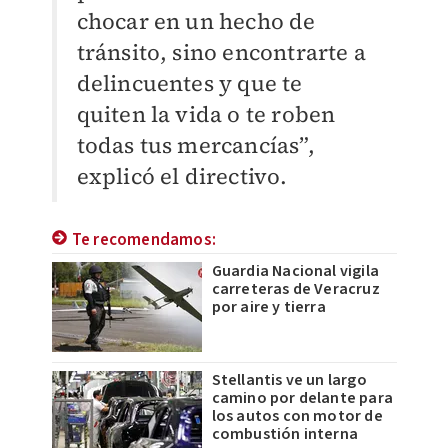
chocar en un hecho de
tránsito, sino encontrarte a
delincuentes y que te
quiten la vida o te roben
todas tus mercancías”,
explicó el directivo.
Te recomendamos:
Guardia Nacional vigila
carreteras de Veracruz
por aire y tierra
Stellantis ve un largo
camino por delante para
los autos con motor de
combustión interna