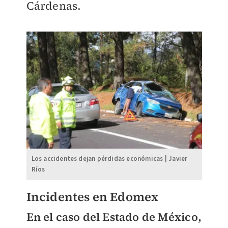
Cárdenas.
Los accidentes dejan pérdidas económicas | Javier
Ríos
Incidentes en Edomex
En el caso del Estado de México,