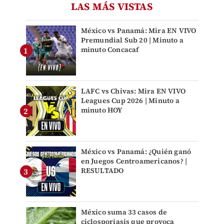
LAS MÁS VISTAS
México vs Panamá: Mira EN VIVO
Premundial Sub 20 | Minuto a
minuto Concacaf
LAFC vs Chivas: Mira EN VIVO
Leagues Cup 2026 | Minuto a
minuto HOY
México vs Panamá: ¿Quién ganó
en Juegos Centroamericanos? |
RESULTADO
México suma 33 casos de
ciclosporiasis que provoca