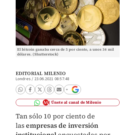
El bitcoin ganaba cerca de 5 por ciento, a unos 34 mil
dólares. (Shutterstock)
EDITORIAL MILENIO
Londres
/
23.06.2021 08:57:48
Únete al canal de Milenio
Tan sólo 10 por ciento de
las
empresas de inversión
institucional
encuestadas por