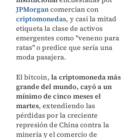
JPMorgan
comercian con
criptomonedas
, y casi la mitad
etiqueta la clase de activos
emergentes como "veneno para
ratas" o predice que sería una
moda pasajera.
El bitcoin,
la criptomoneda más
grande del mundo, cayó a un
mínimo de cinco meses el
martes
, extendiendo las
pérdidas por la creciente
represión de China contra la
minería y el comercio de