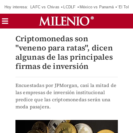
Hoy interesa:
LAFC vs Chivas
LCDLF
México vs Panamá
‘El Tokio
Criptomonedas son
"veneno para ratas", dicen
algunas de las principales
firmas de inversión
Encuestadas por JPMorgan, casi la mitad de
las empresas de inversión institucional
predice que las criptomonedas serán una
moda pasajera.