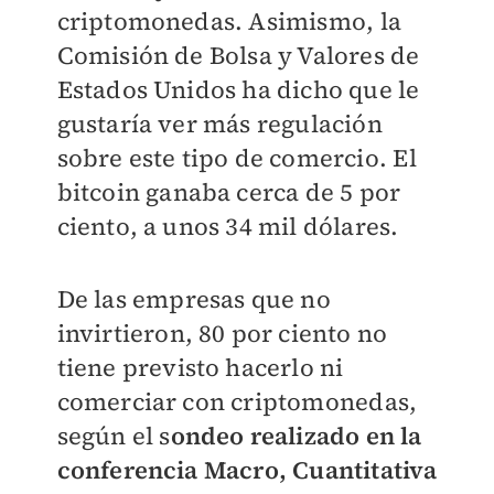
criptomonedas. Asimismo, la
Comisión de Bolsa y Valores de
Estados Unidos ha dicho que le
gustaría ver más regulación
sobre este tipo de comercio. El
bitcoin ganaba cerca de 5 por
ciento, a unos 34 mil dólares.
De las empresas que no
invirtieron, 80 por ciento no
tiene previsto hacerlo ni
comerciar con criptomonedas,
según el s
ondeo realizado en la
conferencia Macro, Cuantitativa