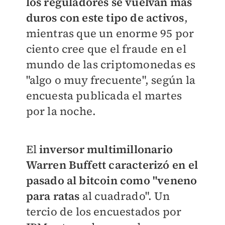
los reguladores se vuelvan más
duros con este tipo de activos
,
mientras que un enorme 95 por
ciento cree que el fraude en el
mundo de las criptomonedas es
"algo o muy frecuente", según la
encuesta publicada el martes
por la noche.
El
inversor multimillonario
Warren Buffett caracterizó en el
pasado al bitcoin como "veneno
para ratas
al cuadrado". Un
tercio de los encuestados por