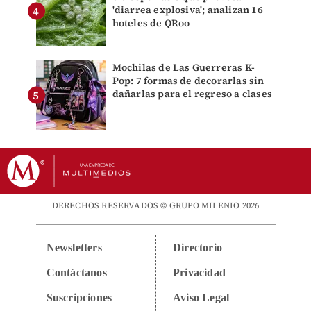
'diarrea explosiva'; analizan 16
hoteles de QRoo
Mochilas de Las Guerreras K-
Pop: 7 formas de decorarlas sin
dañarlas para el regreso a clases
DERECHOS RESERVADOS © GRUPO MILENIO 2026
Newsletters
Directorio
Contáctanos
Privacidad
Suscripciones
Aviso Legal