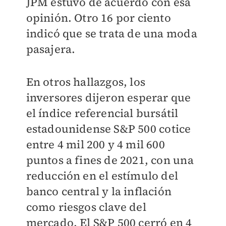
JPM estuvo de acuerdo con esa
opinión. Otro 16 por ciento
indicó que se trata de una moda
pasajera.
En otros hallazgos, los
inversores dijeron esperar que
el índice referencial bursátil
estadounidense S&P 500 cotice
entre 4 mil 200 y 4 mil 600
puntos a fines de 2021, con una
reducción en el estímulo del
banco central y la inflación
como riesgos clave del
mercado. El S&P 500 cerró en 4