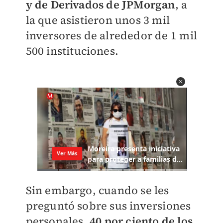
y de Derivados de JPMorgan
, a
la que asistieron unos 3 mil
inversores de alrededor de 1 mil
500 instituciones.
Sin embargo, cuando se les
preguntó sobre sus inversiones
personales,
40 por ciento de los