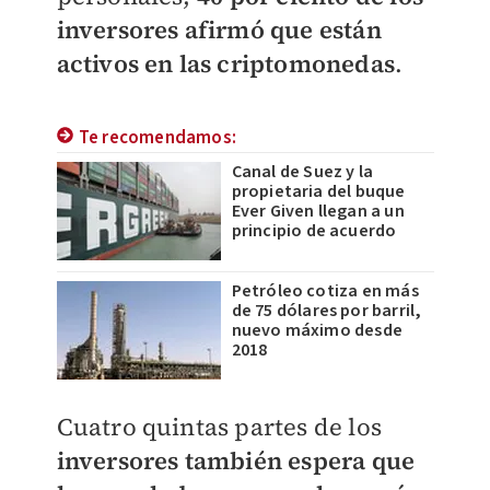
inversores afirmó que están
activos en las criptomonedas
.
Te recomendamos:
Canal de Suez y la
propietaria del buque
Ever Given llegan a un
principio de acuerdo
Petróleo cotiza en más
de 75 dólares por barril,
nuevo máximo desde
2018
Cuatro quintas partes de los
inversores también espera que