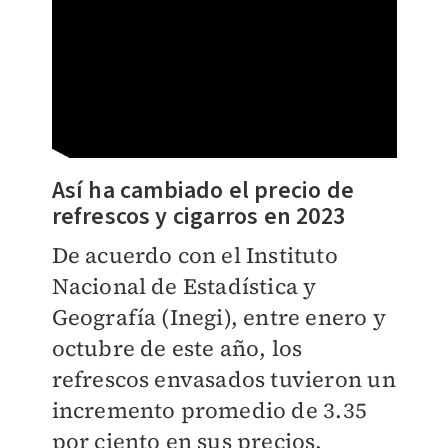
Así ha cambiado el precio de
refrescos y cigarros en 2023
De acuerdo con el Instituto
Nacional de Estadística y
Geografía (Inegi), entre enero y
octubre de este año, los
refrescos envasados tuvieron un
incremento promedio de 3.35
por ciento en sus precios.