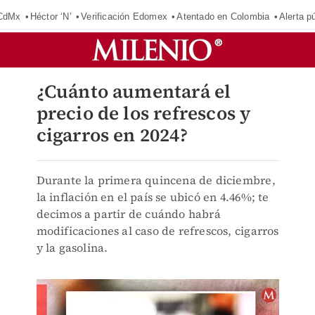
 CdMx
Héctor ‘N’
Verificación Edomex
Atentado en Colombia
Alerta 
¿Cuánto aumentará el
precio de los refrescos y
cigarros en 2024?
Durante la primera quincena de diciembre,
la inflación en el país se ubicó en 4.46%; te
decimos a partir de cuándo habrá
modificaciones al caso de refrescos, cigarros
y la gasolina.