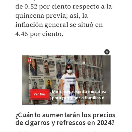
de 0.52 por ciento respecto a la
quincena previa; así, la
inflación general se situó en
4.46 por ciento.
¿Cuánto aumentarán los precios
de cigarros y refrescos en 2024?