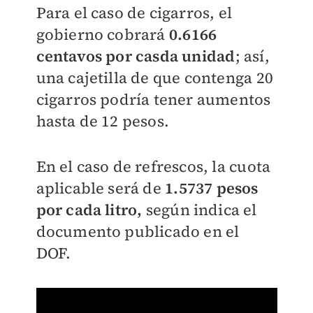
Para el caso de cigarros, el
gobierno cobrará
0.6166
centavos por casda unidad
; así,
una cajetilla de que contenga 20
cigarros podría tener aumentos
hasta de 12 pesos.
En el caso de refrescos, la cuota
aplicable será de
1.5737 pesos
por cada litro,
según indica el
documento publicado en el
DOF.