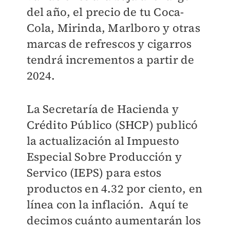
del año, el precio de tu Coca-
Cola, Mirinda, Marlboro y otras
marcas de refrescos y cigarros
tendrá incrementos a partir de
2024.
La Secretaría de Hacienda y
Crédito Público (SHCP) publicó
la actualización al Impuesto
Especial Sobre Producción y
Servico (IEPS) para estos
productos en 4.32 por ciento, en
línea con la inflación. Aquí te
decimos cuánto aumentarán los