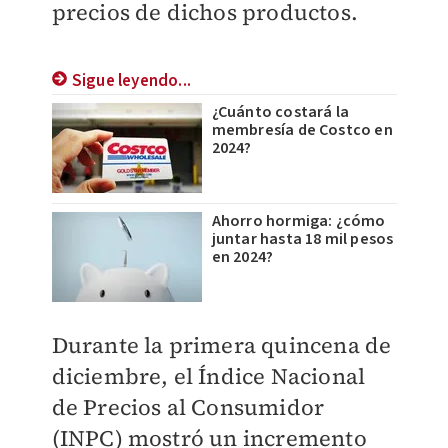
precios de dichos productos.
Sigue leyendo...
¿Cuánto costará la
membresía de Costco en
2024?
Ahorro hormiga: ¿cómo
juntar hasta 18 mil pesos
en 2024?
Durante la primera quincena de
diciembre, el Índice Nacional
de Precios al Consumidor
(INPC) mostró un incremento