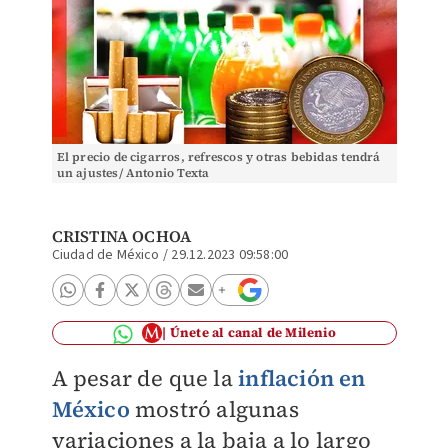
El precio de cigarros, refrescos y otras bebidas tendrá
un ajustes/ Antonio Texta
CRISTINA OCHOA
Ciudad de México
/
29.12.2023 09:58:00
Únete al canal de Milenio
A pesar de que la
inflación en
México
mostró algunas
variaciones a la baja a lo largo