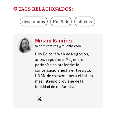
TAGS RELACIONADOS:
descuentos
Hot Sale
ofertas
Miriam Ramírez
miriam.ramirez@milenio.com
Hoy Editora Web de Negocios,
antes reportera. Mi género
periodístico preferido: la
conversación hecha entrevista.
UNAM de corazón, pero el latido
más intenso proviene de la
felicidad de mi familia.