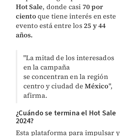
Hot Sale
, donde casi
70 por
ciento
que tiene interés en este
evento
está entre los
25 y 44
años.
"La mitad de los interesados
en la campaña
se
concentran en la región
centro y ciudad de
México
",
afirma.
¿Cuándo se termina el Hot Sale
2024?
Esta plataforma para impulsar y