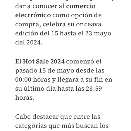
dar a conocer al
comercio
electrónico
como opción de
compra, celebra su onceava
edición del 15 hasta el 23 mayo
del 2024.
El
Hot Sale 2024
comenzó el
pasado 15 de mayo desde las
00:00 horas y llegará a su fin en
su último día hasta las 23:59
horas.
Cabe destacar que entre las
categorías que más buscan los