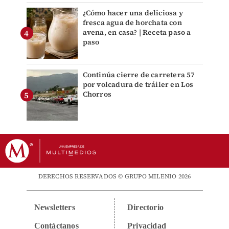
¿Cómo hacer una deliciosa y
fresca agua de horchata con
avena, en casa? | Receta paso a
paso
Continúa cierre de carretera 57
por volcadura de tráiler en Los
Chorros
DERECHOS RESERVADOS © GRUPO MILENIO 2026
Newsletters
Directorio
Contáctanos
Privacidad