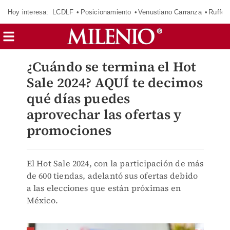
Hoy interesa:
LCDLF
Posicionamiento
Venustiano Carranza
Ruffo 
¿Cuándo se termina el Hot
Sale 2024? AQUÍ te decimos
qué días puedes
aprovechar las ofertas y
promociones
El Hot Sale 2024, con la participación de más
de 600 tiendas, adelantó sus ofertas debido
a las elecciones que están próximas en
México.