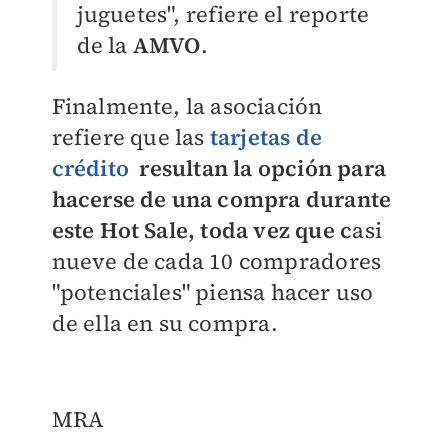
juguetes", refiere el reporte
de la
AMVO
.
Finalmente, la asociación
refiere que las
tarjetas de
crédito
resultan la opción para
hacerse de una compra durante
este Hot Sale, toda vez que c
asi
nueve de cada 10 compradores
"potenciales" piensa hacer uso
de ella en su compra
.
MRA