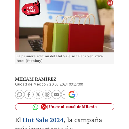
La primera edición del Hot Sale se celebró en 2024.
Foto: (Pixabay)
MIRIAM RAMÍREZ
Ciudad de México
/
20.05.2024 09:27:00
Únete al canal de Milenio
El
Hot Sale
2024
, la campaña
más importante de