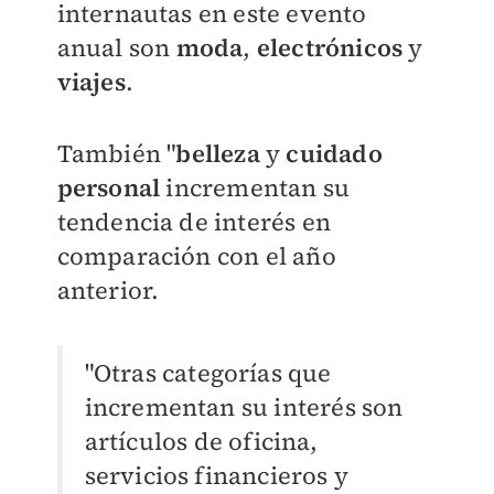
internautas en este evento
anual son
moda
,
electrónicos
y
viajes
.
También "
b
elleza
y
cuidado
personal
incrementan
su
tendencia de interés en
comparación con el año
anterior.
"Otras categorías que
incrementan su interés son
artículos
de oficina,
servicios financieros y