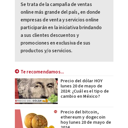
Se trata de la campaña de ventas
online más grande del país, en donde
empresas de venta y servicios online
participarán en la iniciativa brindando
a sus clientes descuentos y
promociones en exclusiva de sus
productos y/o servicios.
Te recomendamos...
Precio del dólar HOY
lunes 20 de mayo de
2024: ¿Cuál es el tipo de
cambio en México?
Precio del bitcoin,
ethereum y dogecoin
hoy lunes 20 de mayo de
2024