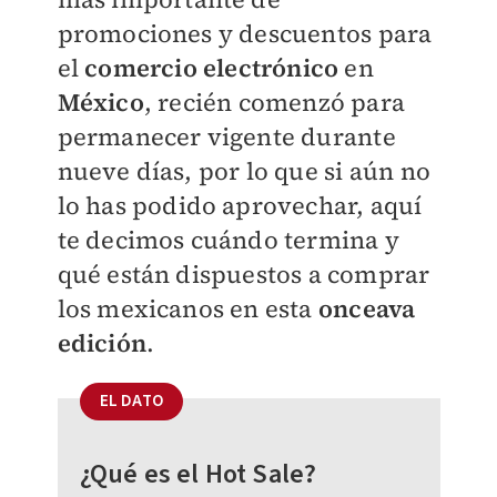
promociones y descuentos para
el
comercio electrónico
en
México
, recién comenzó para
permanecer vigente durante
nueve días, por lo que si aún no
lo has podido aprovechar, aquí
te decimos cuándo termina y
qué están dispuestos a comprar
los mexicanos en esta
onceava
edición
.
EL DATO
¿Qué es el Hot Sale?