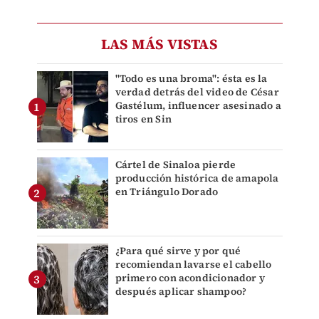
LAS MÁS VISTAS
"Todo es una broma": ésta es la
verdad detrás del video de César
Gastélum, influencer asesinado a
tiros en Sin
Cártel de Sinaloa pierde
producción histórica de amapola
en Triángulo Dorado
¿Para qué sirve y por qué
recomiendan lavarse el cabello
primero con acondicionador y
después aplicar shampoo?