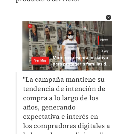
"
La campaña mantiene su
tendencia de intención de
compra
a lo largo de los
años, generando
expectativa e interés en
los
compradores digitales a