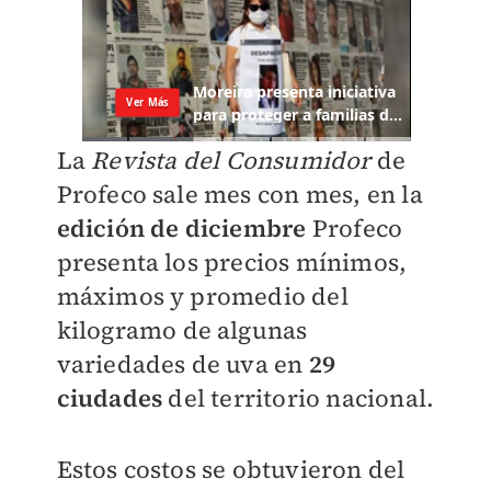
La
Revista del Consumidor
de
Profeco sale mes con mes, en la
edición de diciembre
Profeco
presenta los precios mínimos,
máximos y promedio del
kilogramo de algunas
variedades de uva en
29
ciudades
del territorio nacional.
Estos costos se obtuvieron del