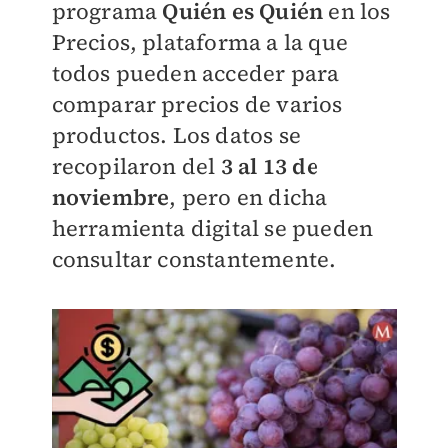
programa
Quién es Quién
en los
Precios, plataforma a la que
todos pueden acceder para
comparar precios de varios
productos. Los datos se
recopilaron del
3 al 13 de
noviembre
, pero en dicha
herramienta digital se pueden
consultar constantemente.