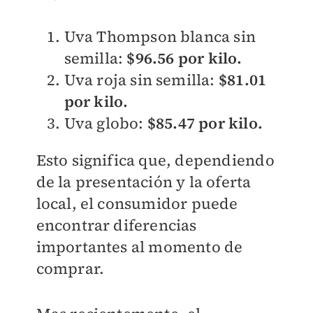
Uva Thompson blanca sin
semilla:
$96.56 por kilo.
Uva roja sin semilla:
$81.01
por kilo.
Uva globo:
$85.47 por kilo.
Esto significa que, dependiendo
de la presentación y la oferta
local, el consumidor puede
encontrar diferencias
importantes al momento de
comprar.