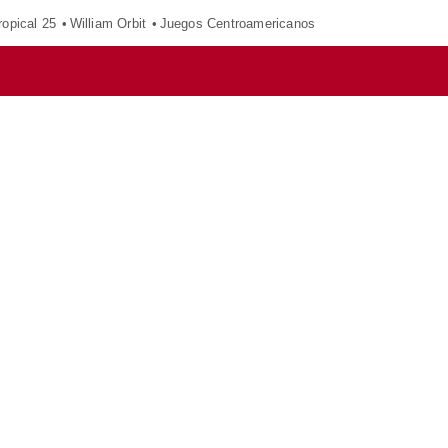
opical 25
William Orbit
Juegos Centroamericanos