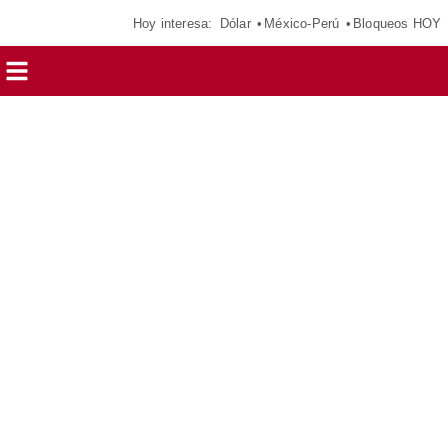
Hoy interesa:
Dólar
México-Perú
Bloqueos HOY