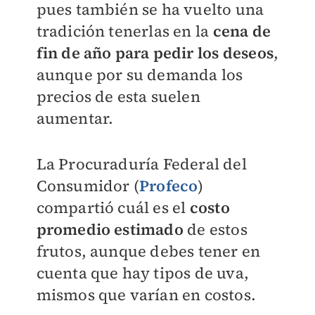
pues también se ha vuelto una
tradición tenerlas en la
cena de
fin de año para pedir los deseos
,
aunque por su demanda los
precios de esta suelen
aumentar.
La Procuraduría Federal del
Consumidor (
Profeco
)
compartió cuál es el
costo
promedio estimado
de estos
frutos, aunque debes tener en
cuenta que hay tipos de uva,
mismos que varían en costos.