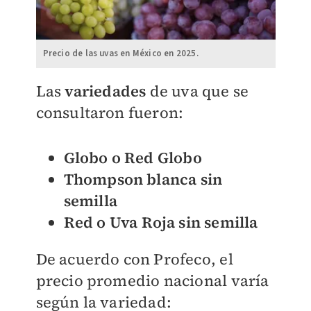
Precio de las uvas en México en 2025.
Las
variedades
de uva que se
consultaron fueron:
Globo o Red Globo
Thompson blanca sin
semilla
Red o Uva Roja sin semilla
De acuerdo con Profeco, el
precio promedio nacional varía
según la variedad: