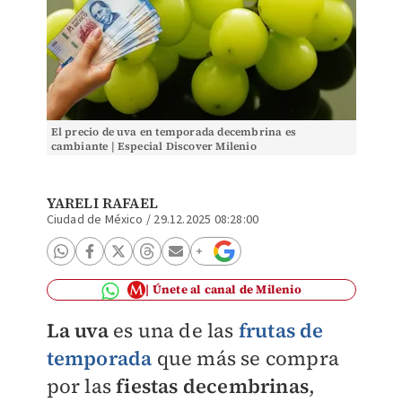
El precio de uva en temporada decembrina es
cambiante | Especial Discover Milenio
YARELI RAFAEL
Ciudad de México
/
29.12.2025 08:28:00
Únete al canal de Milenio
La
uva
es una de las
frutas de
temporada
que más se compra
por las
fiestas decembrinas
,