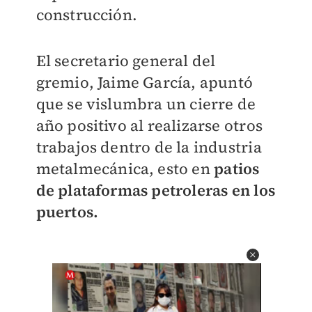
construcción.
El secretario general del
gremio, Jaime García, apuntó
que se vislumbra un cierre de
año positivo al realizarse otros
trabajos dentro de la industria
metalmecánica, esto en
patios
de plataformas petroleras en los
puertos.