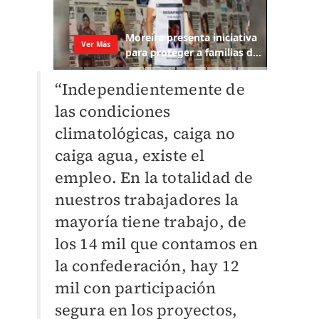
“Independientemente de
las condiciones
climatológicas, caiga no
caiga agua, existe el
empleo. En la totalidad de
nuestros trabajadores la
mayoría tiene trabajo, de
los 14 mil que contamos en
la confederación, hay 12
mil con participación
segura en los proyectos,