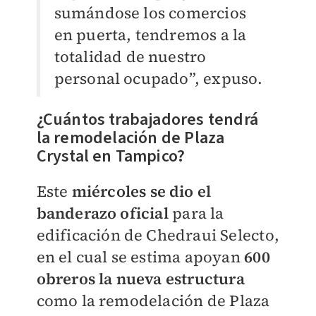
sumándose los comercios
en puerta, tendremos a la
totalidad de nuestro
personal ocupado”, expuso.
¿Cuántos trabajadores tendrá
la
remodelación de Plaza
Crystal en Tampico?
Este
miércoles se dio el
banderazo oficial
para la
edificación de Chedraui Selecto,
en el cual se estima apoyan
600
obreros la nueva estructura
como la remodelación de Plaza