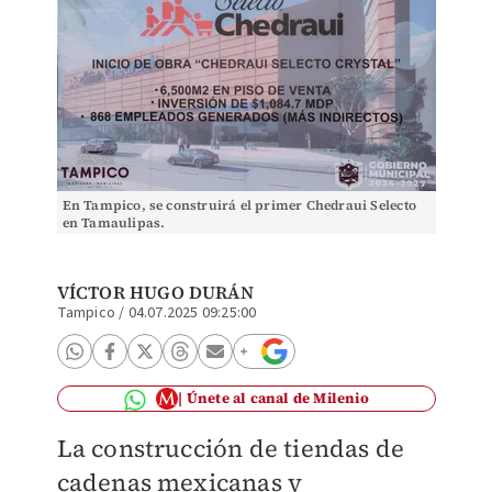
En Tampico, se construirá el primer Chedraui Selecto
en Tamaulipas.
VÍCTOR HUGO DURÁN
Tampico
/
04.07.2025 09:25:00
Únete al canal de Milenio
La construcción de tiendas de
cadenas mexicanas y