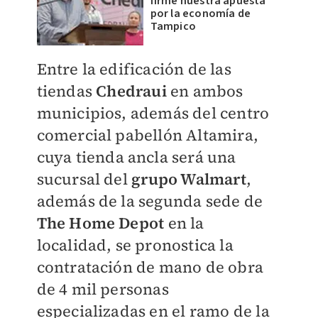
firme nuestra apuesta
por la economía de
Tampico
Entre la edificación de las
tiendas
Chedraui
en ambos
municipios, además del centro
comercial pabellón Altamira,
cuya tienda ancla será una
sucursal del
grupo Walmart
,
además de la segunda sede de
The Home Depot
en la
localidad, se pronostica la
contratación de mano de obra
de 4 mil personas
especializadas en el ramo de la