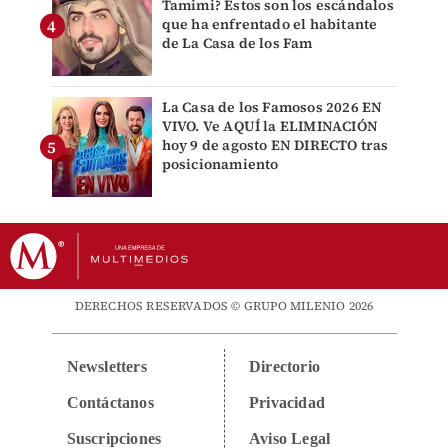
Tamimi? Estos son los escándalos
que ha enfrentado el habitante
de La Casa de los Fam
La Casa de los Famosos 2026 EN
VIVO. Ve AQUÍ la ELIMINACIÓN
hoy 9 de agosto EN DIRECTO tras
posicionamiento
DERECHOS RESERVADOS © GRUPO MILENIO 2026
Newsletters
Directorio
Contáctanos
Privacidad
Suscripciones
Aviso Legal