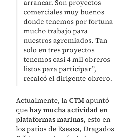
arrancar. Son proyectos
comerciales muy buenos
donde tenemos por fortuna
mucho trabajo para
nuestros agremiados. Tan
solo en tres proyectos
tenemos casi 4 mil obreros
listos para participar”,
recalcó el dirigente obrero.
Actualmente, la
CTM
apuntó
que
hay mucha actividad en
plataformas marinas,
esto en
los patios de Eseasa, Dragados