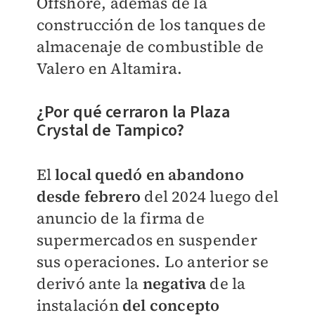
Offshore, además de la
construcción de los tanques de
almacenaje de combustible de
Valero en Altamira.
¿Por qué cerraron la
Plaza
Crystal de Tampico?
El
local quedó en abandono
desde febrero
del 2024 luego del
anuncio de la firma de
supermercados en suspender
sus operaciones. Lo anterior se
derivó ante la
negativa
de la
instalación
del concepto