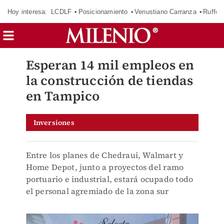
Hoy interesa:
LCDLF
Posicionamiento
Venustiano Carranza
Ruffo 
Esperan 14 mil empleos en
la construcción de tiendas
en Tampico
Inversiones
Entre los planes de Chedraui, Walmart y
Home Depot, junto a proyectos del ramo
portuario e industrial, estará ocupado todo
el personal agremiado de la zona sur