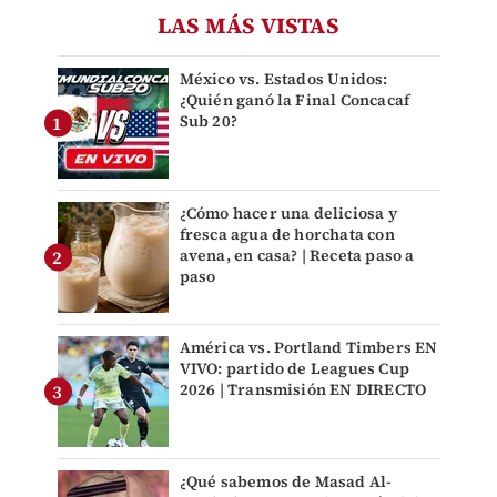
LAS MÁS VISTAS
México vs. Estados Unidos:
¿Quién ganó la Final Concacaf
Sub 20?
¿Cómo hacer una deliciosa y
fresca agua de horchata con
avena, en casa? | Receta paso a
paso
América vs. Portland Timbers EN
VIVO: partido de Leagues Cup
2026 | Transmisión EN DIRECTO
¿Qué sabemos de Masad Al-