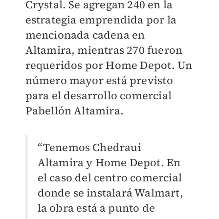
Crystal. Se agregan 240 en la
estrategia emprendida por la
mencionada cadena en
Altamira, mientras 270 fueron
requeridos por Home Depot. Un
número mayor está previsto
para el desarrollo comercial
Pabellón Altamira.
“Tenemos Chedraui
Altamira y Home Depot. En
el caso del centro comercial
donde se instalará Walmart,
la obra está a punto de