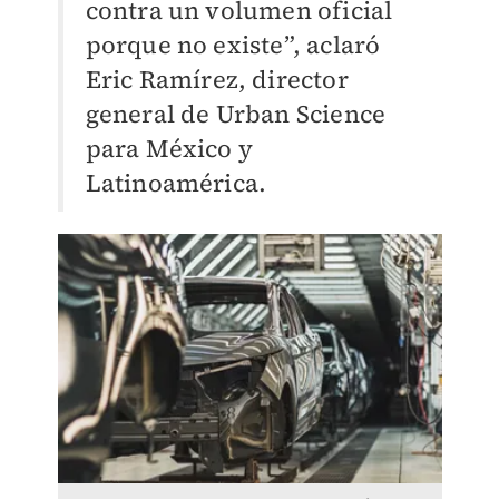
contra un volumen oficial
porque no existe”, aclaró
Eric Ramírez, director
general de Urban Science
para México y
Latinoamérica.