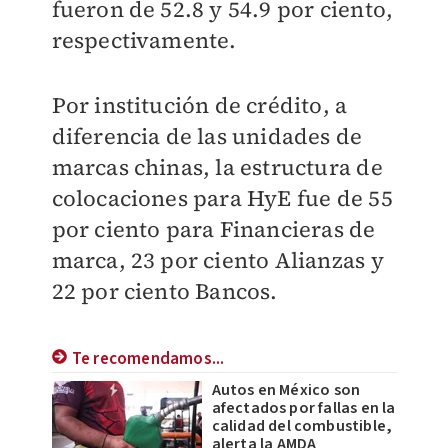
fueron de 52.8 y 54.9 por ciento,
respectivamente.
Por institución de crédito, a
diferencia de las unidades de
marcas chinas, la estructura de
colocaciones para HyE fue de 55
por ciento para Financieras de
marca, 23 por ciento Alianzas y
22 por ciento Bancos.
Te recomendamos...
Autos en México son
afectados por fallas en la
calidad del combustible,
alerta la AMDA