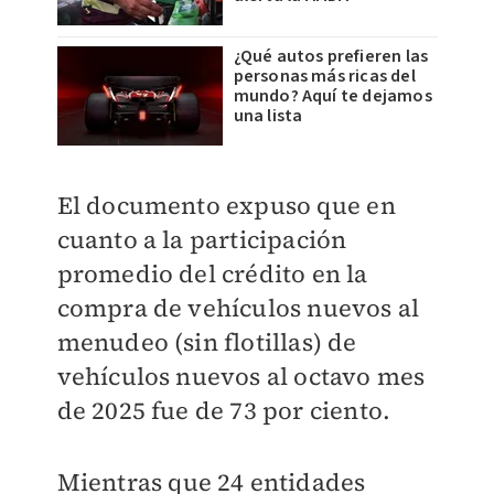
¿Qué autos prefieren las
personas más ricas del
mundo? Aquí te dejamos
una lista
El documento expuso que en
cuanto a la participación
promedio del crédito en la
compra de vehículos nuevos al
menudeo (sin flotillas) de
vehículos nuevos al octavo mes
de 2025 fue de 73 por ciento.
Mientras que 24 entidades