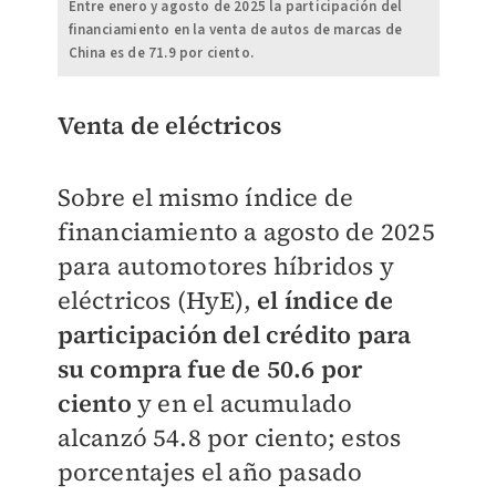
Entre enero y agosto de 2025 la participación del
financiamiento en la venta de autos de marcas de
China es de 71.9 por ciento.
Venta de eléctricos
Sobre el mismo índice de
financiamiento a agosto de 2025
para automotores híbridos y
eléctricos (HyE),
el índice de
participación del crédito para
su compra fue de 50.6 por
ciento
y en el acumulado
alcanzó 54.8 por ciento; estos
porcentajes el año pasado