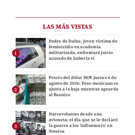
LAS MÁS VISTAS
Padre de Dafne, joven víctima de
feminicidio en academia
militarizada, enfrentará juicio
acusado de haberla vi
Precio del dólar HOY jueves 6 de
agosto de 2026: Peso mexicano se
ajusta a la baja mientras aguarda
al Banxico
Narcovolantes desde una
avioneta: el día que se le declaró
la guerra a los 'influencers' en
Sinaloa