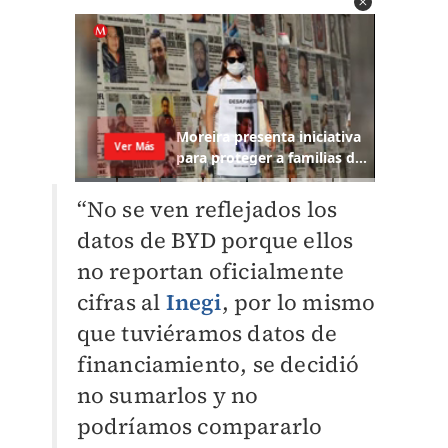
“No se ven reflejados los
datos de BYD porque ellos
no reportan oficialmente
cifras al
Inegi
, por lo mismo
que tuviéramos datos de
financiamiento, se decidió
no sumarlos y no
podríamos compararlo