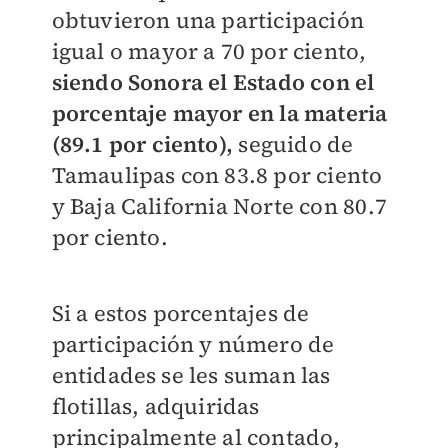
obtuvieron una participación
igual o mayor a 70 por ciento,
siendo Sonora el Estado con el
porcentaje mayor en la materia
(89.1 por ciento),
seguido de
Tamaulipas con 83.8 por ciento
y Baja California Norte con 80.7
por ciento.
Si a estos porcentajes de
participación y número de
entidades se les suman las
flotillas, adquiridas
principalmente al contado,