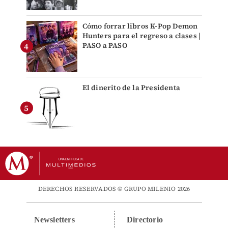
Cómo forrar libros K-Pop Demon
Hunters para el regreso a clases |
PASO a PASO
El dinerito de la Presidenta
DERECHOS RESERVADOS © GRUPO MILENIO 2026
Newsletters
Directorio