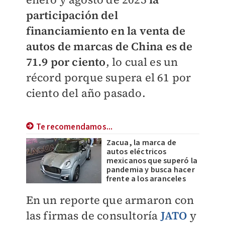
participación del
financiamiento en la venta de
autos de marcas de China es de
71.9 por ciento
, lo cual es un
récord porque supera el 61 por
ciento del año pasado.
Te recomendamos...
Zacua, la marca de
autos eléctricos
mexicanos que superó la
pandemia y busca hacer
frente a los aranceles
En un reporte que armaron con
las firmas de consultoría
JATO
y