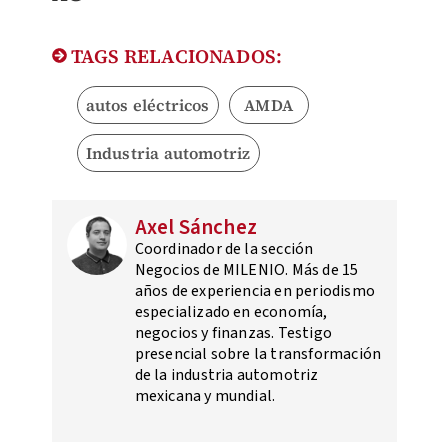
TAGS RELACIONADOS:
autos eléctricos
AMDA
Industria automotriz
Axel Sánchez
Coordinador de la sección
Negocios de MILENIO. Más de 15
años de experiencia en periodismo
especializado en economía,
negocios y finanzas. Testigo
presencial sobre la transformación
de la industria automotriz
mexicana y mundial.