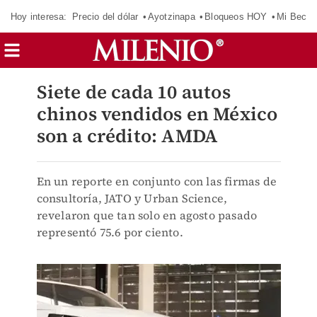
Hoy interesa:
Precio del dólar
Ayotzinapa
Bloqueos HOY
Mi Beca 
Siete de cada 10 autos
chinos vendidos en México
son a crédito: AMDA
En un reporte en conjunto con las firmas de
consultoría, JATO y Urban Science,
revelaron que tan solo en agosto pasado
representó 75.6 por ciento.