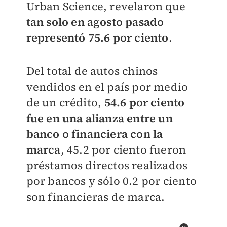
Urban Science, revelaron que
tan solo en agosto pasado
representó 75.6 por ciento
.
Del total de autos chinos
vendidos en el país por medio
de un crédito,
54.6 por ciento
fue en una alianza entre un
banco o financiera con la
marca
, 45.2 por ciento fueron
préstamos directos realizados
por bancos y sólo 0.2 por ciento
son financieras de marca.