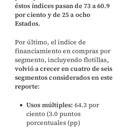
éstos índices pasan de 73 a 60.9
por ciento y de 25 a ocho
Estados
.
Por último, el índice de
financiamiento en compras por
segmento, incluyendo flotillas,
volvió a crecer en cuatro de seis
segmentos considerados en este
reporte
:
Usos múltiples:
64.3 por
ciento (3.0 puntos
porcentuales (pp)