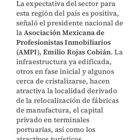
La expectativa del sector para
esta región del país es positiva,
señaló el presidente nacional de
la
Asociación Mexicana de
Profesionistas Inmobiliarios
(AMPI
),
Emilio Rojas Cobián
. La
infraestructura ya edificada,
otros en fase inicial y algunos
cerca de cristalizarse, hacen
atractiva la localidad derivado
de la relocalización de fábricas
de manufactura, el capital
privado en terminales
portuarias, así como los
atractivos turísticos.