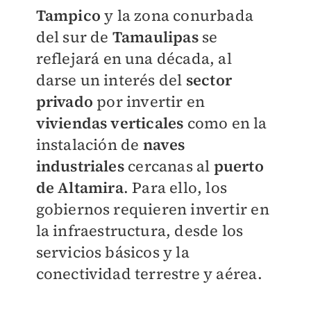
Tampico
y la zona conurbada
del sur de
Tamaulipas
se
reflejará en una década, al
darse un interés del
sector
privado
por invertir en
viviendas verticales
como en la
instalación de
naves
industriales
cercanas al
puerto
de Altamira
. Para ello, los
gobiernos requieren invertir en
la infraestructura, desde los
servicios básicos y la
conectividad terrestre y aérea.