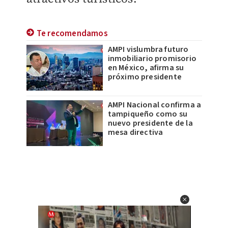
Te recomendamos
AMPI vislumbra futuro
inmobiliario promisorio
en México, afirma su
próximo presidente
AMPI Nacional confirma a
tampiqueño como su
nuevo presidente de la
mesa directiva