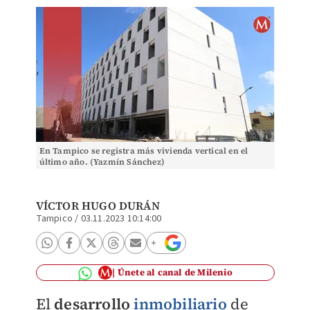
En Tampico se registra más vivienda vertical en el
último año. (Yazmín Sánchez)
VÍCTOR HUGO DURÁN
Tampico
/
03.11.2023 10:14:00
Únete al canal de Milenio
El
desarrollo
inmobiliario
de