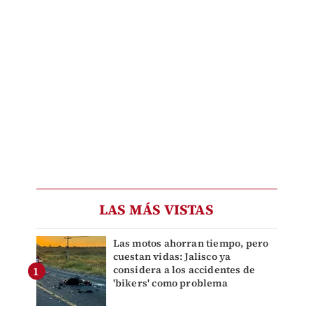
LAS MÁS VISTAS
Las motos ahorran tiempo, pero
cuestan vidas: Jalisco ya
considera a los accidentes de
'bikers' como problema