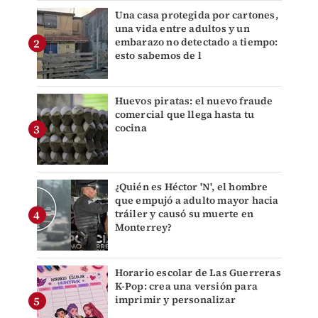
Una casa protegida por cartones,
una vida entre adultos y un
embarazo no detectado a tiempo:
esto sabemos de l
Huevos piratas: el nuevo fraude
comercial que llega hasta tu
cocina
¿Quién es Héctor 'N', el hombre
que empujó a adulto mayor hacia
tráiler y causó su muerte en
Monterrey?
Horario escolar de Las Guerreras
K-Pop: crea una versión para
imprimir y personalizar