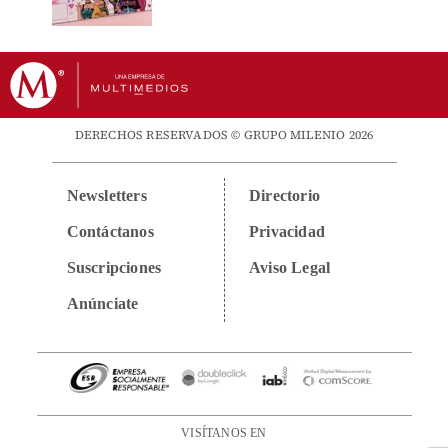
DERECHOS RESERVADOS © GRUPO MILENIO 2026
Newsletters
Directorio
Contáctanos
Privacidad
Suscripciones
Aviso Legal
Anúnciate
VISÍTANOS EN