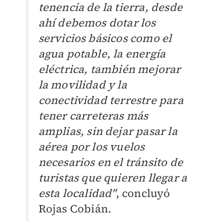
tenencia de la tierra, desde
ahí debemos dotar los
servicios básicos como el
agua potable, la energía
eléctrica, también mejorar
la movilidad y la
conectividad terrestre para
tener carreteras más
amplias, sin dejar pasar la
aérea por los vuelos
necesarios en el tránsito de
turistas que quieren llegar a
esta localidad"
, concluyó
Rojas Cobián.