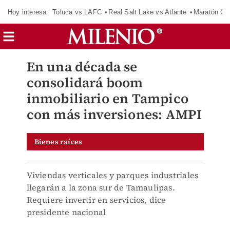
Hoy interesa:
Toluca vs LAFC
Real Salt Lake vs Atlante
Maratón C
En una década se
consolidará boom
inmobiliario en Tampico
con más inversiones: AMPI
Bienes raíces
Viviendas verticales y parques industriales
llegarán a la zona sur de Tamaulipas.
Requiere invertir en servicios, dice
presidente nacional