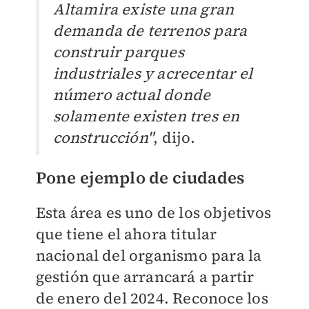
Altamira existe una gran
demanda de terrenos para
construir parques
industriales y acrecentar el
número actual donde
solamente existen tres en
construcción"
, dijo.
Pone ejemplo de ciudades
Esta área es uno de los objetivos
que tiene el ahora titular
nacional del organismo para la
gestión que arrancará a partir
de enero del 2024. Reconoce los