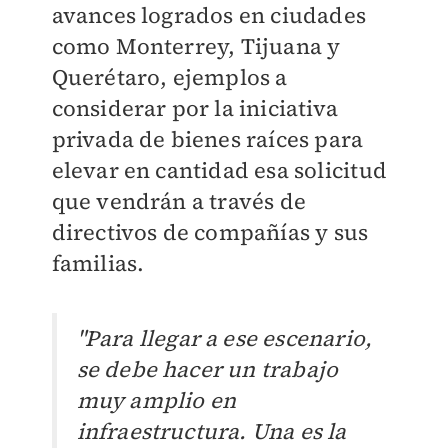
avances logrados en ciudades
como Monterrey, Tijuana y
Querétaro, ejemplos a
considerar por la iniciativa
privada de bienes raíces para
elevar en cantidad esa solicitud
que vendrán a través de
directivos de compañías y sus
familias.
"Para llegar a ese escenario,
se debe hacer un trabajo
muy amplio en
infraestructura. Una es la