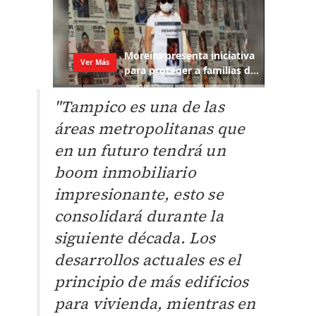
"Tampico es una de las
áreas metropolitanas que
en un futuro tendrá un
boom inmobiliario
impresionante, esto se
consolidará durante la
siguiente década. Los
desarrollos actuales es el
principio de más edificios
para vivienda, mientras en