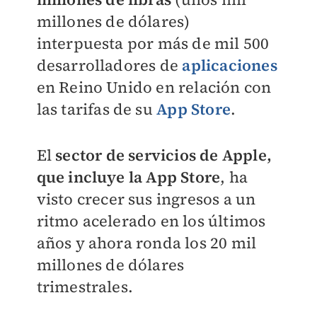
millones de dólares)
interpuesta por más de mil 500
desarrolladores de
aplicaciones
en Reino Unido en relación con
las tarifas de su
App Store
.
El
sector de servicios de Apple,
que incluye la App Store
, ha
visto crecer sus ingresos a un
ritmo acelerado en los últimos
años y ahora ronda los 20 mil
millones de dólares
trimestrales.