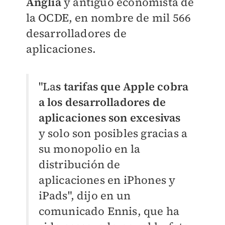
Anglia
y antiguo economista de
la OCDE, en nombre de mil 566
desarrolladores de
aplicaciones.
"La
s tarifas que Apple cobra
a los desarrolladores de
aplicaciones son excesivas
y solo son posibles gracias a
su monopolio en la
distribución de
aplicaciones en iPhones y
iPads", dijo en un
comunicado Ennis, que ha