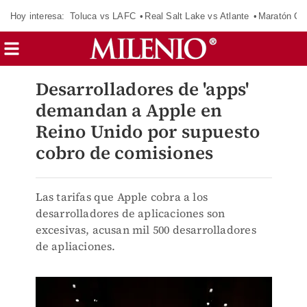
Hoy interesa:
Toluca vs LAFC
Real Salt Lake vs Atlante
Maratón C
Desarrolladores de 'apps'
demandan a Apple en
Reino Unido por supuesto
cobro de comisiones
Las tarifas que Apple cobra a los
desarrolladores de aplicaciones son
excesivas, acusan mil 500 desarrolladores
de apliaciones.