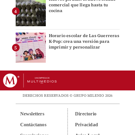
comercial que llega hasta tu
cocina
Horario escolar de Las Guerreras
K-Pop: crea una versión para
imprimir y personalizar
DERECHOS RESERVADOS © GRUPO MILENIO 2026
Newsletters
Directorio
Contáctanos
Privacidad