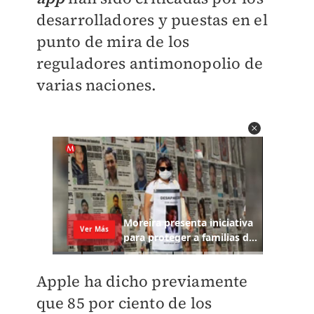
desarrolladores y puestas en el
punto de mira de los
reguladores antimonopolio de
varias naciones.
Apple ha dicho previamente
que 85 por ciento de los