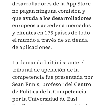
desarrolladores de la App Store
no pagan ninguna comisión y
que
ayuda a los desarrolladores
europeos a acceder a mercados
y clientes
en 175 países de todo
el mundo a través de su tienda
de aplicaciones.
La demanda británica ante el
tribunal de apelación de la
competencia fue presentada por
Sean Ennis, profesor del
Centro
de Política de la Competencia
por la Universidad de East