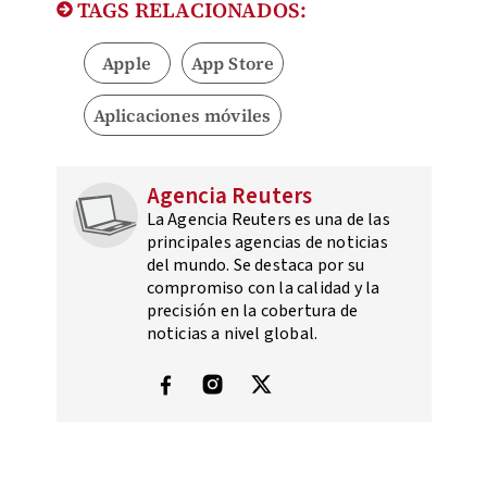
TAGS RELACIONADOS:
Apple
App Store
Aplicaciones móviles
Agencia Reuters
La Agencia Reuters es una de las
principales agencias de noticias
del mundo. Se destaca por su
compromiso con la calidad y la
precisión en la cobertura de
noticias a nivel global.