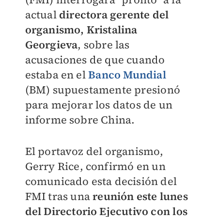
actual
directora gerente del
organismo, Kristalina
Georgieva
, sobre las
acusaciones de que cuando
estaba en el
Banco Mundial
(BM) supuestamente presionó
para mejorar los datos de un
informe sobre China.
El portavoz del organismo,
Gerry Rice, confirmó en un
comunicado esta decisión del
FMI tras una
reunión este lunes
del Directorio Ejecutivo con los