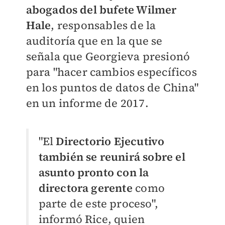
abogados del bufete Wilmer
Hale
, responsables de la
auditoría que en la que se
señala que Georgieva presionó
para "hacer cambios específicos
en los puntos de datos de China"
en un informe de 2017.
"El
Directorio Ejecutivo
también se reunirá sobre el
asunto pronto con la
directora gerente
como
parte de este proceso",
informó Rice, quien