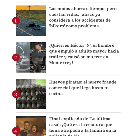
Las motos ahorran tiempo, pero
cuestan vidas: Jalisco ya
considera a los accidentes de
'bikers' como problema
¿Quién es Héctor 'N', el hombre
que empujó a adulto mayor hacia
tráiler y causó su muerte en
Monterrey?
Huevos piratas: el nuevo fraude
comercial que llega hasta tu
cocina
Final explicado de ‘La última
casa’: ¿Qué era la criatura que
tenía atrapada a la familia en la