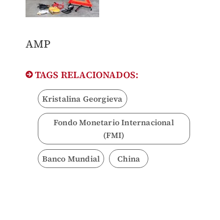
AMP
TAGS RELACIONADOS:
Kristalina Georgieva
Fondo Monetario Internacional
(FMI)
Banco Mundial
China