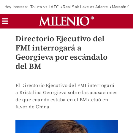
Hoy interesa:
Toluca vs LAFC
Real Salt Lake vs Atlante
Maratón C
Directorio Ejecutivo del
FMI interrogará a
Georgieva por escándalo
del BM
El Directorio Ejecutivo del FMI interrogará
a Kristalina Georgieva sobre las acusaciones
de que cuando estaba en el BM actuó en
favor de China.