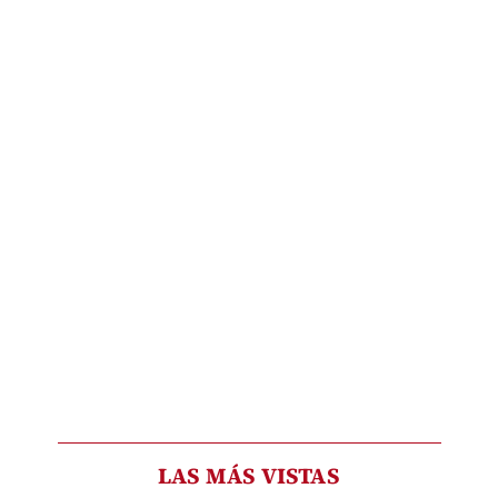
LAS MÁS VISTAS