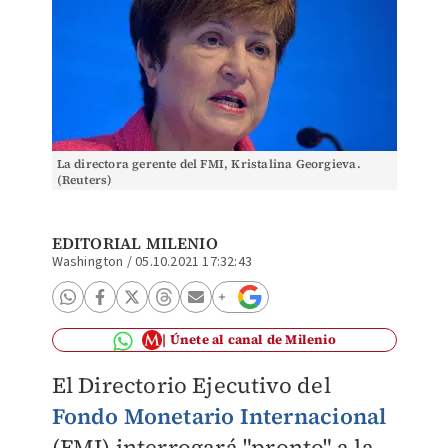
La directora gerente del FMI, Kristalina Georgieva.
(Reuters)
EDITORIAL MILENIO
Washington
/
05.10.2021 17:32:43
Únete al canal de Milenio
El Directorio Ejecutivo del
Fondo Monetario Internacional
(FMI) interrogará "pronto" a la