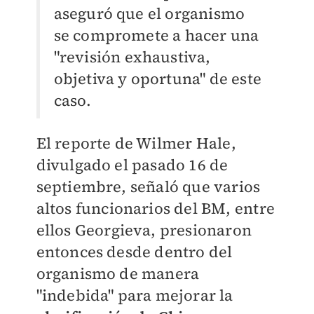
aseguró que el organismo
se compromete a hacer una
"revisión exhaustiva,
objetiva y oportuna" de este
caso.
El reporte de Wilmer Hale,
divulgado el pasado 16 de
septiembre, señaló que varios
altos funcionarios del BM, entre
ellos Georgieva, presionaron
entonces desde dentro del
organismo de manera
"indebida" para mejorar la