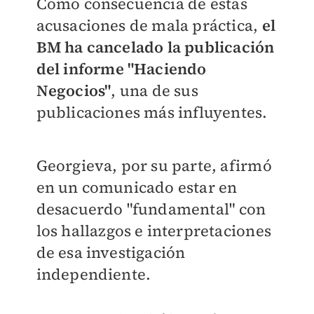
Como consecuencia de estas
acusaciones de mala práctica,
el
BM ha cancelado la publicación
del informe "Haciendo
Negocios"
, una de sus
publicaciones más influyentes.
Georgieva, por su parte, afirmó
en un comunicado estar en
desacuerdo "fundamental" con
los hallazgos e interpretaciones
de esa investigación
independiente.