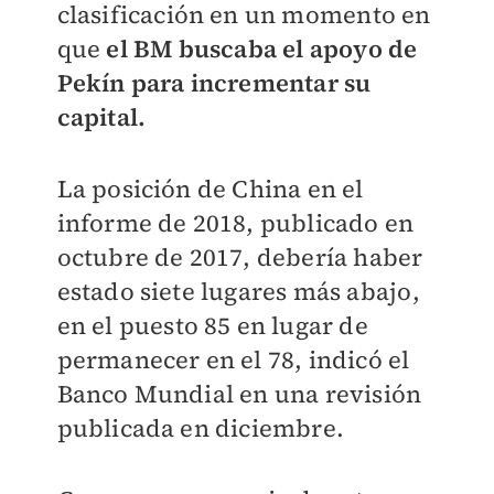
clasificación en un momento en
que
el BM buscaba el apoyo de
Pekín para incrementar su
capital.
La posición de China en el
informe de 2018, publicado en
octubre de 2017, debería haber
estado siete lugares más abajo,
en el puesto 85 en lugar de
permanecer en el 78, indicó el
Banco Mundial en una revisión
publicada en diciembre.