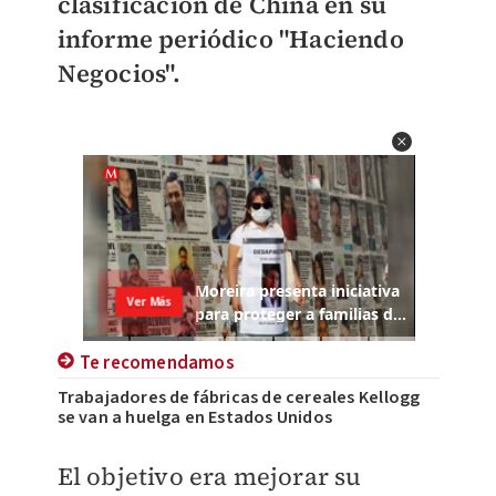
clasificación de China en su
informe periódico "Haciendo
Negocios".
Te recomendamos
Trabajadores de fábricas de cereales Kellogg
se van a huelga en Estados Unidos
El objetivo era mejorar su