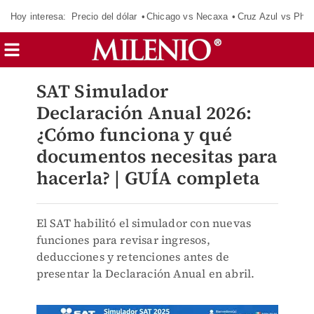
Hoy interesa:
Precio del dólar
Chicago vs Necaxa
Cruz Azul vs Phil
SAT Simulador
Declaración Anual 2026:
¿Cómo funciona y qué
documentos necesitas para
hacerla? | GUÍA completa
El SAT habilitó el simulador con nuevas
funciones para revisar ingresos,
deducciones y retenciones antes de
presentar la Declaración Anual en abril.