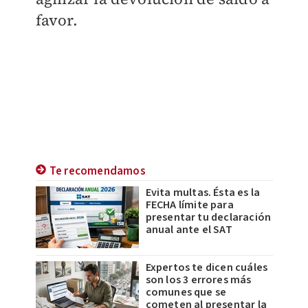
favor.
Te recomendamos
Evita multas. Ésta es la
FECHA límite para
presentar tu declaración
anual ante el SAT
Expertos te dicen cuáles
son los 3 errores más
comunes que se
cometen al presentar la