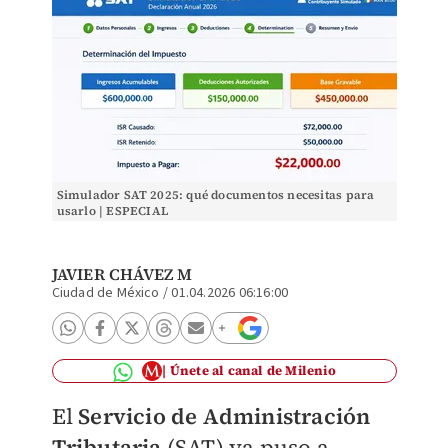
Simulador SAT 2025: qué documentos necesitas para
usarlo | ESPECIAL
JAVIER CHÁVEZ M
Ciudad de México
/
01.04.2026 06:16:00
Únete al canal de Milenio
El
Servicio de Administración
Tributaria
(SAT) ya puso a