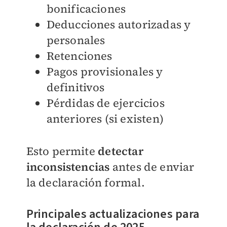
bonificaciones
Deducciones autorizadas y
personales
Retenciones
Pagos provisionales y
definitivos
Pérdidas de ejercicios
anteriores (si existen)
Esto permite
detectar
inconsistencias
antes de enviar
la declaración formal.
Principales actualizaciones para