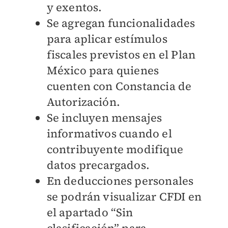
y exentos.
Se agregan funcionalidades
para aplicar estímulos
fiscales previstos en el Plan
México para quienes
cuenten con Constancia de
Autorización.
Se incluyen mensajes
informativos cuando el
contribuyente modifique
datos precargados.
En deducciones personales
se podrán visualizar CFDI en
el apartado “Sin