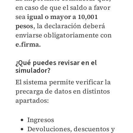
en caso de que el saldo a favor
sea
igual o mayor a 10,001
pesos
, la declaración deberá
enviarse obligatoriamente con
e.firma.
¿Qué puedes revisar en el
simulador?
El sistema permite verificar la
precarga de datos en distintos
apartados:
Ingresos
Devoluciones, descuentos y