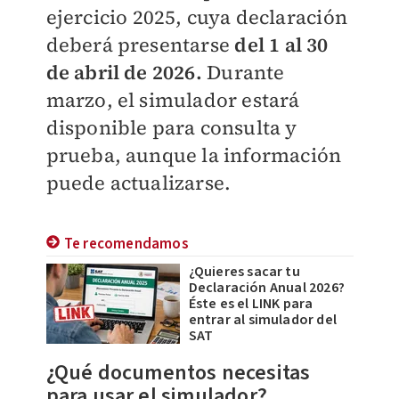
ejercicio 2025, cuya declaración
deberá presentarse
del 1 al 30
de abril de 2026.
Durante
marzo, el simulador estará
disponible para consulta y
prueba, aunque la información
puede actualizarse.
Te recomendamos
¿Quieres sacar tu
Declaración Anual 2026?
Éste es el LINK para
entrar al simulador del
SAT
¿Qué documentos necesitas
para usar el simulador?