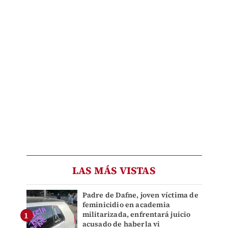
LAS MÁS VISTAS
Padre de Dafne, joven víctima de
feminicidio en academia
militarizada, enfrentará juicio
acusado de haberla vi