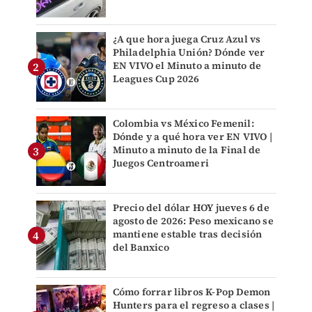
¿A que hora juega Cruz Azul vs
Philadelphia Unión? Dónde ver
EN VIVO el Minuto a minuto de
Leagues Cup 2026
Colombia vs México Femenil:
Dónde y a qué hora ver EN VIVO |
Minuto a minuto de la Final de
Juegos Centroameri
Precio del dólar HOY jueves 6 de
agosto de 2026: Peso mexicano se
mantiene estable tras decisión
del Banxico
Cómo forrar libros K-Pop Demon
Hunters para el regreso a clases |