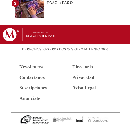
PASO a PASO
DERECHOS RESERVADOS © GRUPO MILENIO 2026
Newsletters
Directorio
Contáctanos
Privacidad
Suscripciones
Aviso Legal
Anúnciate