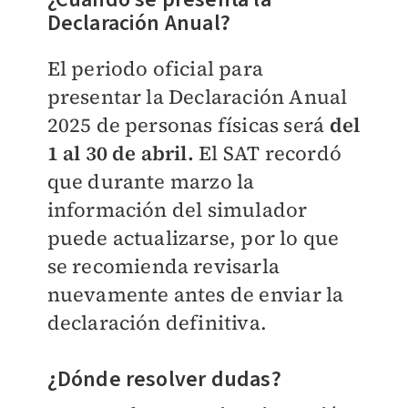
Declaración Anual?
El periodo oficial para
presentar la Declaración Anual
2025 de personas físicas será
del
1 al 30 de abril.
El SAT recordó
que durante marzo la
información del simulador
puede actualizarse, por lo que
se recomienda revisarla
nuevamente antes de enviar la
declaración definitiva.
¿Dónde resolver dudas?