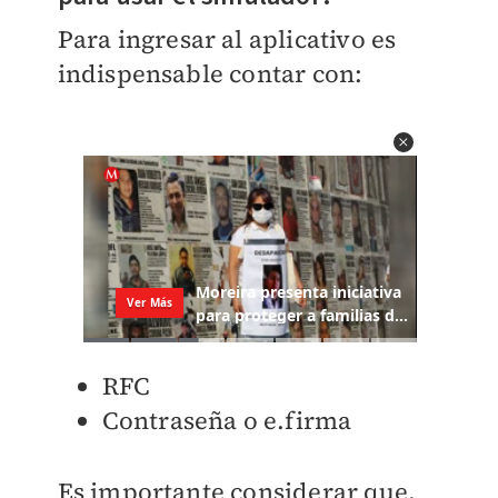
Para ingresar al aplicativo es
indispensable contar con:
RFC
Contraseña o e.firma
Es importante considerar que,