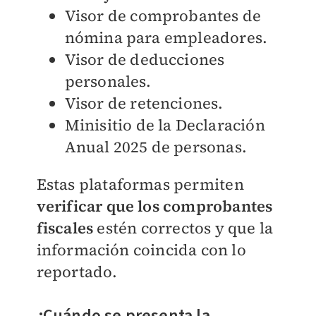
Visor de comprobantes de
nómina para empleadores.
Visor de deducciones
personales.
Visor de retenciones.
Minisitio de la Declaración
Anual 2025 de personas.
Estas plataformas permiten
verificar que los comprobantes
fiscales
estén correctos y que la
información coincida con lo
reportado.
¿Cuándo se presenta la