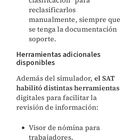
clasificación” para
reclasificarlos
manualmente, siempre que
se tenga la documentación
soporte.
Herramientas adicionales
disponibles
Además del simulador,
el SAT
habilitó distintas herramientas
digitales para facilitar la
revisión de información:
Visor de nómina para
trabajadores.