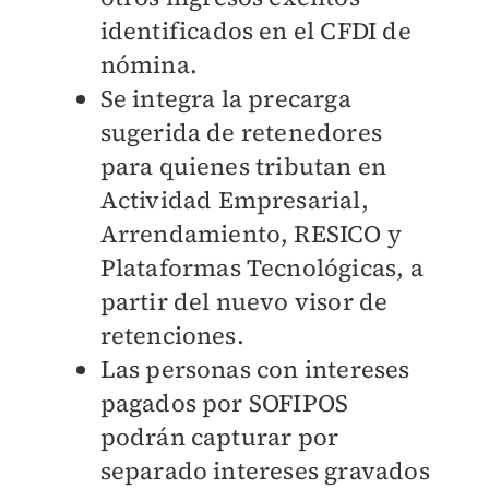
identificados en el CFDI de
nómina.
Se integra la precarga
sugerida de retenedores
para quienes tributan en
Actividad Empresarial,
Arrendamiento, RESICO y
Plataformas Tecnológicas, a
partir del nuevo visor de
retenciones.
Las personas con intereses
pagados por SOFIPOS
podrán capturar por
separado intereses gravados