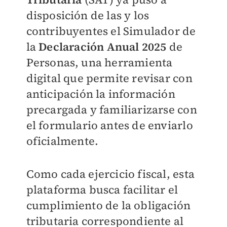
disposición de las y los
contribuyentes el Simulador de
la
Declaración Anual 2025
de
Personas, una herramienta
digital que permite revisar con
anticipación la información
precargada y familiarizarse con
el formulario antes de enviarlo
oficialmente.
Como cada ejercicio fiscal, esta
plataforma busca facilitar el
cumplimiento de la obligación
tributaria correspondiente al