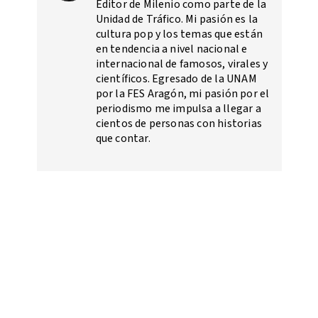
Editor de Milenio como parte de la
Unidad de Tráfico. Mi pasión es la
cultura pop y los temas que están
en tendencia a nivel nacional e
internacional de famosos, virales y
científicos. Egresado de la UNAM
por la FES Aragón, mi pasión por el
periodismo me impulsa a llegar a
cientos de personas con historias
que contar.