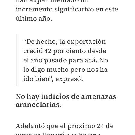
incremento significativo en este
último año.
“De hecho, la exportación
creció 42 por ciento desde
el año pasado para acá. No
lo digo mucho pero nos ha
ido bien”, expresó.
No hay indicios de amenazas
arancelarias.
Adelantó que el próximo 24 de