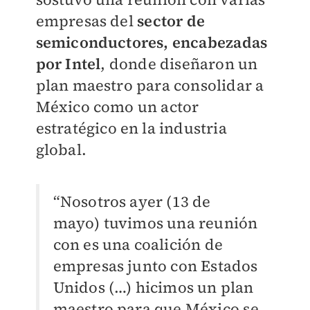
empresas del
sector de
semiconductores, encabezadas
por Intel
, donde diseñaron un
plan maestro para consolidar a
México como un actor
estratégico en la industria
global.
“Nosotros ayer (13 de
mayo) tuvimos una reunión
con es una coalición de
empresas junto con Estados
Unidos (…) hicimos un plan
maestro para que México se