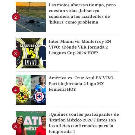
Las motos ahorran tiempo, pero
cuestan vidas: Jalisco ya
considera a los accidentes de
'bikers' como problema
Inter Miami vs. Monterrey EN
VIVO: ¿Dónde VER Jornada 2
Leagues Cup 2026 HOY?
América vs. Cruz Azul EN VIVO.
Partido Jornada 2 Liga MX
Femenil HOY
¿Quiénes son los participantes de
'Exatlón México 2026'? Estos son
los atletas confirmados para la
temporada 1