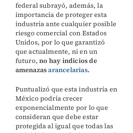
federal subrayó, además, la
importancia de proteger esta
industria ante cualquier posible
riesgo comercial con Estados
Unidos, por lo que garantizó
que actualmente, ni en un
futuro,
no hay indicios de
amenazas
arancelarias
.
Puntualizó que esta industria en
México podría crecer
exponencialmente por lo que
consideran que debe estar
protegida al igual que todas las