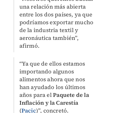
una relación más abierta
entre los dos países, ya que
podríamos exportar mucho
de la industria textil y
aeronáutica también”,
afirmó.
“Ya que de ellos estamos
importando algunos
alimentos ahora que nos
han ayudado los últimos
años para el
Paquete de la
Inflación y la Carestía
(
Pacic
)”, concretó.