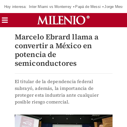
Hoy interesa:
Inter Miami vs Monterrey
Papá de Messi
Jorge Messi
Marcelo Ebrard llama a
convertir a México en
potencia de
semiconductores
El titular de la dependencia federal
subrayó, además, la importancia de
proteger esta industria ante cualquier
posible riesgo comercial.