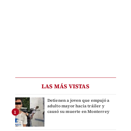
LAS MÁS VISTAS
Detienen a joven que empujó a
adulto mayor hacia tráiler y
causó su muerte en Monterrey