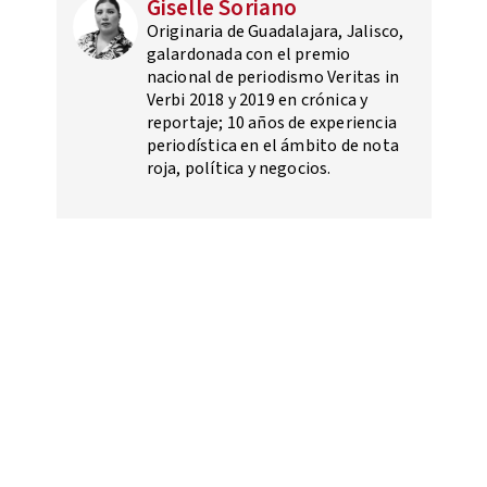
Giselle Soriano
Originaria de Guadalajara, Jalisco,
galardonada con el premio
nacional de periodismo Veritas in
Verbi 2018 y 2019 en crónica y
reportaje; 10 años de experiencia
periodística en el ámbito de nota
roja, política y negocios.