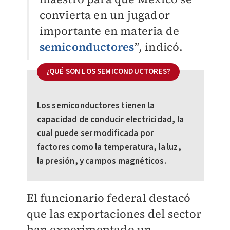
convierta en un jugador
importante en materia de
semiconductores
”, indicó.
¿QUÉ SON LOS SEMICONDUCTORES?
Los semiconductores tienen la
capacidad de conducir electricidad, la
cual puede ser modificada por
factores como la temperatura, la luz,
la presión, y campos magnéticos.
El funcionario federal destacó
que las exportaciones del sector
han experimentado un