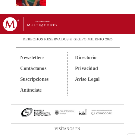
DERECHOS RESERVADOS © GRUPO MILENIO 2026
Newsletters
Directorio
Contáctanos
Privacidad
Suscripciones
Aviso Legal
Anúnciate
VISÍTANOS EN