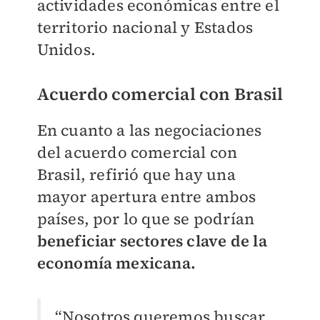
actividades económicas entre el
territorio nacional y Estados
Unidos.
Acuerdo comercial con Brasil
En cuanto a las negociaciones
del acuerdo comercial con
Brasil, refirió que hay una
mayor apertura entre ambos
países, por lo que se podrían
beneficiar sectores clave de la
economía mexicana.
“Nosotros queremos buscar