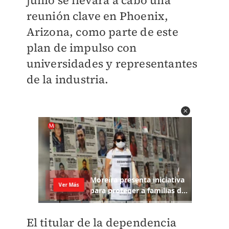
junio se llevará a cabo una
reunión clave en Phoenix,
Arizona, como parte de este
plan de impulso con
universidades y representantes
de la industria.
El titular de la dependencia