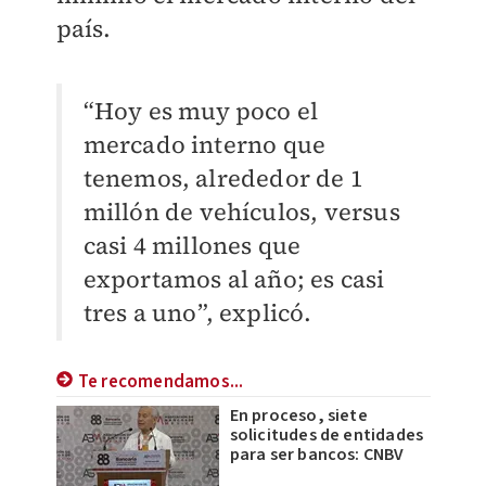
país.
“Hoy es muy poco el
mercado interno que
tenemos, alrededor de 1
millón de vehículos, versus
casi 4 millones que
exportamos al año; es casi
tres a uno”, explicó.
Te recomendamos...
En proceso, siete
solicitudes de entidades
para ser bancos: CNBV