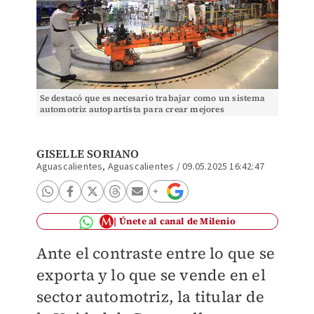
Se destacó que es necesario trabajar como un sistema
automotriz autopartista para crear mejores
condiciones que impulsen la productividad. (Especial)
GISELLE SORIANO
Aguascalientes, Aguascalientes
/
09.05.2025 16:42:47
Únete al canal de Milenio
Ante el contraste entre lo que se
exporta y lo que se vende en el
sector automotriz, la titular de