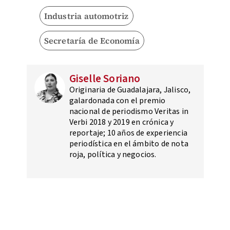
Industria automotriz
Secretaría de Economía
Giselle Soriano
Originaria de Guadalajara, Jalisco,
galardonada con el premio
nacional de periodismo Veritas in
Verbi 2018 y 2019 en crónica y
reportaje; 10 años de experiencia
periodística en el ámbito de nota
roja, política y negocios.