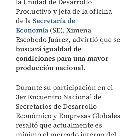
la Unidad de Desarrollo
Productivo y jefa de la oficina
de la
Secretaría de
Economía
(SE), Ximena
Escobedo Juárez, advirtió que se
buscará igualdad de
condiciones para una mayor
producción nacional.
Durante su participación en el
3er Encuentro Nacional de
Secretarios de Desarrollo
Económico y Empresas Globales
resaltó que actualmente es
mínimo el mercado interno del