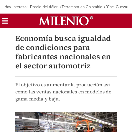
Hoy interesa:
Precio del dólar
Terremoto en Colombia
'Che' Guevara
Economía busca igualdad
de condiciones para
fabricantes nacionales en
el sector automotriz
El objetivo es aumentar la producción así
como las ventas nacionales en modelos de
gama media y baja.