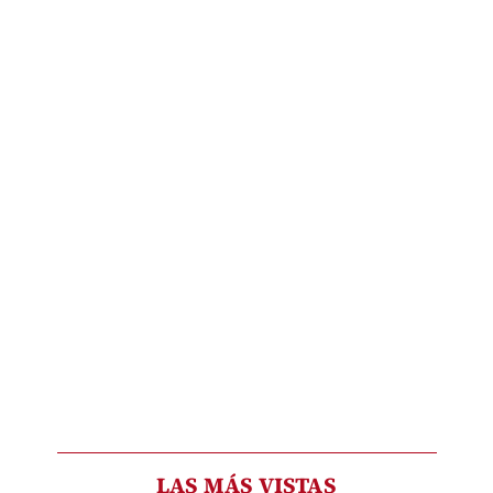
LAS MÁS VISTAS