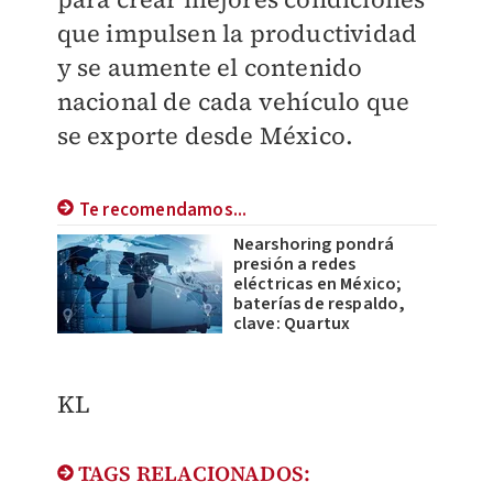
que impulsen la productividad
y se aumente el contenido
nacional de cada vehículo que
se exporte desde México.
Te recomendamos...
Nearshoring pondrá
presión a redes
eléctricas en México;
baterías de respaldo,
clave: Quartux
KL
TAGS RELACIONADOS: