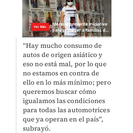
“Hay mucho consumo de
autos de origen asiático y
eso no está mal, por lo que
no estamos en contra de
ello en lo más mínimo; pero
queremos buscar cómo
igualamos las condiciones
para todas las automotrices
que ya operan en el país”,
subrayó.