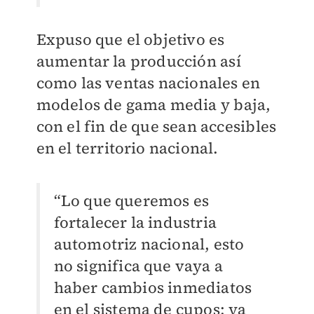
Expuso que el objetivo es
aumentar la producción así
como las ventas nacionales en
modelos de gama media y baja,
con el fin de que sean accesibles
en el territorio nacional.
“Lo que queremos es
fortalecer la industria
automotriz nacional, esto
no significa que vaya a
haber cambios inmediatos
en el sistema de cupos; ya