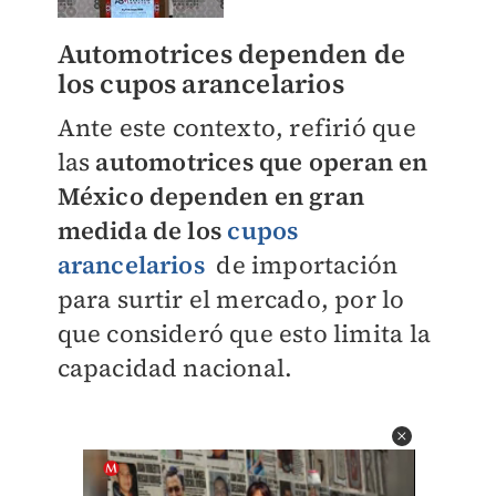
Automotrices dependen de
los cupos arancelarios
Ante este contexto, refirió que
las
automotrices que operan en
México dependen en gran
medida de los
cupos
arancelarios
de importación
para surtir el mercado, por lo
que consideró que esto limita la
capacidad nacional.