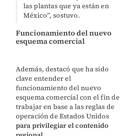
las plantas que ya están en
México”, sostuvo.
Funcionamiento del nuevo
esquema comercial
Además, destacó que ha sido
clave entender el
funcionamiento del nuevo
esquema comercial con el fin de
trabajar en base a las reglas de
operación de Estados Unidos
para privilegiar el contenido
regional.