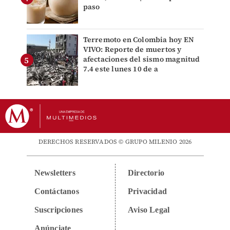
paso
Terremoto en Colombia hoy EN
VIVO: Reporte de muertos y
afectaciones del sismo magnitud
7.4 este lunes 10 de a
DERECHOS RESERVADOS © GRUPO MILENIO 2026
Newsletters
Directorio
Contáctanos
Privacidad
Suscripciones
Aviso Legal
Anúnciate