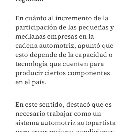
En cuánto al incremento de la
participación de las pequeñas y
medianas empresas en la
cadena automotriz, apuntó que
esto depende de la capacidad o
tecnología que cuenten para
producir ciertos componentes
en el país.
En este sentido, destacó que es
necesario trabajar como un
sistema automotriz autopartista
para crear mejores condiciones