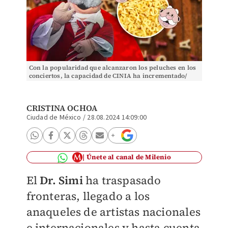
Con la popularidad que alcanzaron los peluches en los
conciertos, la capacidad de CINIA ha incrementado/
CRISTINA OCHOA
Ciudad de México
/
28.08.2024 14:09:00
Únete al canal de Milenio
El
Dr. Simi
ha traspasado
fronteras, llegado a los
anaqueles de artistas nacionales
e internacionales y hasta cuenta