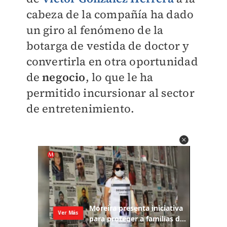
cabeza de la compañía ha dado
un giro al fenómeno de la
botarga de vestida de doctor y
convertirla en otra oportunidad
de
negocio
, lo que le ha
permitido incursionar al sector
de entretenimiento.