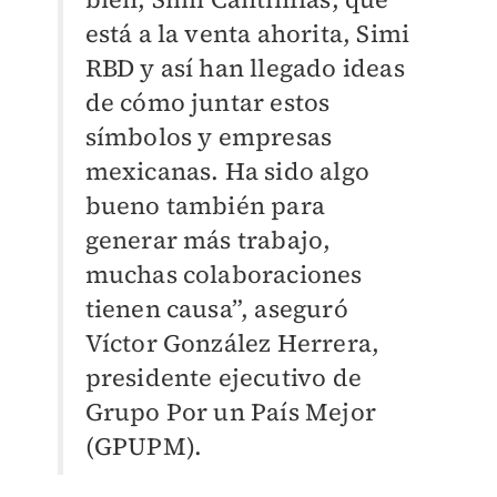
está a la venta ahorita, Simi
RBD y así han llegado ideas
de cómo juntar estos
símbolos y empresas
mexicanas. Ha sido algo
bueno también para
generar más trabajo,
muchas colaboraciones
tienen causa”, aseguró
Víctor González Herrera,
presidente ejecutivo de
Grupo Por un País Mejor
(GPUPM).