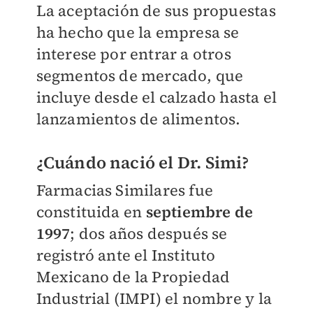
La aceptación de sus propuestas
ha hecho que la empresa se
interese por entrar a otros
segmentos de mercado, que
incluye desde el calzado hasta el
lanzamientos de alimentos.
¿Cuándo nació el Dr. Simi?
Farmacias Similares fue
constituida en
septiembre de
1997
; dos años después se
registró ante el Instituto
Mexicano de la Propiedad
Industrial (IMPI) el nombre y la