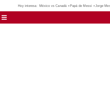
Hoy interesa:
México vs Canadá
Papá de Messi
Jorge Mes