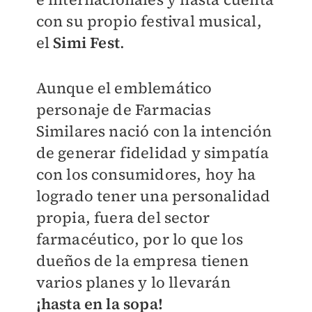
con su propio festival musical,
el
Simi Fest
.
Aunque el emblemático
personaje de Farmacias
Similares nació con la intención
de generar fidelidad y simpatía
con los consumidores, hoy ha
logrado tener una personalidad
propia, fuera del sector
farmacéutico, por lo que los
dueños de la empresa tienen
varios planes y lo llevarán
¡hasta en la sopa!