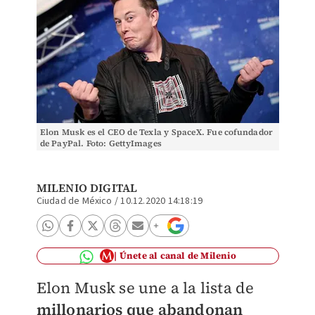
Elon Musk es el CEO de Texla y SpaceX. Fue cofundador
de PayPal. Foto: GettyImages
MILENIO DIGITAL
Ciudad de México
/
10.12.2020 14:18:19
Únete al canal de Milenio
Elon Musk se une a la lista de
millonarios que abandonan