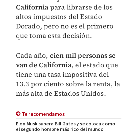
California
para librarse de los
altos impuestos del Estado
Dorado, pero no es el primero
que toma esta decisión.
Cada año,
cien mil personas se
van de California
, el estado que
tiene una tasa impositiva del
13.3 por ciento sobre la renta, la
más alta de Estados Unidos.
Te recomendamos
Elon Musk supera Bill Gates y se coloca como
el segundo hombre más rico del mundo