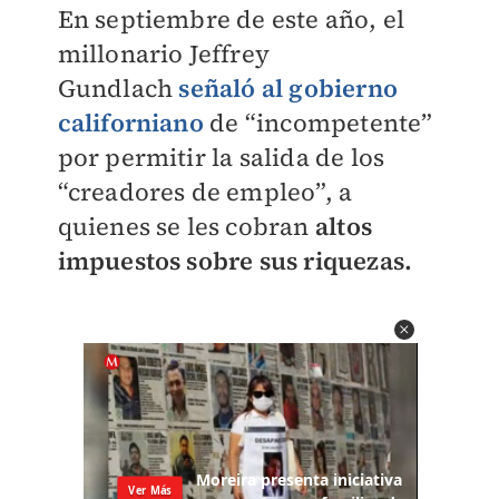
En septiembre de este año, el
millonario Jeffrey
Gundlach
señaló al gobierno
californiano
de “incompetente”
por permitir la salida de los
“creadores de empleo”, a
quienes se les cobran
altos
impuestos sobre sus riquezas.