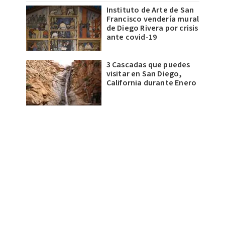
Instituto de Arte de San
Francisco vendería mural
de Diego Rivera por crisis
ante covid-19
3 Cascadas que puedes
visitar en San Diego,
California durante Enero