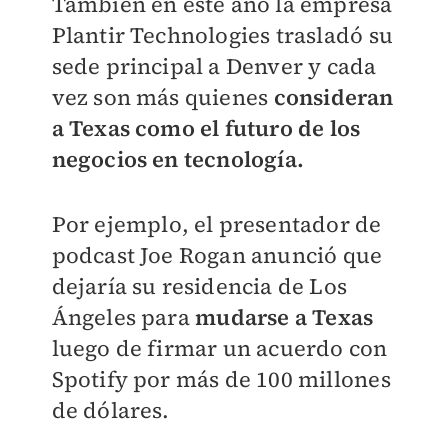
También en este año la empresa
Plantir Technologies trasladó su
sede principal a Denver y cada
vez son más quienes
consideran
a Texas como el futuro de los
negocios en tecnología.
Por ejemplo, el presentador de
podcast Joe Rogan anunció que
dejaría su residencia de Los
Ángeles para
mudarse a Texas
luego de firmar un acuerdo con
Spotify por más de 100 millones
de dólares.