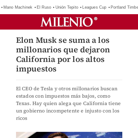
Mano Machinek
El Ruso
Unión Tepito
Leagues Cup
Portland Timb
Elon Musk se suma a los
millonarios que dejaron
California por los altos
impuestos
El CEO de Tesla y otros millonarios buscan
estados con impuestos más bajos, como
Texas. Hay quien alega que California tiene
un gobierno incompetente e injusto con los
ricos