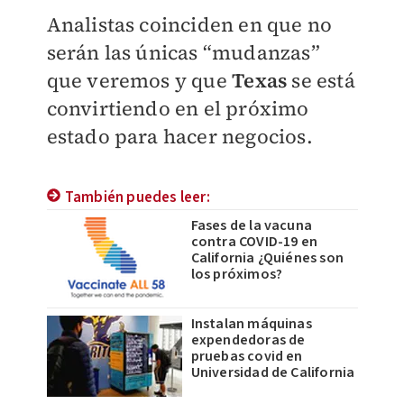
Analistas coinciden en que no
serán las únicas “mudanzas”
que veremos y que
Texas
se está
convirtiendo en el próximo
estado para hacer negocios.
También puedes leer:
Fases de la vacuna
contra COVID-19 en
California ¿Quiénes son
los próximos?
Instalan máquinas
expendedoras de
pruebas covid en
Universidad de California