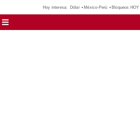
Hoy interesa:
Dólar
México-Perú
Bloqueos HOY