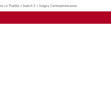
ers vs Puebla
Switch 2
Juegos Centroamericanos