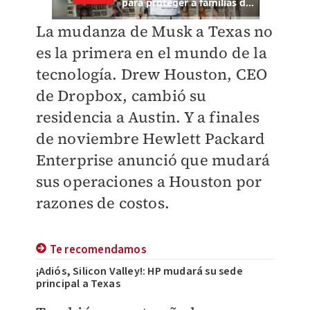
La mudanza de Musk a Texas no
es la primera en el mundo de la
tecnología. Drew Houston, CEO
de Dropbox, cambió su
residencia a Austin. Y a finales
de noviembre Hewlett Packard
Enterprise anunció que mudará
sus operaciones a Houston por
razones de costos.
Te recomendamos
¡Adiós, Silicon Valley!: HP mudará su sede
principal a Texas