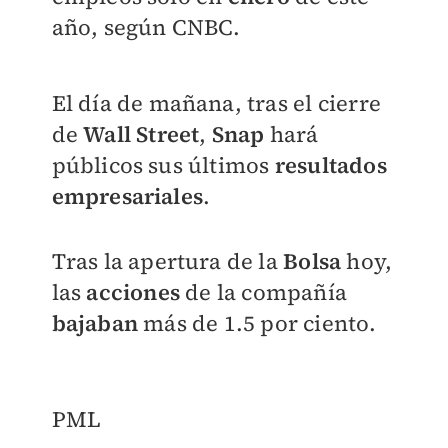
año, según CNBC.
El día de mañana, tras el cierre
de
Wall Street
,
Snap
hará
públicos sus últimos
resultados
empresariales
.
Tras la apertura de la
Bolsa
hoy,
las
acciones
de la compañía
bajaban
más de 1.5 por ciento.
PML