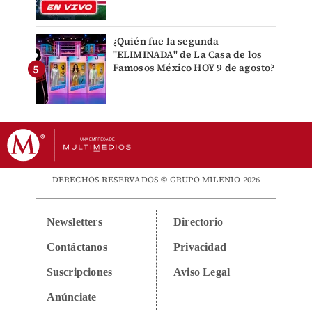
¿Quién fue la segunda
"ELIMINADA" de La Casa de los
Famosos México HOY 9 de agosto?
DERECHOS RESERVADOS © GRUPO MILENIO 2026
Newsletters
Directorio
Contáctanos
Privacidad
Suscripciones
Aviso Legal
Anúnciate