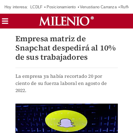
Hoy interesa:
LCDLF
Posicionamiento
Venustiano Carranza
Ruffo 
Empresa matriz de
Snapchat despedirá al 10%
de sus trabajadores
La empresa ya había recortado 20 por
ciento de su fuerza laboral en agosto de
2022.