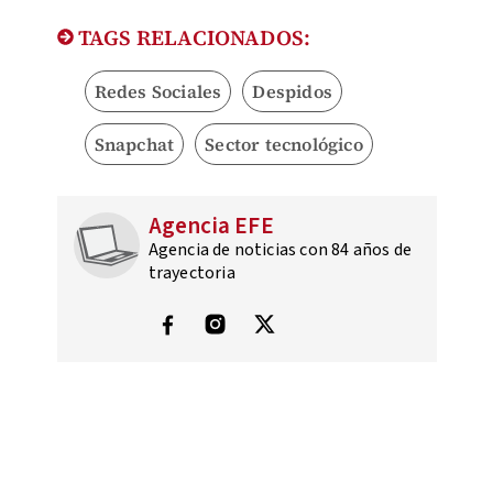
TAGS RELACIONADOS:
Redes Sociales
Despidos
Snapchat
Sector tecnológico
Agencia EFE
Agencia de noticias con 84 años de
trayectoria