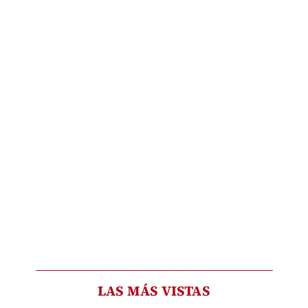
LAS MÁS VISTAS