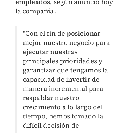
empleados
, según anunció hoy
la compañía.
"Con el fin de
posicionar
mejor
nuestro negocio para
ejecutar nuestras
principales prioridades y
garantizar que tengamos la
capacidad de
invertir
de
manera incremental para
respaldar nuestro
crecimiento a lo largo del
tiempo, hemos tomado la
difícil decisión de