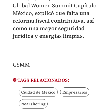
Global Women Summit Capítulo
México, explicó que
falta una
reforma fiscal contributiva, así
como una mayor seguridad
jurídica y energías limpias
.
GSMM
TAGS RELACIONADOS:
Ciudad de México
Empresarios
Nearshoring