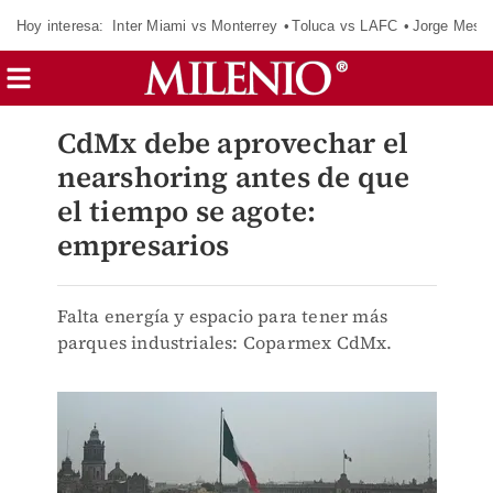
Hoy interesa:
Inter Miami vs Monterrey
Toluca vs LAFC
Jorge Messi
CdMx debe aprovechar el
nearshoring antes de que
el tiempo se agote:
empresarios
Falta energía y espacio para tener más
parques industriales: Coparmex CdMx.