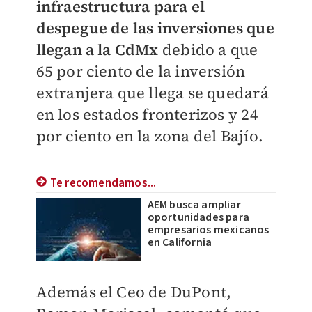
infraestructura para el
despegue de las inversiones que
llegan a la CdMx
debido a que
65 por ciento de la inversión
extranjera que llega se quedará
en los estados fronterizos y 24
por ciento en la zona del Bajío.
Te recomendamos...
AEM busca ampliar
oportunidades para
empresarios mexicanos
en California
Además el Ceo de DuPont,