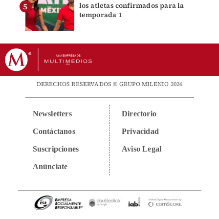
los atletas confirmados para la
temporada 1
DERECHOS RESERVADOS © GRUPO MILENIO 2026
Newsletters
Directorio
Contáctanos
Privacidad
Suscripciones
Aviso Legal
Anúnciate