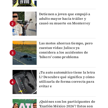
Detienen a joven que empujó a
adulto mayor hacia tráiler y
causó su muerte en Monterrey
Las motos ahorran tiempo, pero
cuestan vidas: Jalisco ya
considera a los accidentes de
'bikers' como problema
¿Tu auto automático tiene la letra
L? Descubre qué significa y cómo
utilizarla de forma correcta para
evitar e
¿Quiénes son los participantes de
'Exatlón México 2026'? Estos son