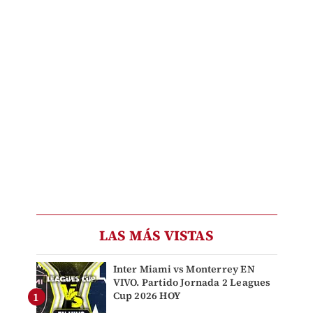
LAS MÁS VISTAS
Inter Miami vs Monterrey EN
VIVO. Partido Jornada 2 Leagues
Cup 2026 HOY