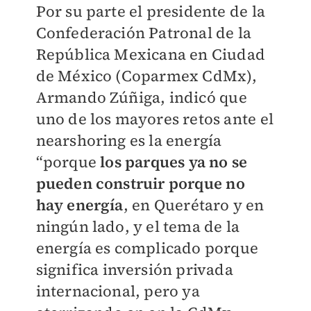
Por su parte el presidente de la
Confederación Patronal de la
República Mexicana en Ciudad
de México (Coparmex CdMx),
Armando Zúñiga, indicó que
uno de los mayores retos ante el
nearshoring es la energía
“porque
los parques ya no se
pueden construir porque no
hay energía
, en Querétaro y en
ningún lado, y el tema de la
energía es complicado porque
significa inversión privada
internacional, pero ya