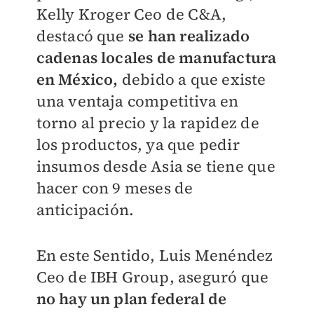
Kelly Kroger Ceo de C&A,
destacó que
se han realizado
cadenas locales de manufactura
en México,
debido a que existe
una ventaja competitiva en
torno al precio y la rapidez de
los productos, ya que pedir
insumos desde Asia se tiene que
hacer con 9 meses de
anticipación.
En este Sentido, Luis Menéndez
Ceo de IBH Group, aseguró que
no hay un plan federal de