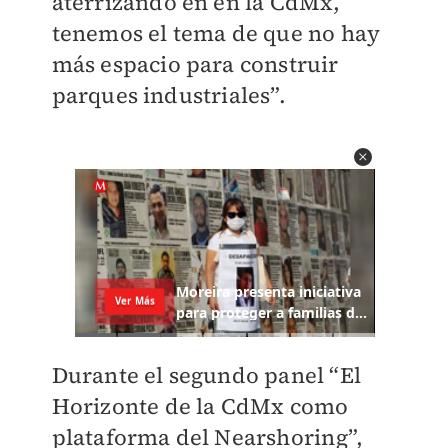
aterrizando en en la CdMx,
tenemos el tema de que no hay
más espacio para construir
parques industriales”.
Durante el segundo panel “El
Horizonte de la CdMx como
plataforma del Nearshoring”,