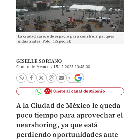
La ciudad carece de espacio para construir parques
industriales. Foto: (Especial)
GISELLE SORIANO
Ciudad de México
/
15.12.2023 13:48:00
Únete al canal de Milenio
A la Ciudad de México le queda
poco tiempo para aprovechar el
nearshoring, ya que está
perdiendo oportunidades ante