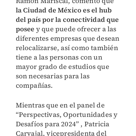
Ramon Mariscal, comentó que
la Ciudad de México es el hub
del país por la conectividad que
posee
y que puede ofrecer a las
diferentes empresas que desean
relocalizarse, así como también
tiene a las personas con un
mayor grado de estudios que
son necesarias para las
compañías.
Mientras que en el panel de
“Perspectivas, Oportunidades y
Desafíos para 2024” , Patricia
Carvajal, vicepresidenta del