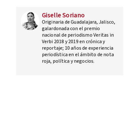
Giselle Soriano
Originaria de Guadalajara, Jalisco,
galardonada con el premio
nacional de periodismo Veritas in
Verbi 2018 y 2019 en crónica y
reportaje; 10 años de experiencia
periodística en el ámbito de nota
roja, política y negocios.