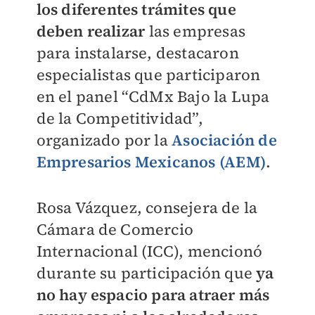
los diferentes trámites que
deben realizar
las empresas
para instalarse, destacaron
especialistas que participaron
en el panel “CdMx Bajo la Lupa
de la Competitividad”,
organizado por la
Asociación de
Empresarios Mexicanos (AEM)
.
Rosa Vázquez, consejera de la
Cámara de Comercio
Internacional (ICC), mencionó
durante su participación que
ya
no hay espacio para atraer más